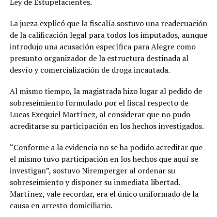
Ley de Estupefacientes.
La jueza explicó que la fiscalía sostuvo una readecuación
de la calificación legal para todos los imputados, aunque
introdujo una acusación específica para Alegre como
presunto organizador de la estructura destinada al
desvío y comercialización de droga incautada.
Al mismo tiempo, la magistrada hizo lugar al pedido de
sobreseimiento formulado por el fiscal respecto de
Lucas Exequiel Martínez, al considerar que no pudo
acreditarse su participación en los hechos investigados.
“Conforme a la evidencia no se ha podido acreditar que
el mismo tuvo participación en los hechos que aquí se
investigan”, sostuvo Niremperger al ordenar su
sobreseimiento y disponer su inmediata libertad.
Martínez, vale recordar, era el único uniformado de la
causa en arresto domiciliario.