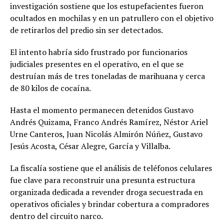
investigación sostiene que los estupefacientes fueron
ocultados en mochilas y en un patrullero con el objetivo
de retirarlos del predio sin ser detectados.
El intento habría sido frustrado por funcionarios
judiciales presentes en el operativo, en el que se
destruían más de tres toneladas de marihuana y cerca
de 80 kilos de cocaína.
Hasta el momento permanecen detenidos Gustavo
Andrés Quizama, Franco Andrés Ramírez, Néstor Ariel
Urne Canteros, Juan Nicolás Almirón Núñez, Gustavo
Jesús Acosta, César Alegre, García y Villalba.
La fiscalía sostiene que el análisis de teléfonos celulares
fue clave para reconstruir una presunta estructura
organizada dedicada a revender droga secuestrada en
operativos oficiales y brindar cobertura a compradores
dentro del circuito narco.