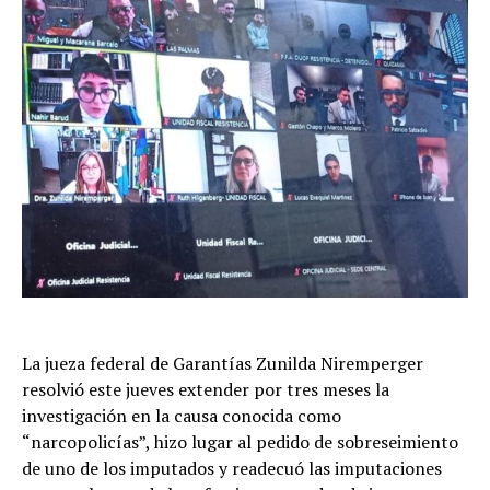
La jueza federal de Garantías Zunilda Niremperger
resolvió este jueves extender por tres meses la
investigación en la causa conocida como
“narcopolicías”, hizo lugar al pedido de sobreseimiento
de uno de los imputados y readecuó las imputaciones