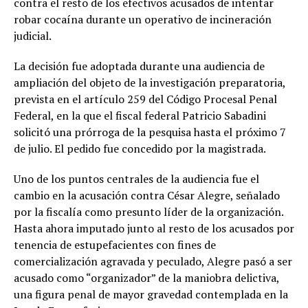
contra el resto de los efectivos acusados de intentar
robar cocaína durante un operativo de incineración
judicial.
La decisión fue adoptada durante una audiencia de
ampliación del objeto de la investigación preparatoria,
prevista en el artículo 259 del Código Procesal Penal
Federal, en la que el fiscal federal Patricio Sabadini
solicitó una prórroga de la pesquisa hasta el próximo 7
de julio. El pedido fue concedido por la magistrada.
Uno de los puntos centrales de la audiencia fue el
cambio en la acusación contra César Alegre, señalado
por la fiscalía como presunto líder de la organización.
Hasta ahora imputado junto al resto de los acusados por
tenencia de estupefacientes con fines de
comercialización agravada y peculado, Alegre pasó a ser
acusado como “organizador” de la maniobra delictiva,
una figura penal de mayor gravedad contemplada en la