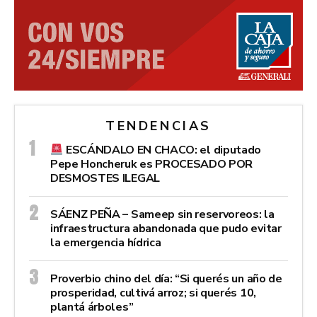
TENDENCIAS
ESCÁNDALO EN CHACO: el diputado
Pepe Honcheruk es PROCESADO POR
DESMOSTES ILEGAL
SÁENZ PEÑA – Sameep sin reservoreos: la
infraestructura abandonada que pudo evitar
la emergencia hídrica
Proverbio chino del día: “Si querés un año de
prosperidad, cultivá arroz; si querés 10,
plantá árboles”