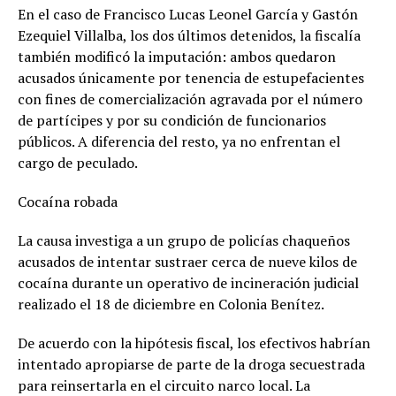
En el caso de Francisco Lucas Leonel García y Gastón
Ezequiel Villalba, los dos últimos detenidos, la fiscalía
también modificó la imputación: ambos quedaron
acusados únicamente por tenencia de estupefacientes
con fines de comercialización agravada por el número
de partícipes y por su condición de funcionarios
públicos. A diferencia del resto, ya no enfrentan el
cargo de peculado.
Cocaína robada
La causa investiga a un grupo de policías chaqueños
acusados de intentar sustraer cerca de nueve kilos de
cocaína durante un operativo de incineración judicial
realizado el 18 de diciembre en Colonia Benítez.
De acuerdo con la hipótesis fiscal, los efectivos habrían
intentado apropiarse de parte de la droga secuestrada
para reinsertarla en el circuito narco local. La