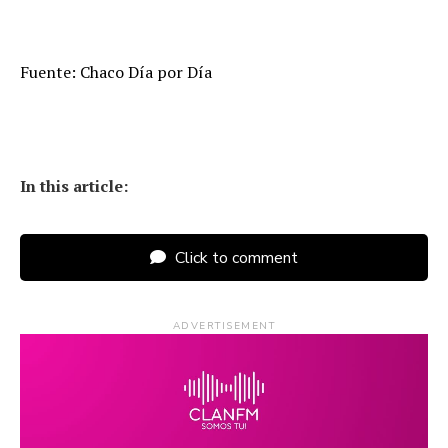
Fuente: Chaco Día por Día
In this article:
Click to comment
ADVERTISEMENT