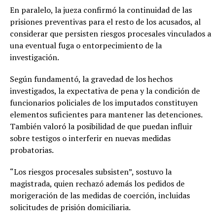
En paralelo, la jueza confirmó la continuidad de las
prisiones preventivas para el resto de los acusados, al
considerar que persisten riesgos procesales vinculados a
una eventual fuga o entorpecimiento de la
investigación.
Según fundamentó, la gravedad de los hechos
investigados, la expectativa de pena y la condición de
funcionarios policiales de los imputados constituyen
elementos suficientes para mantener las detenciones.
También valoró la posibilidad de que puedan influir
sobre testigos o interferir en nuevas medidas
probatorias.
“Los riesgos procesales subsisten”, sostuvo la
magistrada, quien rechazó además los pedidos de
morigeración de las medidas de coerción, incluidas
solicitudes de prisión domiciliaria.