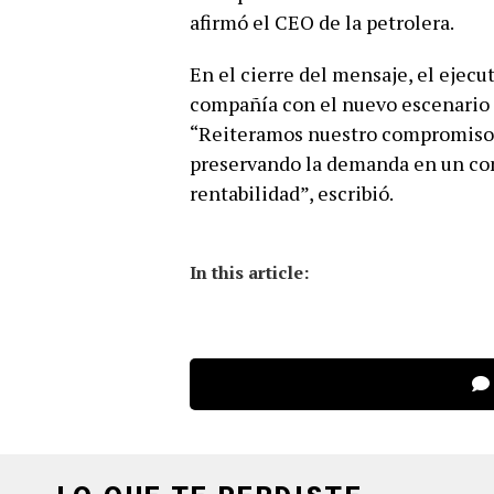
afirmó el CEO de la petrolera.
En el cierre del mensaje, el ejecu
compañía con el nuevo escenario d
“Reiteramos nuestro compromiso 
preservando la demanda en un con
rentabilidad”, escribió.
In this article: