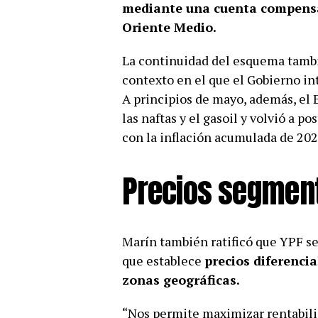
mediante una cuenta compensad
Oriente Medio.
La continuidad del esquema tamb
contexto en el que el Gobierno int
A principios de mayo, además, el 
las naftas y el gasoil y volvió a p
con la inflación acumulada de 202
Precios segmen
Marín también ratificó que YPF se
que establece
precios diferencia
zonas geográficas.
“Nos permite maximizar rentabili