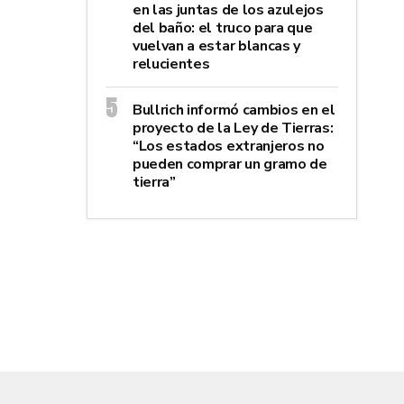
en las juntas de los azulejos
del baño: el truco para que
vuelvan a estar blancas y
relucientes
Bullrich informó cambios en el
proyecto de la Ley de Tierras:
“Los estados extranjeros no
pueden comprar un gramo de
tierra”