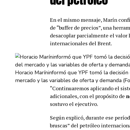
En el mismo mensaje, Marín confi
de “buffer de precios”, una herra
desacoplar parcialmente el valor 
internacionales del Brent.
Horacio Maríninformó que YPF tomó la decisión d
mercado y las variables de oferta y demanda (Fo
“Continuaremos aplicando el siste
adicionales, con el propósito de
n
sostuvo el ejecutivo.
Según explicó, durante ese períod
bruscas” del petróleo internacion