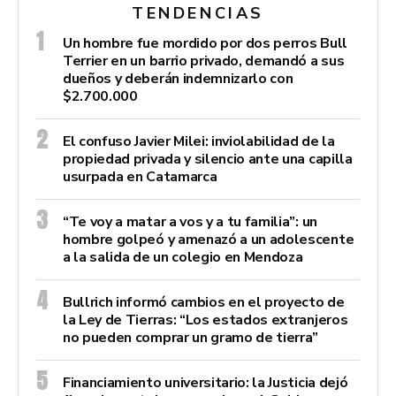
TENDENCIAS
Un hombre fue mordido por dos perros Bull
Terrier en un barrio privado, demandó a sus
dueños y deberán indemnizarlo con
$2.700.000
El confuso Javier Milei: inviolabilidad de la
propiedad privada y silencio ante una capilla
usurpada en Catamarca
“Te voy a matar a vos y a tu familia”: un
hombre golpeó y amenazó a un adolescente
a la salida de un colegio en Mendoza
Bullrich informó cambios en el proyecto de
la Ley de Tierras: “Los estados extranjeros
no pueden comprar un gramo de tierra”
Financiamiento universitario: la Justicia dejó