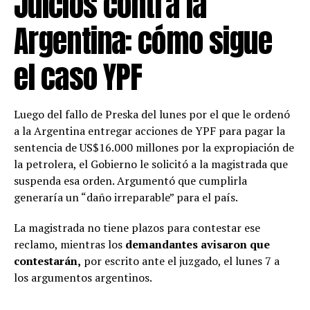
Juicios contra la
Argentina: cómo sigue
el caso YPF
Luego del fallo de Preska del lunes por el que le ordenó
a la Argentina entregar acciones de YPF para pagar la
sentencia de US$16.000 millones por la expropiación de
la petrolera, el Gobierno le solicitó a la magistrada que
suspenda esa orden. Argumentó que cumplirla
generaría un “daño irreparable” para el país.
La magistrada no tiene plazos para contestar ese
reclamo, mientras los
demandantes avisaron que
contestarán,
por escrito ante el juzgado, el lunes 7 a
los argumentos argentinos.