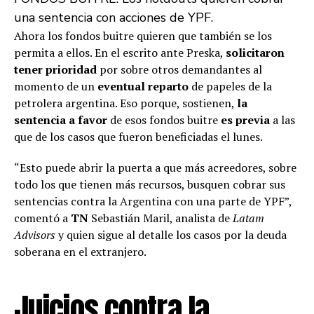
una sentencia con acciones de YPF.
Ahora los fondos buitre quieren que también se los
permita a ellos. En el escrito ante Preska,
solicitaron
tener prioridad
por sobre otros demandantes al
momento de un
eventual reparto
de papeles de la
petrolera argentina. Eso porque, sostienen,
la
sentencia a favor
de esos fondos buitre
es previa
a las
que de los casos que fueron beneficiadas el lunes.
“Esto puede abrir la puerta a que más acreedores, sobre
todo los que tienen más recursos, busquen cobrar sus
sentencias contra la Argentina con una parte de YPF”,
comentó a
TN
Sebastián Maril, analista de
Latam
Advisors
y quien sigue al detalle los casos por la deuda
soberana en el extranjero.
Juicios contra la