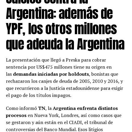
Argentina: además de
YPF, los otros millones
que adeuda la Argentina
La presentación que llegó a Preska para cobrar
sentencia por US$475 millones tiene su origen en
las
demandas iniciadas por holdouts
, bonistas que
rechazaron los canjes de deuda de 2005, 2010 y 2016, y
que recurrieron a la Justicia estadounidense para exigir
el pago de los títulos impagos.
Como informó
TN
, la
Argentina enfrenta distintos
procesos
en Nueva York, Londres, así como casos que
se gestaron y aún están en el CIADI, el tribunal de
controversias del Banco Mundial. Esos litigios