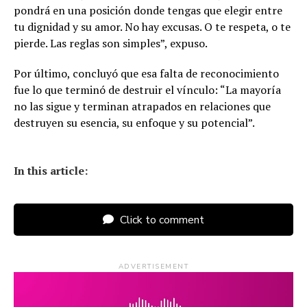
pondrá en una posición donde tengas que elegir entre
tu dignidad y su amor. No hay excusas. O te respeta, o te
pierde. Las reglas son simples”, expuso.
Por último, concluyó que esa falta de reconocimiento
fue lo que terminó de destruir el vínculo: “La mayoría
no las sigue y terminan atrapados en relaciones que
destruyen su esencia, su enfoque y su potencial”.
In this article:
Click to comment
ADVERTISEMENT