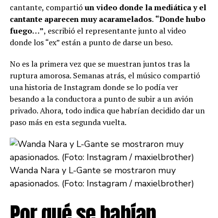
cantante, compartió
un video donde la mediática y el
cantante aparecen muy acaramelados
.
“Donde hubo
fuego…”
, escribió el representante junto al video
donde los “ex” están a punto de darse un beso.
No es la primera vez que se muestran juntos tras la
ruptura amorosa. Semanas atrás, el músico compartió
una historia de Instagram donde se lo podía ver
besando a la conductora a punto de subir a un avión
privado. Ahora, todo indica que habrían decidido dar un
paso más en esta segunda vuelta.
Wanda Nara y L-Gante se mostraron muy
apasionados. (Foto: Instagram / maxielbrother)
Por qué se habían