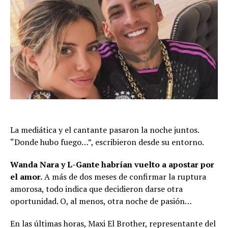
La mediática y el cantante pasaron la noche juntos.
“Donde hubo fuego…”, escribieron desde su entorno.
Wanda Nara
y
L-Gante
habrían vuelto a apostar por
el amor.
A más de dos meses de confirmar la ruptura
amorosa, todo indica que decidieron darse otra
oportunidad. O, al menos, otra noche de pasión…
En las últimas horas, Maxi El Brother, representante del