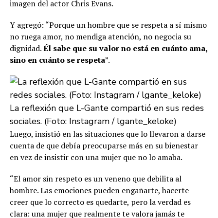
imagen del actor Chris Evans.
Y agregó: “Porque un hombre que se respeta a sí mismo
no ruega amor, no mendiga atención, no negocia su
dignidad.
Él sabe que su valor no está en cuánto ama,
sino en cuánto se respeta
”.
La reflexión que L-Gante compartió en sus redes
sociales. (Foto: Instagram / lgante_keloke)
Luego, insistió en las situaciones que lo llevaron a darse
cuenta de que debía preocuparse más en su bienestar
en vez de insistir con una mujer que no lo amaba.
“El amor sin respeto es un veneno que debilita al
hombre. Las emociones pueden engañarte, hacerte
creer que lo correcto es quedarte, pero la verdad es
clara: una mujer que realmente te valora jamás te