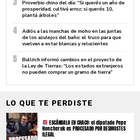
Proverbio chino del día: “Si querés un año de
prosperidad, cultivá arroz; si querés 10,
plantá árboles”
Adiós a las manchas de moho en las juntas
de los azulejos del baño: el truco para que
vuelvan a estar blancas y relucientes
Bullrich informó cambios en el proyecto de
la Ley de Tierras: “Los estados extranjeros
no pueden comprar un gramo de tierra”
LO QUE TE PERDISTE
ESCÁNDALO EN CHACO: el diputado Pepe
Honcheruk es PROCESADO POR DESMOSTES
ILEGAL