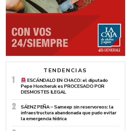
TENDENCIAS
ESCÁNDALO EN CHACO: el diputado
Pepe Honcheruk es PROCESADO POR
DESMOSTES ILEGAL
SÁENZ PEÑA – Sameep sin reservoreos: la
infraestructura abandonada que pudo evitar
la emergencia hídrica