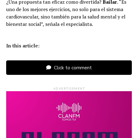
¿Una propuesta tan eficaz como divertida?
Bailar
. “Es
uno de los mejores ejercicios, no solo para el sistema
cardiovascular, sino también para la salud mental y el
bienestar social”, señala el especialista.
In this article:
Click to comment
ADVERTISEMENT