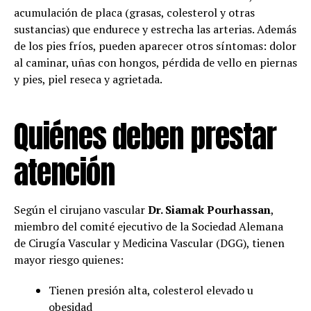
acumulación de placa (grasas, colesterol y otras
sustancias) que endurece y estrecha las arterias. Además
de los pies fríos, pueden aparecer otros síntomas: dolor
al caminar, uñas con hongos, pérdida de vello en piernas
y pies, piel reseca y agrietada.
Quiénes deben prestar
atención
Según el cirujano vascular
Dr. Siamak Pourhassan
,
miembro del comité ejecutivo de la Sociedad Alemana
de Cirugía Vascular y Medicina Vascular (DGG), tienen
mayor riesgo quienes:
Tienen presión alta, colesterol elevado u
obesidad