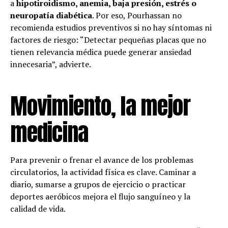
a
hipotiroidismo, anemia, baja presión, estrés o
neuropatía diabética
. Por eso, Pourhassan no
recomienda estudios preventivos si no hay síntomas ni
factores de riesgo: “Detectar pequeñas placas que no
tienen relevancia médica puede generar ansiedad
innecesaria”, advierte.
Movimiento, la mejor
medicina
Para prevenir o frenar el avance de los problemas
circulatorios, la actividad física es clave. Caminar a
diario, sumarse a grupos de ejercicio o practicar
deportes aeróbicos mejora el flujo sanguíneo y la
calidad de vida.