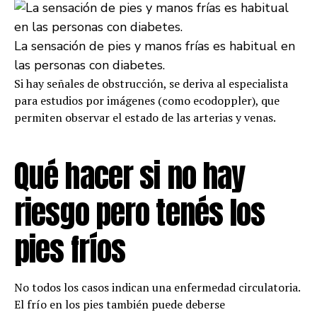
La sensación de pies y manos frías es habitual en
las personas con diabetes.
Si hay señales de obstrucción, se deriva al especialista
para estudios por imágenes (como ecodoppler), que
permiten observar el estado de las arterias y venas.
Qué hacer si no hay
riesgo pero tenés los
pies fríos
No todos los casos indican una enfermedad circulatoria.
El frío en los pies también puede deberse