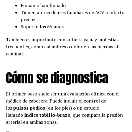
Fuman o han fumado
Tienen antecedentes familiares de ACV o infarto
precoz
Superan los 65 años
También es importante consultar si ya hay molestias
frecuentes, como calambres o dolor en las piernas al
caminar.
Cómo se diagnostica
El primer paso suele ser una evaluación clínica con el
médico de cabecera. Puede incluir el control de
los
pulsos pedios
(en los pies) o un estudio
llamado
índice tobillo-brazo
, que compara la presión
arterial en ambas zonas.