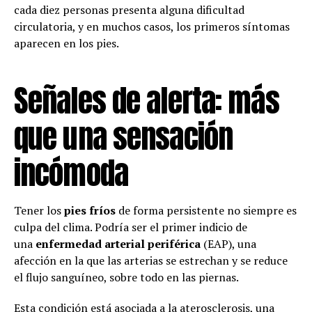
cada diez personas presenta alguna dificultad
circulatoria, y en muchos casos, los primeros síntomas
aparecen en los pies.
Señales de alerta: más
que una sensación
incómoda
Tener los
pies fríos
de forma persistente no siempre es
culpa del clima. Podría ser el primer indicio de
una
enfermedad arterial periférica
(EAP), una
afección en la que las arterias se estrechan y se reduce
el flujo sanguíneo, sobre todo en las piernas.
Esta condición está asociada a la aterosclerosis, una