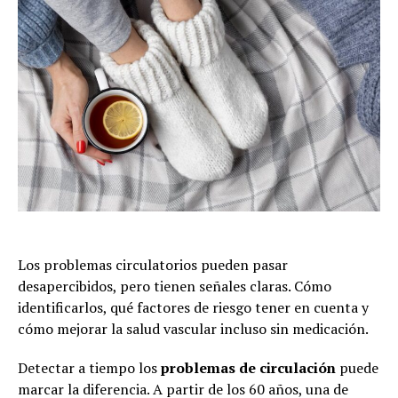
Los problemas circulatorios pueden pasar
desapercibidos, pero tienen señales claras. Cómo
identificarlos, qué factores de riesgo tener en cuenta y
cómo mejorar la salud vascular incluso sin medicación.
Detectar a tiempo los
problemas de circulación
puede
marcar la diferencia. A partir de los 60 años, una de