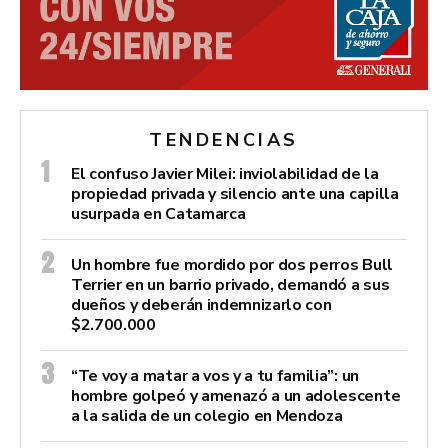
TENDENCIAS
El confuso Javier Milei: inviolabilidad de la
propiedad privada y silencio ante una capilla
usurpada en Catamarca
Un hombre fue mordido por dos perros Bull
Terrier en un barrio privado, demandó a sus
dueños y deberán indemnizarlo con
$2.700.000
“Te voy a matar a vos y a tu familia”: un
hombre golpeó y amenazó a un adolescente
a la salida de un colegio en Mendoza