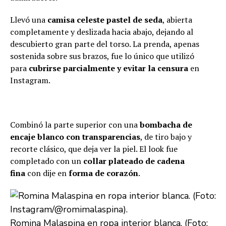
Llevó una
camisa celeste pastel de seda
, abierta
completamente y deslizada hacia abajo, dejando al
descubierto gran parte del torso. La prenda, apenas
sostenida sobre sus brazos, fue lo único que utilizó
para
cubrirse parcialmente
y evitar la censura
en
Instagram.
Combinó la parte superior con una
bombacha de
encaje blanco con transparencias
, de tiro bajo y
recorte clásico, que deja ver la piel. El look fue
completado con un
collar plateado de cadena
fina
con dije en
forma de corazón
.
Romina Malaspina en ropa interior blanca. (Foto: