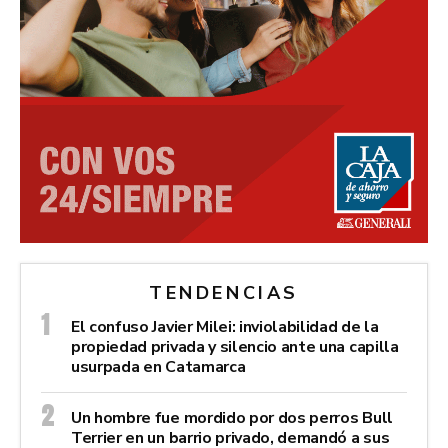
TENDENCIAS
El confuso Javier Milei: inviolabilidad de la
propiedad privada y silencio ante una capilla
usurpada en Catamarca
Un hombre fue mordido por dos perros Bull
Terrier en un barrio privado, demandó a sus