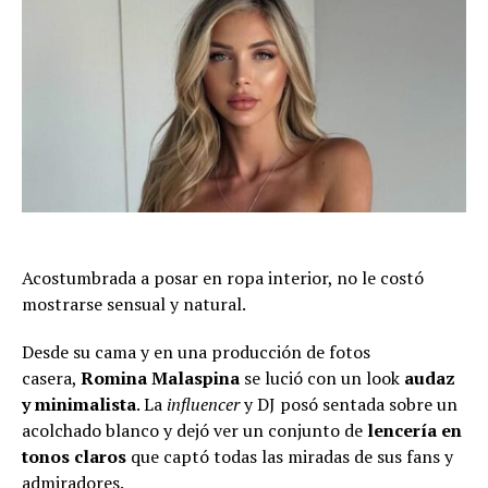
Acostumbrada a posar en ropa interior, no le costó
mostrarse sensual y natural.
Desde su cama y en una producción de fotos
casera,
Romina Malaspina
se lució con un look
audaz
y minimalista
. La
influencer
y DJ
posó sentada sobre un
acolchado blanco y dejó ver un conjunto de
lencería
en
tonos claros
que captó todas las miradas de sus fans y
admiradores.