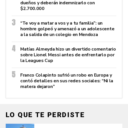
dueños y deberán indemnizarlo con
$2.700.000
“Te voy a matar a vos y a tu familia”: un
hombre golpeó y amenazó a un adolescente
a la salida de un colegio en Mendoza
Matías Almeyda hizo un divertido comentario
sobre Lionel Messi antes de enfrentarlo por
la Leagues Cup
Franco Colapinto sufrió un robo en Europa y
contó detalles en sus redes sociales: “Ni la
matera dejaron”
LO QUE TE PERDISTE