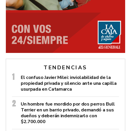
TENDENCIAS
El confuso Javier Milei: inviolabilidad de la
propiedad privada y silencio ante una capilla
usurpada en Catamarca
Un hombre fue mordido por dos perros Bull
Terrier en un barrio privado, demandó a sus
dueños y deberán indemnizarlo con
$2.700.000