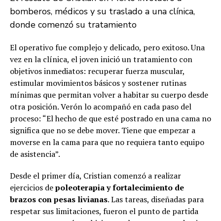
bomberos, médicos y su traslado a una clínica,
donde comenzó su tratamiento
El operativo fue complejo y delicado, pero exitoso. Una
vez en la clínica, el joven inició un tratamiento con
objetivos inmediatos: recuperar fuerza muscular,
estimular movimientos básicos y sostener rutinas
mínimas que permitan volver a habitar su cuerpo desde
otra posición. Verón lo acompañó en cada paso del
proceso: “El hecho de que esté postrado en una cama no
significa que no se debe mover. Tiene que empezar a
moverse en la cama para que no requiera tanto equipo
de asistencia”.
Desde el primer día, Cristian comenzó a realizar
ejercicios de
poleoterapia y fortalecimiento de
brazos con pesas livianas
. Las tareas, diseñadas para
respetar sus limitaciones, fueron el punto de partida