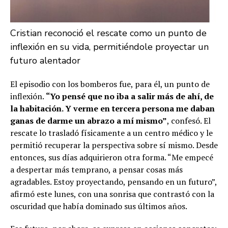
Cristian reconoció el rescate como un punto de
inflexión en su vida, permitiéndole proyectar un
futuro alentador
El episodio con los bomberos fue, para él, un punto de
inflexión.
“Yo pensé que no iba a salir más de ahí, de
la habitación. Y verme en tercera persona me daban
ganas de darme un abrazo a mí mismo”
, confesó. El
rescate lo trasladó físicamente a un centro médico y le
permitió recuperar la perspectiva sobre sí mismo. Desde
entonces, sus días adquirieron otra forma. “Me empecé
a despertar más temprano, a pensar cosas más
agradables. Estoy proyectando, pensando en un futuro”,
afirmó este lunes, con una sonrisa que contrastó con la
oscuridad que había dominado sus últimos años.