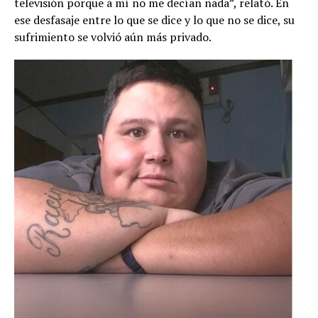
televisión porque a mí no me decían nada”, relató. En
ese desfasaje entre lo que se dice y lo que no se dice, su
sufrimiento se volvió aún más privado.