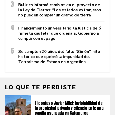
Bullrich informó cambios en el proyecto de
la Ley de Tierras: “Los estados extranjeros
no pueden comprar un gramo de tierra”
Financiamiento universitario: la Justicia dejó
firme la cautelar que ordena al Gobierno a
cumplir con el pago
Se cumplen 20 años del fallo “Simón”, hito
histórico que quebró la impunidad del
Terrorismo de Estado en Argentina
LO QUE TE PERDISTE
El confuso Javier Milei: inviolabilidad de
la propiedad privada y silencio ante una
capilla usurpada en Catamarca