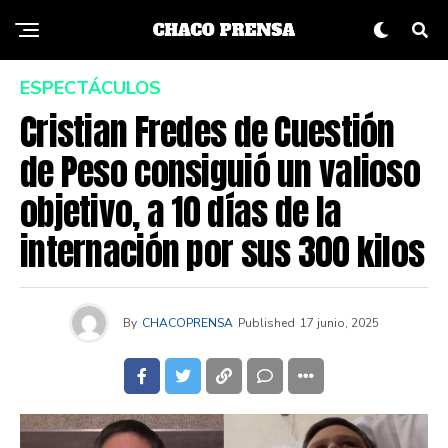
ESPECTÁCULOS
Cristian Fredes de Cuestión
de Peso consiguió un valioso
objetivo, a 10 días de la
internación por sus 300 kilos
By
CHACOPRENSA
Published
17 junio, 2025