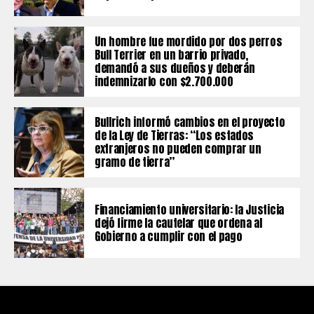
Un hombre fue mordido por dos perros
Bull Terrier en un barrio privado,
demandó a sus dueños y deberán
indemnizarlo con $2.700.000
Bullrich informó cambios en el proyecto
de la Ley de Tierras: “Los estados
extranjeros no pueden comprar un
gramo de tierra”
Financiamiento universitario: la Justicia
dejó firme la cautelar que ordena al
Gobierno a cumplir con el pago