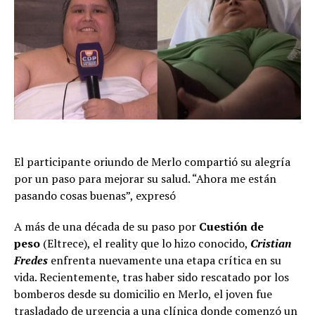
El participante oriundo de Merlo compartió su alegría
por un paso para mejorar su salud. “Ahora me están
pasando cosas buenas”, expresó
A más de una década de su paso por
Cuestión de
peso
(Eltrece), el reality que lo hizo conocido,
Cristian
Fredes
enfrenta nuevamente una etapa crítica en su
vida. Recientemente, tras haber sido rescatado por los
bomberos desde su domicilio en Merlo, el joven fue
trasladado de urgencia a una clínica donde comenzó un