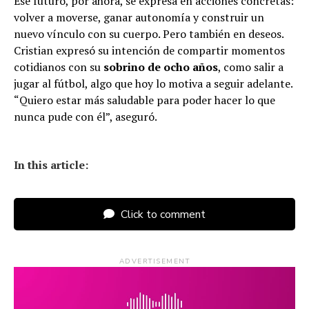
Ese futuro, por ahora, se expresa en acciones concretas:
volver a moverse, ganar autonomía y construir un
nuevo vínculo con su cuerpo. Pero también en deseos.
Cristian expresó su intención de compartir momentos
cotidianos con su
sobrino de ocho años
, como salir a
jugar al fútbol, algo que hoy lo motiva a seguir adelante.
“Quiero estar más saludable para poder hacer lo que
nunca pude con él”, aseguró.
In this article:
Click to comment
ADVERTISEMENT