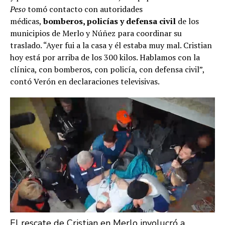
Peso
tomó contacto con autoridades
médicas,
bomberos, policías y defensa civil
de los
municipios de Merlo y Núñez para coordinar su
traslado. “Ayer fui a la casa y él estaba muy mal. Cristian
hoy está por arriba de los 300 kilos. Hablamos con la
clínica, con bomberos, con policía, con defensa civil”,
contó Verón en declaraciones televisivas.
El rescate de Cristian en Merlo involucró a