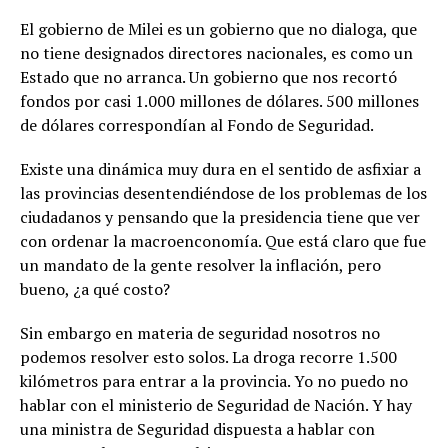
El gobierno de Milei es un gobierno que no dialoga, que
no tiene designados directores nacionales, es como un
Estado que no arranca. Un gobierno que nos recortó
fondos por casi 1.000 millones de dólares. 500 millones
de dólares correspondían al Fondo de Seguridad.
Existe una dinámica muy dura en el sentido de asfixiar a
las provincias desentendiéndose de los problemas de los
ciudadanos y pensando que la presidencia tiene que ver
con ordenar la macroenconomía. Que está claro que fue
un mandato de la gente resolver la inflación, pero
bueno, ¿a qué costo?
Sin embargo en materia de seguridad nosotros no
podemos resolver esto solos. La droga recorre 1.500
kilómetros para entrar a la provincia. Yo no puedo no
hablar con el ministerio de Seguridad de Nación. Y hay
una ministra de Seguridad dispuesta a hablar con