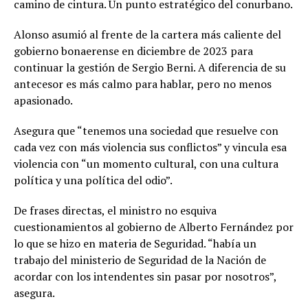
camino de cintura. Un punto estratégico del conurbano.
Alonso asumió al frente de la cartera más caliente del
gobierno bonaerense en diciembre de 2023 para
continuar la gestión de Sergio Berni. A diferencia de su
antecesor es más calmo para hablar, pero no menos
apasionado.
Asegura que “tenemos una sociedad que resuelve con
cada vez con más violencia sus conflictos” y vincula esa
violencia con “un momento cultural, con una cultura
política y una política del odio”.
De frases directas, el ministro no esquiva
cuestionamientos al gobierno de Alberto Fernández por
lo que se hizo en materia de Seguridad. “había un
trabajo del ministerio de Seguridad de la Nación de
acordar con los intendentes sin pasar por nosotros”,
asegura.