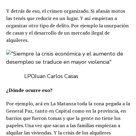
Y detrás de eso, el crimen organizado. Si afanás motos
las tenés que reducir en un lugar. Y así empiezan a
organizar otro tipo de delito. Por ejemplo la usurpación
de casas y el desarrollo de un mercado ilegal de
alquileres.
LPO
Juan Carlos Casas
¿Dónde ocurre eso?
Por ejemplo, acá en La Matanza toda la zona pegada a la
General Paz, tanto en Capital como en la provincia, en
barrios que fueron tomas y que la gente no tiene los
papeles. Una vez que sacan a las familias empiezan a
alquilar las viviendas. Y la crisis de los alquileres