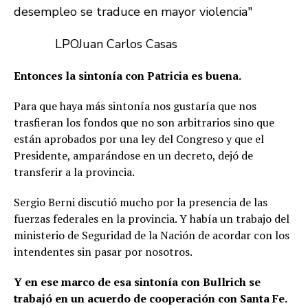
LPO
Juan Carlos Casas
Entonces la sintonía con Patricia es buena.
Para que haya más sintonía nos gustaría que nos
trasfieran los fondos que no son arbitrarios sino que
están aprobados por una ley del Congreso y que el
Presidente, amparándose en un decreto, dejó de
transferir a la provincia.
Sergio Berni discutió mucho por la presencia de las
fuerzas federales en la provincia. Y había un trabajo del
ministerio de Seguridad de la Nación de acordar con los
intendentes sin pasar por nosotros.
Y en ese marco de esa sintonía con Bullrich se
trabajó en un acuerdo de cooperación con Santa Fe.