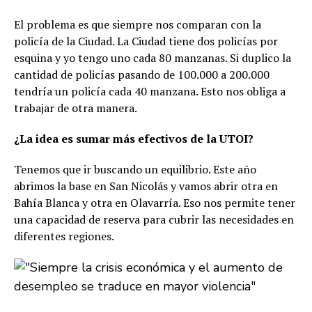
El problema es que siempre nos comparan con la
policía de la Ciudad. La Ciudad tiene dos policías por
esquina y yo tengo uno cada 80 manzanas. Si duplico la
cantidad de policías pasando de 100.000 a 200.000
tendría un policía cada 40 manzana. Esto nos obliga a
trabajar de otra manera.
¿La idea es sumar más efectivos de la UTOI?
Tenemos que ir buscando un equilibrio. Este año
abrimos la base en San Nicolás y vamos abrir otra en
Bahía Blanca y otra en Olavarría. Eso nos permite tener
una capacidad de reserva para cubrir las necesidades en
diferentes regiones.