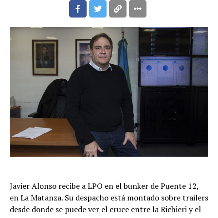
Javier Alonso recibe a LPO en el bunker de Puente 12,
en La Matanza. Su despacho está montado sobre trailers
desde donde se puede ver el cruce entre la Richieri y el