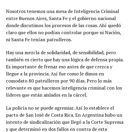
Nosotros tenemos una mesa de Inteligencia Criminal
entre Buenos Aires, Santa Fe y el gobierno nacional
donde discutimos los procesos de las cosas. Ahí quedó
claro que ellos no podían controlar porque ni Nación,
ni Santa Fe tenían patrulleros.
Hay una mezcla de solidaridad, de sensibilidad, pero
también es cierto que hay una lógica de defensa propia.
Es importante de frenar eso antes de que crezca y
llegue a la provincia. Así fue como le dimos en
comodato 80 patrulleros por 90 días. Pero lo más
relevante es que hacemos inteligencia criminal con los
líderes que están aislados en la cárcel.
La policía no se puede agremiar. Así lo establece el
pacto de San José de Costa Rica. En Argentina hubo un
intento de sindicalización que llegó a la Corte Suprema
y que determinó en dos fallos en contra de esta