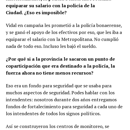
equiparar su salario con la policía de la
Ciudad.
¿Eso es imposible?
Vidal en campaña les prometió a la policía bonaerense,
y se ganó el apoyo de los efectivos por eso, que les iba a
equiparar el salario con la Metropolitana. No cumplió
nada de todo eso. Incluso les bajó el sueldo.
¿Por qué si a la provincia le sacaron un punto de
coparticipación que era destinado a la policía, la
fuerza ahora no tiene menos recursos?
Eso era un fondo para seguridad que se usaba para
muchos aspectos de seguridad. Podes hablar con los
intendentes: nosotros durante dos años entregamos
fondos de fortalecimiento para seguridad a cada uno de
los intendentes de todos los signos políticos.
Así se construyeron los centros de monitoreo, se