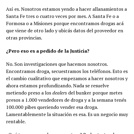
Así es. Nosotros estamos yendo a hacer allanamientos a
Santa Fe tres o cuatro veces por mes. A Santa Fe o a
Formosa o a Misiones porque encontramos drogas acá
que viene de otro lado y ubicás datos del proveedor en
otras provincias.
¿Pero eso es a pedido de la Justicia?
No. Son investigaciones que hacemos nosotros.
Encontramos droga, secuestramos los teléfonos. Esto es
el cambio cualitativo que empezamos a hacer nosotros y
ahora estamos profundizando. Nada se resuelve
metiendo preso a los
dealers
del bunker porque metes
presos a 1.000 vendedores de droga y a la semana tenés
100.000 pibes queriendo vender esa droga.
Lamentablemente la situación es esa. Es un negocio muy
rentable.