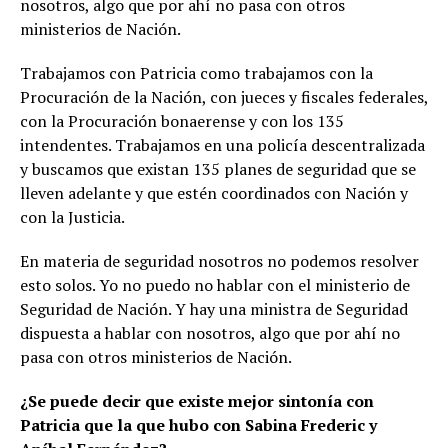
nosotros, algo que por ahí no pasa con otros
ministerios de Nación.
Trabajamos con Patricia como trabajamos con la
Procuración de la Nación, con jueces y fiscales federales,
con la Procuración bonaerense y con los 135
intendentes. Trabajamos en una policía descentralizada
y buscamos que existan 135 planes de seguridad que se
lleven adelante y que estén coordinados con Nación y
con la Justicia.
En materia de seguridad nosotros no podemos resolver
esto solos. Yo no puedo no hablar con el ministerio de
Seguridad de Nación. Y hay una ministra de Seguridad
dispuesta a hablar con nosotros, algo que por ahí no
pasa con otros ministerios de Nación.
¿Se puede decir que existe mejor sintonía con
Patricia que la que hubo con Sabina Frederic y