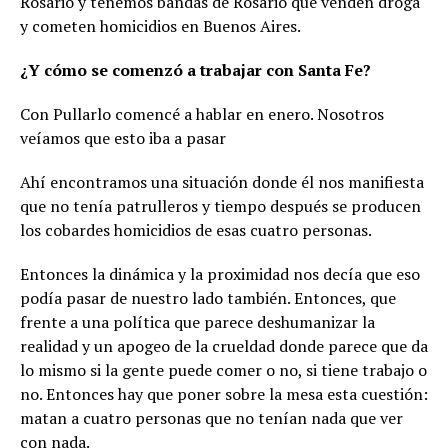
Rosario y tenemos bandas de Rosario que venden droga
y cometen homicidios en Buenos Aires.
¿Y cómo se comenzó a trabajar con Santa Fe?
Con Pullarlo comencé a hablar en enero. Nosotros
veíamos que esto iba a pasar
Ahí encontramos una situación donde él nos manifiesta
que no tenía patrulleros y tiempo después se producen
los cobardes homicidios de esas cuatro personas.
Entonces la dinámica y la proximidad nos decía que eso
podía pasar de nuestro lado también. Entonces, que
frente a una política que parece deshumanizar la
realidad y un apogeo de la crueldad donde parece que da
lo mismo si la gente puede comer o no, si tiene trabajo o
no. Entonces hay que poner sobre la mesa esta cuestión:
matan a cuatro personas que no tenían nada que ver
con nada.