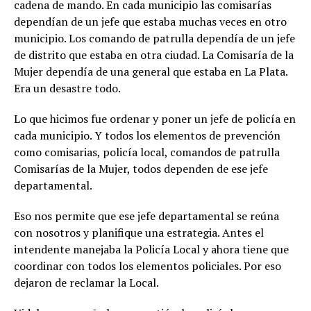
cadena de mando. En cada municipio las comisarías
dependían de un jefe que estaba muchas veces en otro
municipio. Los comando de patrulla dependía de un jefe
de distrito que estaba en otra ciudad. La Comisaría de la
Mujer dependía de una general que estaba en La Plata.
Era un desastre todo.
Lo que hicimos fue ordenar y poner un jefe de policía en
cada municipio. Y todos los elementos de prevención
como comisarias, policía local, comandos de patrulla
Comisarías de la Mujer, todos dependen de ese jefe
departamental.
Eso nos permite que ese jefe departamental se reúna
con nosotros y planifique una estrategia. Antes el
intendente manejaba la Policía Local y ahora tiene que
coordinar con todos los elementos policiales. Por eso
dejaron de reclamar la Local.