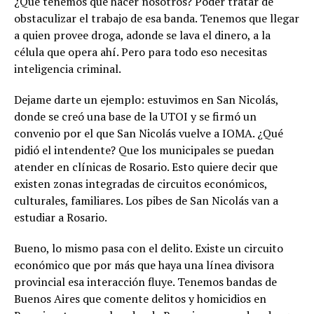
¿Qué tenemos que hacer nosotros? Poder tratar de
obstaculizar el trabajo de esa banda. Tenemos que llegar
a quien provee droga, adonde se lava el dinero, a la
célula que opera ahí. Pero para todo eso necesitas
inteligencia criminal.
Dejame darte un ejemplo: estuvimos en San Nicolás,
donde se creó una base de la UTOI y se firmó un
convenio por el que San Nicolás vuelve a IOMA. ¿Qué
pidió el intendente? Que los municipales se puedan
atender en clínicas de Rosario. Esto quiere decir que
existen zonas integradas de circuitos económicos,
culturales, familiares. Los pibes de San Nicolás van a
estudiar a Rosario.
Bueno, lo mismo pasa con el delito. Existe un circuito
económico que por más que haya una línea divisora
provincial esa interacción fluye. Tenemos bandas de
Buenos Aires que comente delitos y homicidios en