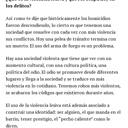
los delitos?
Así como te dije que históricamente los homicidios
fueron descendiendo, lo cierto es que tenemos una
sociedad que resuelve con cada vez con más violencia
sus conflictos. Hoy una pelea de tránsito termina con
un muerto. El uso del arma de fuego es un problema.
Hay una sociedad violenta que tiene que ver con un
momento cultural, con una cultura política, una
política del odio. El odio se promueve desde diferentes
lugares y llega a la sociedad y se traduce en más
violencia en lo cotidiano. Tenemos robos más violentos,
se acabaron los códigos que existieron durante años.
El uso de la violencia lesiva está además asociado a
construir una identidad: ser alguien, el que manda en el
barrio, tener prestigio, el “pecho caliente” como le
dicen.