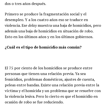
dos o tres años después.
Primero se produce la fragmentación social y el
desempleo. Y a los cuatro años eso se traduce en
violencia. Ese
delay
muestra una baja de homicidios, pero
además una baja de homicidios en situación de robo.
Esto en los últimos años y en los últimos gobiernos.
¿Cuál es el tipo de homicidio más común?
El 75 por ciento de los homicidios se produce entre
personas que tienen una relación previa. Ya sea
femicidios, problemas domésticos, ajustes de cuenta,
peleas entre bandas. Existe una relación previa entre la
víctima y el homicida y un problema que se resuelve con
la violencia lesiva. Pero lo cierto es que el homicidio en
ocasión de robo se fue reduciendo.