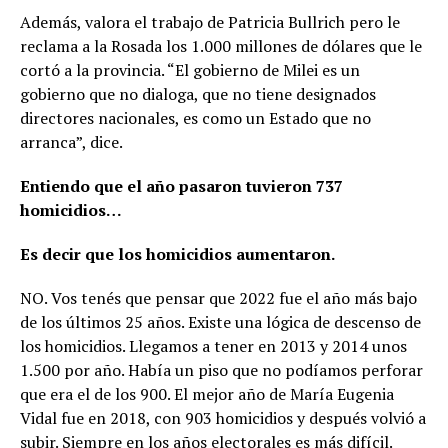
Además, valora el trabajo de Patricia Bullrich pero le
reclama a la Rosada los 1.000 millones de dólares que le
cortó a la provincia. “El gobierno de Milei es un
gobierno que no dialoga, que no tiene designados
directores nacionales, es como un Estado que no
arranca”, dice.
Entiendo que el año pasaron tuvieron 737
homicidios…
Es decir que los homicidios aumentaron.
NO. Vos tenés que pensar que 2022 fue el año más bajo
de los últimos 25 años. Existe una lógica de descenso de
los homicidios. Llegamos a tener en 2013 y 2014 unos
1.500 por año. Había un piso que no podíamos perforar
que era el de los 900. El mejor año de María Eugenia
Vidal fue en 2018, con 903 homicidios y después volvió a
subir. Siempre en los años electorales es más difícil.