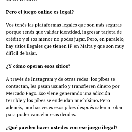
Pero el juego online es legal?
Vos tenés las plataformas legales que son más seguras
porque tenés que validar identidad, ingresar tarjeta de
crédito y si sos menor no podes jugar. Pero, en paralelo,
hay sitios ilegales que tienen IP en Malta y que son muy
difícil de bajar.
¿Y cómo operan esos sitios?
A través de Instagram y de otras redes: los pibes se
contactan, les pasan usuario y transfieren dinero por
Mercado Pago. Eso viene generando una adicción
terrible y los pibes se endeudan muchísimo. Pero
además, muchas veces esos pibes después salen a robar
para poder cancelar esas deudas.
¿Qué pueden hacer ustedes con ese juego ilegal?