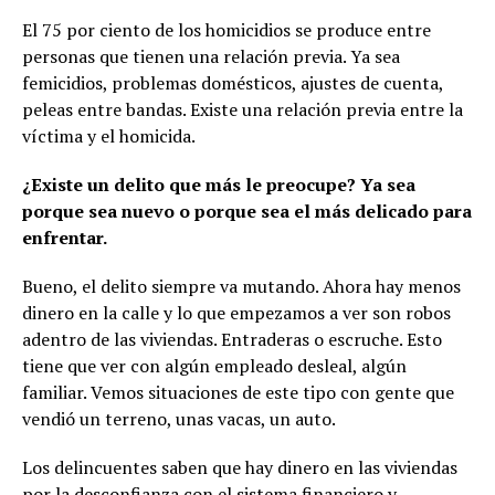
El 75 por ciento de los homicidios se produce entre
personas que tienen una relación previa. Ya sea
femicidios, problemas domésticos, ajustes de cuenta,
peleas entre bandas. Existe una relación previa entre la
víctima y el homicida.
¿Existe un delito que más le preocupe? Ya sea
porque sea nuevo o porque sea el más delicado para
enfrentar.
Bueno, el delito siempre va mutando. Ahora hay menos
dinero en la calle y lo que empezamos a ver son robos
adentro de las viviendas. Entraderas o escruche. Esto
tiene que ver con algún empleado desleal, algún
familiar. Vemos situaciones de este tipo con gente que
vendió un terreno, unas vacas, un auto.
Los delincuentes saben que hay dinero en las viviendas
por la desconfianza con el sistema financiero y