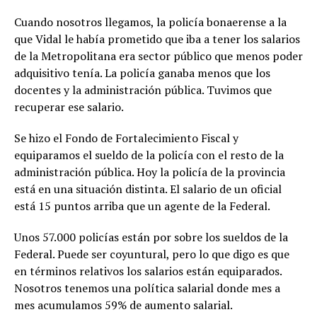
Cuando nosotros llegamos, la policía bonaerense a la
que Vidal le había prometido que iba a tener los salarios
de la Metropolitana era sector público que menos poder
adquisitivo tenía. La policía ganaba menos que los
docentes y la administración pública. Tuvimos que
recuperar ese salario.
Se hizo el Fondo de Fortalecimiento Fiscal y
equiparamos el sueldo de la policía con el resto de la
administración pública. Hoy la policía de la provincia
está en una situación distinta. El salario de un oficial
está 15 puntos arriba que un agente de la Federal.
Unos 57.000 policías están por sobre los sueldos de la
Federal. Puede ser coyuntural, pero lo que digo es que
en términos relativos los salarios están equiparados.
Nosotros tenemos una política salarial donde mes a
mes acumulamos 59% de aumento salarial.