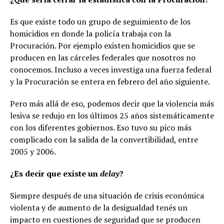
Es que existe todo un grupo de seguimiento de los
homicidios en donde la policía trabaja con la
Procuración. Por ejemplo existen homicidios que se
producen en las cárceles federales que nosotros no
conocemos. Incluso a veces investiga una fuerza federal
y la Procuración se entera en febrero del año siguiente.
Pero más allá de eso, podemos decir que la violencia más
lesiva se redujo en los últimos 25 años sistemáticamente
con los diferentes gobiernos. Eso tuvo su pico más
complicado con la salida de la convertibilidad, entre
2005 y 2006.
¿Es decir que existe un
delay
?
Siempre después de una situación de crisis económica
violenta y de aumento de la desigualdad tenés un
impacto en cuestiones de seguridad que se producen