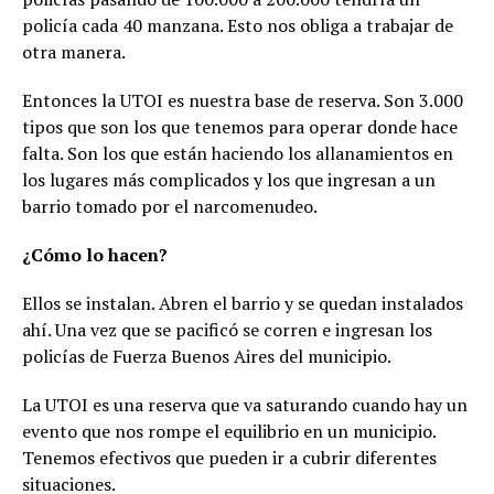
policía cada 40 manzana. Esto nos obliga a trabajar de
otra manera.
Entonces la UTOI es nuestra base de reserva. Son 3.000
tipos que son los que tenemos para operar donde hace
falta. Son los que están haciendo los allanamientos en
los lugares más complicados y los que ingresan a un
barrio tomado por el narcomenudeo.
¿Cómo lo hacen?
Ellos se instalan. Abren el barrio y se quedan instalados
ahí. Una vez que se pacificó se corren e ingresan los
policías de Fuerza Buenos Aires del municipio.
La UTOI es una reserva que va saturando cuando hay un
evento que nos rompe el equilibrio en un municipio.
Tenemos efectivos que pueden ir a cubrir diferentes
situaciones.