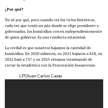
¿Por qué?
No sé por qué, pero cuando ves los ciclos históricos,
cada vez que tenés un año donde se elige presidente y
gobernador, los homicidios crecen independientemente
de quien gobierne. Es una conducta estacional.
La verdad es que nosotros bajamos la cantidad de
homicidios. En 2020 subieron, en 2021 bajaron a 858, en
2022 bajó a 737 y en 2023 estamos terminando de
cerrar la estadística con la Procuración bonaerense.
LPO
Juan Carlos Casas