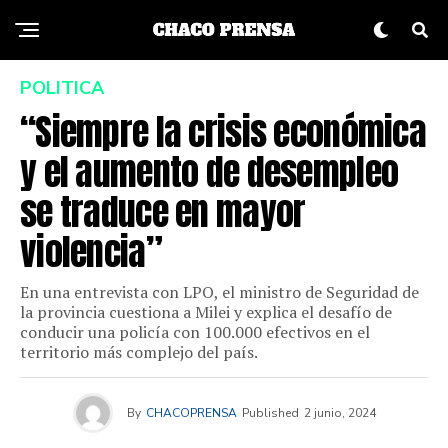
POLITICA
“Siempre la crisis económica
y el aumento de desempleo
se traduce en mayor
violencia”
En una entrevista con LPO, el ministro de Seguridad de
la provincia cuestiona a Milei y explica el desafío de
conducir una policía con 100.000 efectivos en el
territorio más complejo del país.
By
CHACOPRENSA
Published
2 junio, 2024