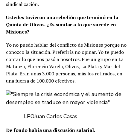
sindicalización.
Ustedes tuvieron una rebelión que terminó en la
Quinta de Olivos. ¿Es similar a lo que sucede en
Misiones?
Yo no puedo hablar del conflicto de Misiones porque no
conozco la situación. Preferiría no opinar. Yo te puedo
contar lo que nos pasó a nosotros. Fue un grupo en La
Matanza, Florencio Varela, Olivos, La Plata y Mar del
Plata. Eran unas 3.000 personas, más los retirados, en
una fuerza de 100.000 efectivos.
LPO
Juan Carlos Casas
De fondo había una discusión salarial.