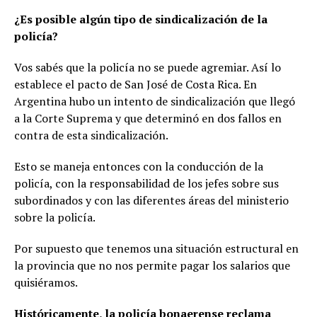
¿Es posible algún tipo de sindicalización de la
policía?
Vos sabés que la policía no se puede agremiar. Así lo
establece el pacto de San José de Costa Rica. En
Argentina hubo un intento de sindicalización que llegó
a la Corte Suprema y que determinó en dos fallos en
contra de esta sindicalización.
Esto se maneja entonces con la conducción de la
policía, con la responsabilidad de los jefes sobre sus
subordinados y con las diferentes áreas del ministerio
sobre la policía.
Por supuesto que tenemos una situación estructural en
la provincia que no nos permite pagar los salarios que
quisiéramos.
Históricamente, la policía bonaerense reclama