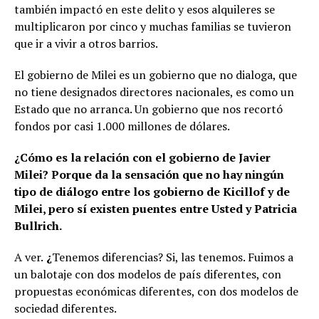
también impactó en este delito y esos alquileres se
multiplicaron por cinco y muchas familias se tuvieron
que ir a vivir a otros barrios.
El gobierno de Milei es un gobierno que no dialoga, que
no tiene designados directores nacionales, es como un
Estado que no arranca. Un gobierno que nos recortó
fondos por casi 1.000 millones de dólares.
¿Cómo es la relación con el gobierno de Javier
Milei? Porque da la sensación que no hay ningún
tipo de diálogo entre los gobierno de Kicillof y de
Milei, pero sí existen puentes entre Usted y Patricia
Bullrich.
A ver.
¿
Tenemos diferencias? Si, las tenemos. Fuimos a
un balotaje con dos modelos de país diferentes, con
propuestas económicas diferentes, con dos modelos de
sociedad diferentes.