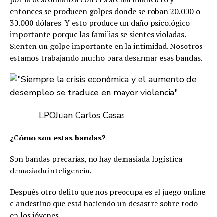
entonces se producen golpes donde se roban 20.000 o
30.000 dólares. Y esto produce un daño psicológico
importante porque las familias se sientes violadas.
Sienten un golpe importante en la intimidad. Nosotros
estamos trabajando mucho para desarmar esas bandas.
LPO
Juan Carlos Casas
¿Cómo son estas bandas?
Son bandas precarias, no hay demasiada logística
demasiada inteligencia.
Después otro delito que nos preocupa es el juego online
clandestino que está haciendo un desastre sobre todo
en los jóvenes.