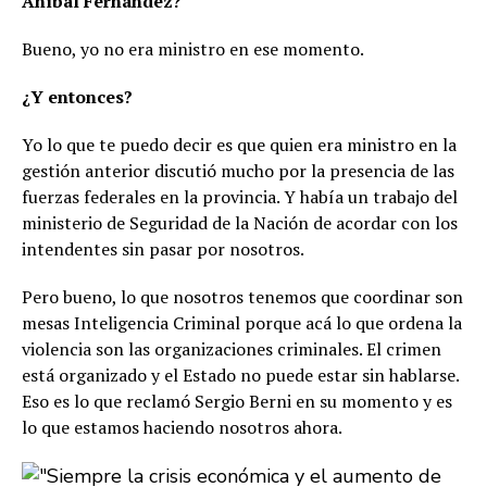
Aníbal Fernández?
Bueno, yo no era ministro en ese momento.
¿Y entonces?
Yo lo que te puedo decir es que quien era ministro en la
gestión anterior discutió mucho por la presencia de las
fuerzas federales en la provincia. Y había un trabajo del
ministerio de Seguridad de la Nación de acordar con los
intendentes sin pasar por nosotros.
Pero bueno, lo que nosotros tenemos que coordinar son
mesas Inteligencia Criminal porque acá lo que ordena la
violencia son las organizaciones criminales. El crimen
está organizado y el Estado no puede estar sin hablarse.
Eso es lo que reclamó Sergio Berni en su momento y es
lo que estamos haciendo nosotros ahora.