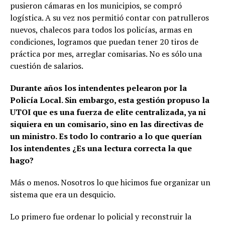
pusieron cámaras en los municipios, se compró
logística. A su vez nos permitió contar con patrulleros
nuevos, chalecos para todos los policías, armas en
condiciones, logramos que puedan tener 20 tiros de
práctica por mes, arreglar comisarias. No es sólo una
cuestión de salarios.
Durante años los intendentes pelearon por la
Policía Local. Sin embargo, esta gestión propuso la
UTOI que es una fuerza de elite centralizada, ya ni
siquiera en un comisario, sino en las directivas de
un ministro. Es todo lo contrario a lo que querían
los intendentes ¿Es una lectura correcta la que
hago?
Más o menos. Nosotros lo que hicimos fue organizar un
sistema que era un desquicio.
Lo primero fue ordenar lo policial y reconstruir la