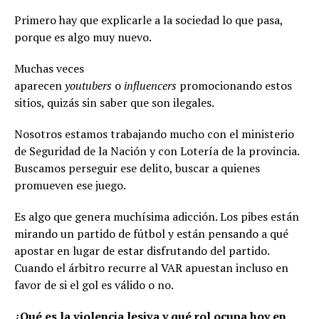
Primero hay que explicarle a la sociedad lo que pasa,
porque es algo muy nuevo.
Muchas veces
aparecen
youtubers
o
influencers
promocionando estos
sitios, quizás sin saber que son ilegales.
Nosotros estamos trabajando mucho con el ministerio
de Seguridad de la Nación y con Lotería de la provincia.
Buscamos perseguir ese delito, buscar a quienes
promueven ese juego.
Es algo que genera muchísima adicción. Los pibes están
mirando un partido de fútbol y están pensando a qué
apostar en lugar de estar disfrutando del partido.
Cuando el árbitro recurre al VAR apuestan incluso en
favor de si el gol es válido o no.
¿Qué es la violencia lesiva y qué rol ocupa hoy en