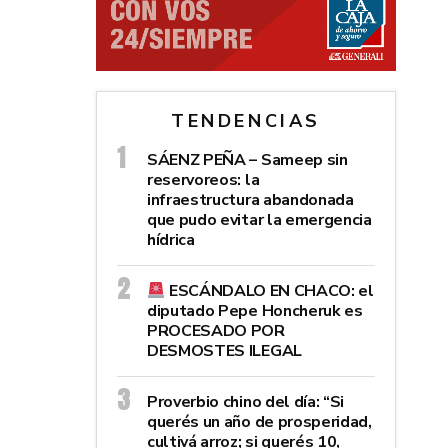
TENDENCIAS
SÁENZ PEÑA – Sameep sin
reservoreos: la
infraestructura abandonada
que pudo evitar la emergencia
hídrica
ESCÁNDALO EN CHACO: el
diputado Pepe Honcheruk es
PROCESADO POR
DESMOSTES ILEGAL
Proverbio chino del día: “Si
querés un año de prosperidad,
cultivá arroz; si querés 10,