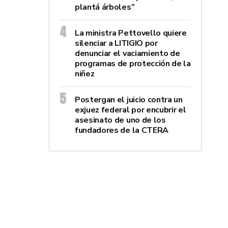
plantá árboles”
La ministra Pettovello quiere
silenciar a LITIGIO por
denunciar el vaciamiento de
programas de protección de la
niñez
Postergan el juicio contra un
exjuez federal por encubrir el
asesinato de uno de los
fundadores de la CTERA