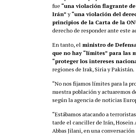
fue
“una violación flagrante de
Irán”
y
“una violación del dere
principios de la Carta de la O
derecho de responder ante este ac
En tanto, el
ministro de Defensa
que no hay “límites” para las 
“proteger los intereses nacion
regiones de Irak, Siria y Pakistán.
“No nos fijamos límites para la p
nuestra población y actuaremos de
según la agencia de noticias Euro
“Estábamos atacando a terroristas 
tarde el canciller de Irán, Hosein 
Abbas Jilani, en una conversación 