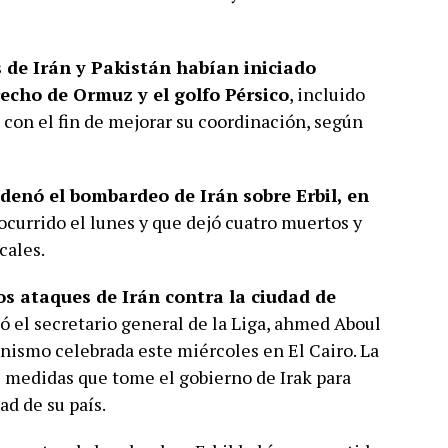
de Irán y Pakistán habían iniciado
echo de Ormuz y el golfo Pérsico
, incluido
 con el fin de mejorar su coordinación, según
ndenó el bombardeo de Irán sobre Erbil, en
 ocurrido el lunes y que dejó cuatro muertos y
cales.
 ataques de Irán contra la ciudad de
mó el secretario general de la Liga, ahmed Aboul
anismo celebrada este miércoles en El Cairo. La
as medidas que tome el gobierno de Irak para
ad de su país.