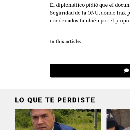
El diplomático pidió que el docum
Seguridad de la ONU, donde Irak p
condenados también por el propi
In this article:
LO QUE TE PERDISTE