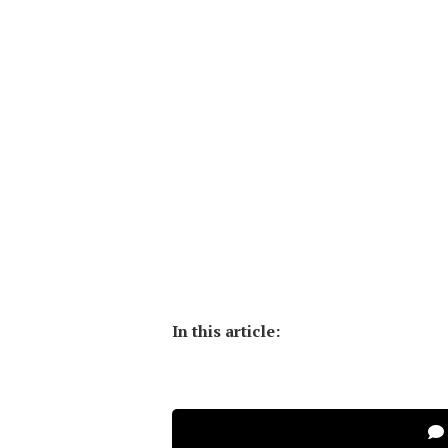
In this article: