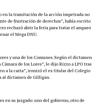
 en la tramitación de la acción impetrada no
nte de frustración de derechos”, había escrito
ro rechazó abrir la feria para tratar el amparo
frenar el Mega DNU.
Lores y una de los Comunes. Según el dictamen
a Cámara de los Lores”, le dijo Rizzo a LPO tras
en a la carta”, ironizó el ex titular del Colegio
 al dictamen de Gilligan.
es en su juzgado: uno del gobierno, otro de