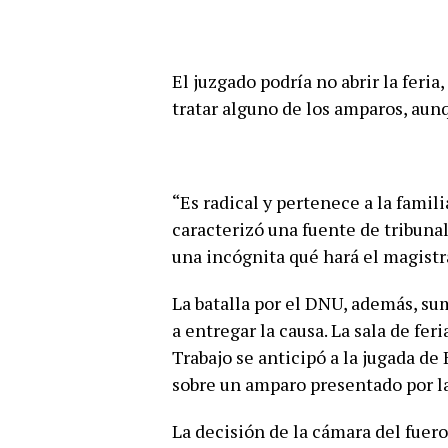
El juzgado podría no abrir la feria
tratar alguno de los amparos, aunq
“Es radical y pertenece a la familia
caracterizó una fuente de tribunal
una incógnita qué hará el magistr
La batalla por el DNU, además, sum
a entregar la causa. La sala de fe
Trabajo se anticipó a la jugada de
sobre un amparo presentado por la
La decisión de la cámara del fuero 