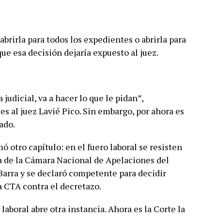
, abrirla para todos los expedientes o abrirla para
ue esa decisión dejaría expuesto al juez.
 judicial, va a hacer lo que le pidan”,
es al juez Lavié Pico. Sin embargo, por ahora es
ado.
ó otro capítulo: en el fuero laboral se resisten
ria de la Cámara Nacional de Apelaciones del
 Barra y se declaró competente para decidir
 CTA contra el decretazo.
laboral abre otra instancia. Ahora es la Corte la