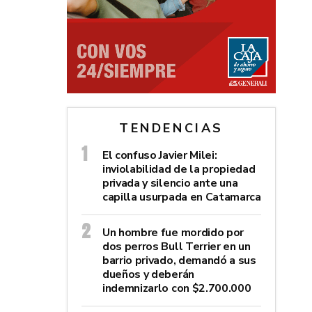
TENDENCIAS
El confuso Javier Milei:
inviolabilidad de la propiedad
privada y silencio ante una
capilla usurpada en Catamarca
Un hombre fue mordido por
dos perros Bull Terrier en un
barrio privado, demandó a sus
dueños y deberán
indemnizarlo con $2.700.000