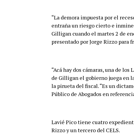
“La demora impuesta por el receso
entraña un riesgo cierto e inmine
Gilligan cuando el martes 2 de ene
presentado por Jorge Rizzo para 
“Acá hay dos cámaras, una de los 
de Gilligan el gobierno juega en l
la pirueta del fiscal. “Es un dictam
Público de Abogados en referencia
Lavié Pico tiene cuatro expedient
Rizzo y un tercero del CELS.