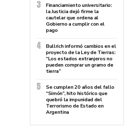
Financiamiento universitario:
la Justicia dejó firme la
cautelar que ordena al
Gobierno a cumplir con el
pago
Bullrich informó cambios en el
proyecto de la Ley de Tierras:
“Los estados extranjeros no
pueden comprar un gramo de
tierra”
Se cumplen 20 años del fallo
“Simón”, hito histórico que
quebró la impunidad del
Terrorismo de Estado en
Argentina