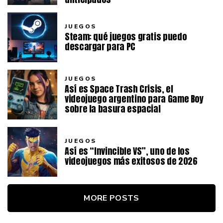
JUEGOS
Steam: qué juegos gratis puedo
descargar para PC
JUEGOS
Así es Space Trash Crisis, el
videojuego argentino para Game Boy
sobre la basura espacial
JUEGOS
Así es “Invincible VS”, uno de los
videojuegos más exitosos de 2026
MORE POSTS