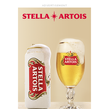
ADVERTISEMENT