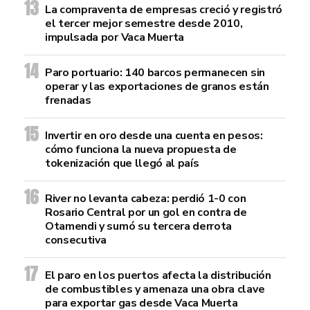
La compraventa de empresas creció y registró
el tercer mejor semestre desde 2010,
impulsada por Vaca Muerta
Paro portuario: 140 barcos permanecen sin
operar y las exportaciones de granos están
frenadas
Invertir en oro desde una cuenta en pesos:
cómo funciona la nueva propuesta de
tokenización que llegó al país
River no levanta cabeza: perdió 1-0 con
Rosario Central por un gol en contra de
Otamendi y sumó su tercera derrota
consecutiva
El paro en los puertos afecta la distribución
de combustibles y amenaza una obra clave
para exportar gas desde Vaca Muerta