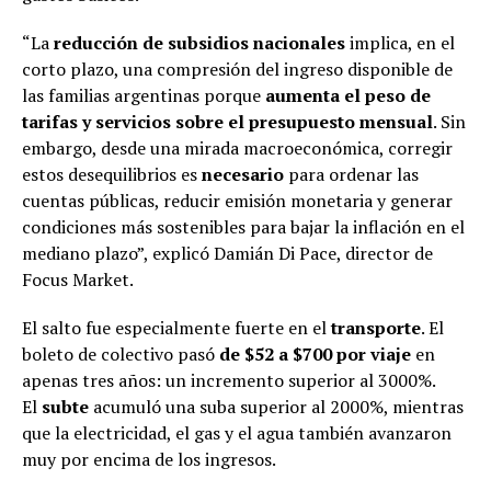
“La
reducción de subsidios nacionales
implica, en el
corto plazo, una compresión del ingreso disponible de
las familias argentinas porque
aumenta el peso de
tarifas y servicios sobre el presupuesto mensual
. Sin
embargo, desde una mirada macroeconómica, corregir
estos desequilibrios es
necesario
para ordenar las
cuentas públicas, reducir emisión monetaria y generar
condiciones más sostenibles para bajar la inflación en el
mediano plazo”, explicó Damián Di Pace, director de
Focus Market.
El salto fue especialmente fuerte en el
transporte
. El
boleto de colectivo pasó
de $52 a $700 por viaje
en
apenas tres años: un incremento superior al 3000%.
El
subte
acumuló una suba superior al 2000%, mientras
que la electricidad, el gas y el agua también avanzaron
muy por encima de los ingresos.