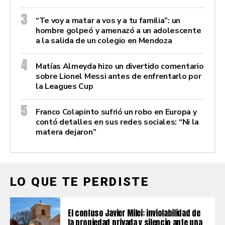
“Te voy a matar a vos y a tu familia”: un
hombre golpeó y amenazó a un adolescente
a la salida de un colegio en Mendoza
Matías Almeyda hizo un divertido comentario
sobre Lionel Messi antes de enfrentarlo por
la Leagues Cup
Franco Colapinto sufrió un robo en Europa y
contó detalles en sus redes sociales: “Ni la
matera dejaron”
LO QUE TE PERDISTE
El confuso Javier Milei: inviolabilidad de
la propiedad privada y silencio ante una