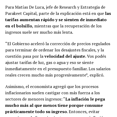
Para Matías De Luca, jefe de Research y Estrategia de
Parakeet Capital, parte de la explicación está en que
las
tarifas aumentan rápido y se sienten de inmediato
en el bolsillo
, mientras que la recuperación de los
ingresos suele ser mucho más lenta.
“El Gobierno aceleró la corrección de precios regulados
para terminar de ordenar los desajustes fiscales, y la
cuestión pasa por la
velocidad del ajuste
. Vos podés
ajustar tarifas de luz, gas o agua y eso se siente
inmediatamente en el presupuesto familiar. Los salarios
reales crecen mucho más progresivamente”, explicó.
Asimismo, el economista agregó que los procesos
inflacionarios suelen castigar con más fuerza a los
sectores de menores ingresos: “
La inflación le pega
mucho más al que menos tiene porque consume
prácticamente todo su ingreso
. Entonces, evitar