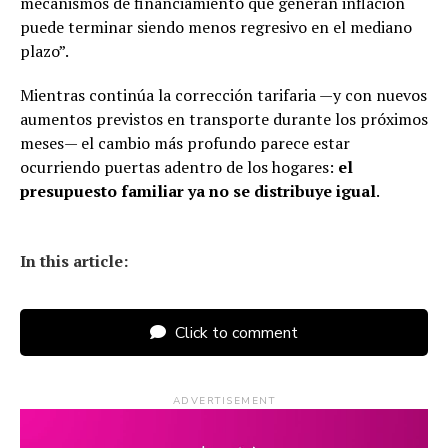
mecanismos de financiamiento que generan inflación
puede terminar siendo menos regresivo en el mediano
plazo”.
Mientras continúa la corrección tarifaria —y con nuevos
aumentos previstos en transporte durante los próximos
meses— el cambio más profundo parece estar
ocurriendo puertas adentro de los hogares:
el
presupuesto familiar ya no se distribuye igual
.
In this article:
Click to comment
ADVERTISEMENT