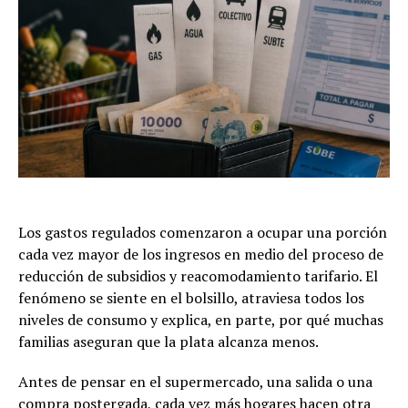
Los gastos regulados comenzaron a ocupar una porción
cada vez mayor de los ingresos en medio del proceso de
reducción de subsidios y reacomodamiento tarifario. El
fenómeno se siente en el bolsillo, atraviesa todos los
niveles de consumo y explica, en parte, por qué muchas
familias aseguran que la plata alcanza menos.
Antes de pensar en el supermercado, una salida o una
compra postergada, cada vez más hogares hacen otra