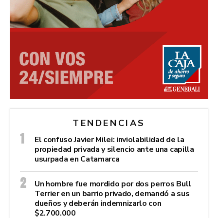
TENDENCIAS
El confuso Javier Milei: inviolabilidad de la
propiedad privada y silencio ante una capilla
usurpada en Catamarca
Un hombre fue mordido por dos perros Bull
Terrier en un barrio privado, demandó a sus
dueños y deberán indemnizarlo con
$2.700.000