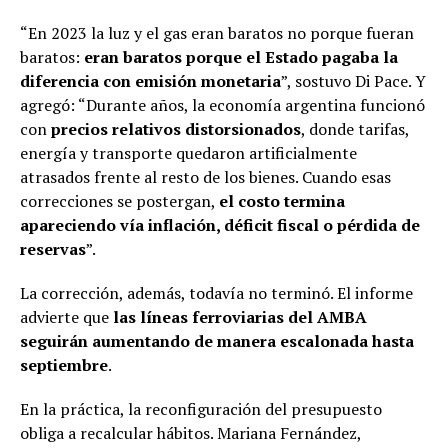
“En 2023 la luz y el gas eran baratos no porque fueran
baratos:
eran baratos porque el Estado pagaba la
diferencia con emisión monetaria
”, sostuvo Di Pace. Y
agregó: “Durante años, la economía argentina funcionó
con
precios relativos distorsionados
, donde tarifas,
energía y transporte quedaron artificialmente
atrasados frente al resto de los bienes. Cuando esas
correcciones se postergan,
el costo termina
apareciendo vía inflación, déficit fiscal o pérdida de
reservas
”.
La corrección, además, todavía no terminó. El informe
advierte que
las líneas ferroviarias del AMBA
seguirán aumentando de manera escalonada hasta
septiembre
.
En la práctica, la reconfiguración del presupuesto
obliga a recalcular hábitos. Mariana Fernández,