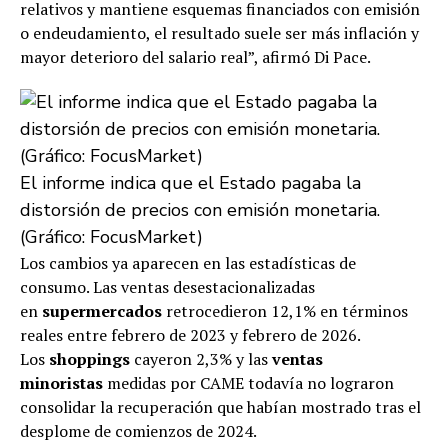
relativos y mantiene esquemas financiados con emisión
o endeudamiento, el resultado suele ser más inflación y
mayor deterioro del salario real”, afirmó Di Pace.
El informe indica que el Estado pagaba la
distorsión de precios con emisión monetaria.
(Gráfico: FocusMarket)
Los cambios ya aparecen en las estadísticas de
consumo. Las ventas desestacionalizadas
en
supermercados
retrocedieron 12,1% en términos
reales entre febrero de 2023 y febrero de 2026.
Los
shoppings
cayeron 2,3% y las
ventas
minoristas
medidas por CAME todavía no lograron
consolidar la recuperación que habían mostrado tras el
desplome de comienzos de 2024.