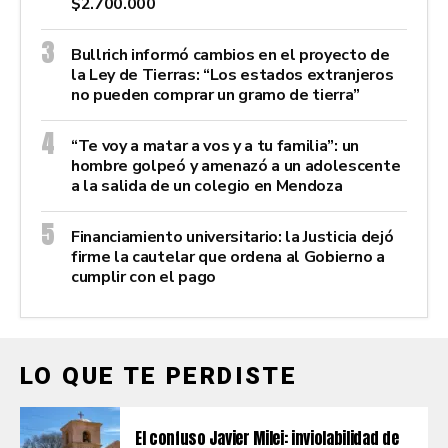
$2.700.000
Bullrich informó cambios en el proyecto de
la Ley de Tierras: “Los estados extranjeros
no pueden comprar un gramo de tierra”
“Te voy a matar a vos y a tu familia”: un
hombre golpeó y amenazó a un adolescente
a la salida de un colegio en Mendoza
Financiamiento universitario: la Justicia dejó
firme la cautelar que ordena al Gobierno a
cumplir con el pago
LO QUE TE PERDISTE
El confuso Javier Milei: inviolabilidad de