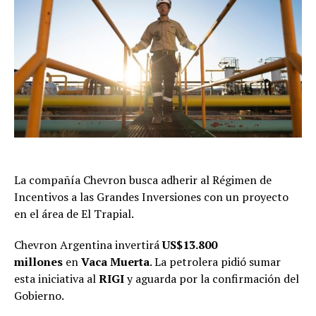
La compañía Chevron busca adherir al Régimen de
Incentivos a las Grandes Inversiones con un proyecto
en el área de El Trapial.
Chevron Argentina invertirá
US$13.800
millones
en
Vaca Muerta
. La petrolera pidió sumar
esta iniciativa al
RIGI
y aguarda por la confirmación del
Gobierno.