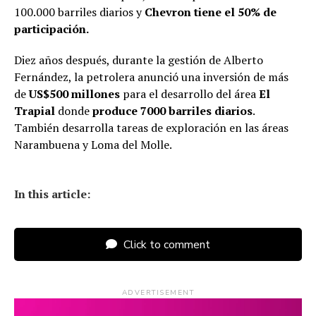
100.000 barriles diarios y
Chevron tiene el 50% de
participación.
Diez años después, durante la gestión de Alberto
Fernández, la petrolera anunció una inversión de más
de
US$500 millones
para el desarrollo del área
El
Trapial
donde
produce 7000 barriles diarios
.
También desarrolla tareas de exploración en las áreas
Narambuena y Loma del Molle.
In this article:
Click to comment
ADVERTISEMENT