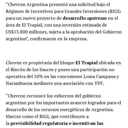
“Chevron Argentina presentó una solicitud bajo el
Régimen de Incentivos para Grandes Inversiones (RIGI)
para un nuevo proyecto de
desarrollo
upstream
en el
área de El Trapial, con una inversión estimada de
US$13.800 millones, sujeta a la aprobación del Gobierno
argentino”, confirmaron en la empresa.
Chevron
es propietaria del bloque
El Trapial
ubicada en
el Rincón de los Sauces y posee una participación no
operativa del 50% en las concesiones Loma Campana y
Narambuena mediante una asociación con YPF.
“Chevron reconoce los esfuerzos del gobierno
argentino por los importantes avances logrados para el
desarrollo de los recursos energéticos de Argentina.
Marcos como el RIGI, que contribuyen a
la
previsibilidad regulatoria e incentivan las