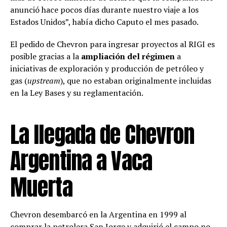
anunció hace pocos días durante nuestro viaje a los
Estados Unidos”, había dicho Caputo el mes pasado.
El pedido de Chevron para ingresar proyectos al RIGI es
posible gracias a la
ampliación del régimen
a
iniciativas de exploración y producción de petróleo y
gas (
upstream
), que no estaban originalmente incluidas
en la Ley Bases y su reglamentación.
La llegada de Chevron
Argentina a Vaca
Muerta
Chevron desembarcó en la Argentina en 1999 al
comprar la petrolera San Jorge y adquirió el campo no