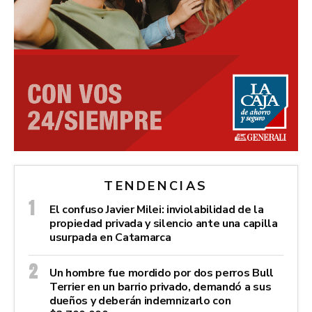
TENDENCIAS
El confuso Javier Milei: inviolabilidad de la
propiedad privada y silencio ante una capilla
usurpada en Catamarca
Un hombre fue mordido por dos perros Bull
Terrier en un barrio privado, demandó a sus
dueños y deberán indemnizarlo con