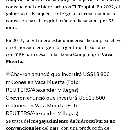
convencional de hidrocarburos
El Trapial
. En 2022, el
gobierno de Neuquén le otorgó a la firma una nueva
concesión para la explotación en dicha zona por
35
años
.
En 2013, la petrolera estadounidense dio un paso clave
en el mercado energético argentino al asociarse
con
YPF
para desarrollar Loma Campana, en
Vaca
Muerta
.
Chevron anunció que invertirá US$13.800
millones en Vaca Muerta (Foto:
REUTERS/Alexander Villegas)
Se trata del
megayacimiento de hidrocarburos no
convencionales
del país, con una producción de