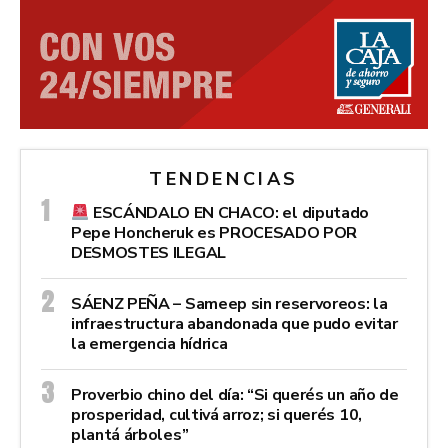
TENDENCIAS
ESCÁNDALO EN CHACO: el diputado
Pepe Honcheruk es PROCESADO POR
DESMOSTES ILEGAL
SÁENZ PEÑA – Sameep sin reservoreos: la
infraestructura abandonada que pudo evitar
la emergencia hídrica
Proverbio chino del día: “Si querés un año de
prosperidad, cultivá arroz; si querés 10,
plantá árboles”