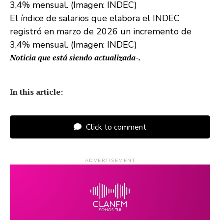
El índice de salarios que elabora el INDEC
registró en marzo de 2026 un incremento de
3,4% mensual. (Imagen: INDEC)
Noticia que está siendo actualizada-.
In this article:
Click to comment
ADVERTISEMENT