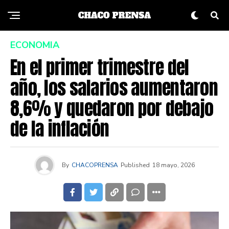
ECONOMIA
En el primer trimestre del
año, los salarios aumentaron
8,6% y quedaron por debajo
de la inflación
By
CHACOPRENSA
Published
18 mayo, 2026