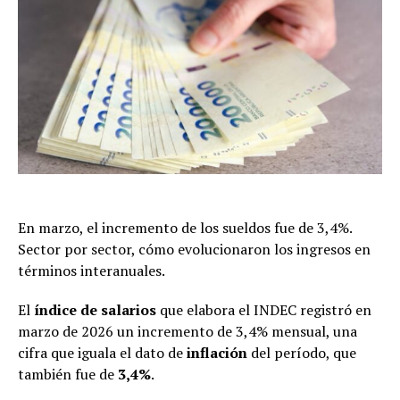
En marzo, el incremento de los sueldos fue de 3,4%.
Sector por sector, cómo evolucionaron los ingresos en
términos interanuales.
El
índice de salarios
que elabora el INDEC registró en
marzo de 2026 un incremento de 3,4% mensual, una
cifra que iguala el dato de
inflación
del período, que
también fue de
3,4%
.