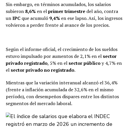
Sin embargo, en términos acumulados, los salarios
subieron
8,6%
en el
primer trimestre
del año, contra
un
IPC
que acumuló
9,4%
en ese lapso. Así, los ingresos
volvieron a perder frente al avance de los precios.
Según el informe oficial, el crecimiento de los sueldos
estuvo impulsado por aumentos de 2,1% en el
sector
privado
registrado
, 5% en el
sector público
y 4,7% en
el
sector privado no registrado
.
Mientras que la variación interanual alcanzó el 36,4%
(frente a inflación acumulada de 32,6% en el mismo
período), con desempeños dispares entre los distintos
segmentos del mercado laboral.