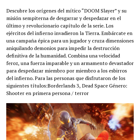
Descubre los orígenes del mítico “DOOM Slayer” y su
misión sempiterna de desgarrar y despedazar en el
último y revolucionario capítulo de la serie. Los
ejércitos del infierno invadieron la Tierra. Embárcate en
una campaña épica para un jugador y cruza dimensiones
aniquilando demonios para impedir la destrucción
definitiva de la humanidad. Combina una velocidad
feroz, una fuerza imparable y un armamento devastador
para despedazar miembro por miembro a los esbirros
del infierno. Para las personas que disfrutaron de los
siguientes títulos:Borderlands 3, Dead Space Género:
Shooter en primera persona / terror