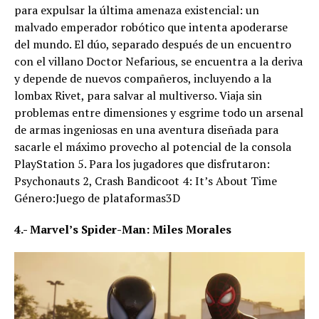
para expulsar la última amenaza existencial: un
malvado emperador robótico que intenta apoderarse
del mundo. El dúo, separado después de un encuentro
con el villano Doctor Nefarious, se encuentra a la deriva
y depende de nuevos compañeros, incluyendo a la
lombax Rivet, para salvar al multiverso. Viaja sin
problemas entre dimensiones y esgrime todo un arsenal
de armas ingeniosas en una aventura diseñada para
sacarle el máximo provecho al potencial de la consola
PlayStation 5. Para los jugadores que disfrutaron:
Psychonauts 2, Crash Bandicoot 4: It’s About Time
Género:Juego de plataformas3D
4.- Marvel’s Spider-Man: Miles Morales