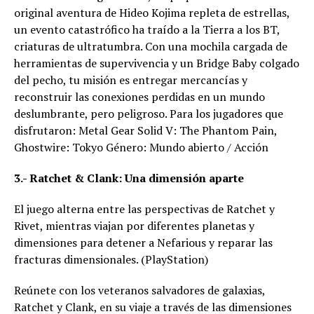
original aventura de Hideo Kojima repleta de estrellas,
un evento catastrófico ha traído a la Tierra a los BT,
criaturas de ultratumbra. Con una mochila cargada de
herramientas de supervivencia y un Bridge Baby colgado
del pecho, tu misión es entregar mercancías y
reconstruir las conexiones perdidas en un mundo
deslumbrante, pero peligroso. Para los jugadores que
disfrutaron: Metal Gear Solid V: The Phantom Pain,
Ghostwire: Tokyo Género: Mundo abierto / Acción
3.- Ratchet & Clank: Una dimensión aparte
El juego alterna entre las perspectivas de Ratchet y
Rivet, mientras viajan por diferentes planetas y
dimensiones para detener a Nefarious y reparar las
fracturas dimensionales. (PlayStation)
Reúnete con los veteranos salvadores de galaxias,
Ratchet y Clank, en su viaje a través de las dimensiones