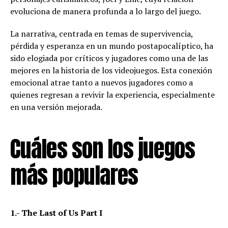
evoluciona de manera profunda a lo largo del juego.
La narrativa, centrada en temas de supervivencia,
pérdida y esperanza en un mundo postapocalíptico, ha
sido elogiada por críticos y jugadores como una de las
mejores en la historia de los videojuegos. Esta conexión
emocional atrae tanto a nuevos jugadores como a
quienes regresan a revivir la experiencia, especialmente
en una versión mejorada.
Cuáles son los juegos
más populares
1.- The Last of Us Part I