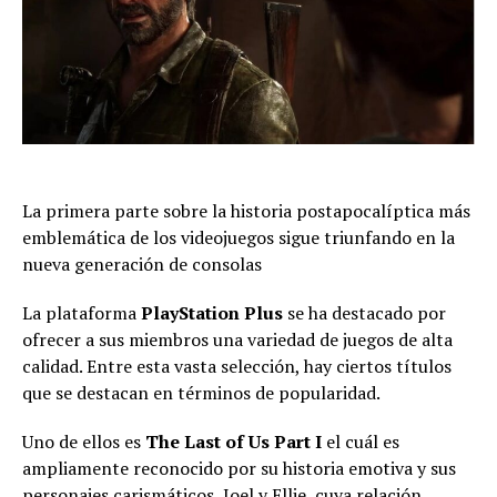
La primera parte sobre la historia postapocalíptica más
emblemática de los videojuegos sigue triunfando en la
nueva generación de consolas
La plataforma
PlayStation Plus
se ha destacado por
ofrecer a sus miembros una variedad de juegos de alta
calidad. Entre esta vasta selección, hay ciertos títulos
que se destacan en términos de popularidad.
Uno de ellos es
The Last of Us Part I
el cuál es
ampliamente reconocido por su historia emotiva y sus
personajes carismáticos, Joel y Ellie, cuya relación