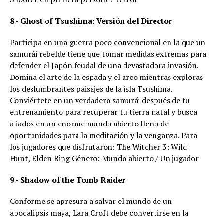
8.- Ghost of Tsushima: Versión del Director
Participa en una guerra poco convencional en la que un
samurái rebelde tiene que tomar medidas extremas para
defender el Japón feudal de una devastadora invasión.
Domina el arte de la espada y el arco mientras exploras
los deslumbrantes paisajes de la isla Tsushima.
Conviértete en un verdadero samurái después de tu
entrenamiento para recuperar tu tierra natal y busca
aliados en un enorme mundo abierto lleno de
oportunidades para la meditación y la venganza. Para
los jugadores que disfrutaron: The Witcher 3: Wild
Hunt, Elden Ring Género: Mundo abierto / Un jugador
9.- Shadow of the Tomb Raider
Conforme se apresura a salvar el mundo de un
apocalipsis maya, Lara Croft debe convertirse en la