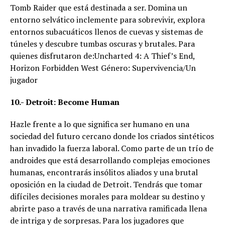
Tomb Raider que está destinada a ser. Domina un
entorno selvático inclemente para sobrevivir, explora
entornos subacuáticos llenos de cuevas y sistemas de
túneles y descubre tumbas oscuras y brutales. Para
quienes disfrutaron de:Uncharted 4: A Thief’s End,
Horizon Forbidden West Género: Supervivencia/Un
jugador
10.- Detroit: Become Human
Hazle frente a lo que significa ser humano en una
sociedad del futuro cercano donde los criados sintéticos
han invadido la fuerza laboral. Como parte de un trío de
androides que está desarrollando complejas emociones
humanas, encontrarás insólitos aliados y una brutal
oposición en la ciudad de Detroit. Tendrás que tomar
difíciles decisiones morales para moldear su destino y
abrirte paso a través de una narrativa ramificada llena
de intriga y de sorpresas. Para los jugadores que