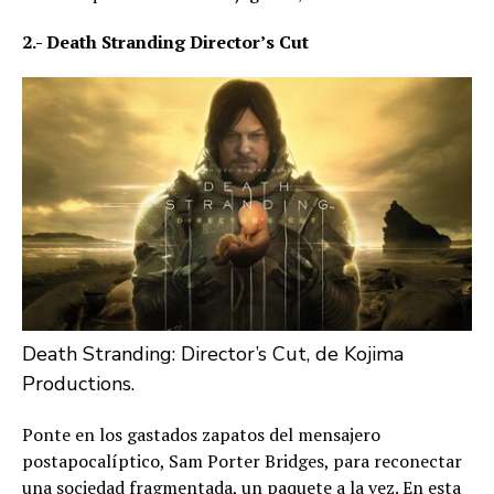
2.- Death Stranding Director’s Cut
Death Stranding: Director’s Cut, de Kojima
Productions.
Ponte en los gastados zapatos del mensajero
postapocalíptico, Sam Porter Bridges, para reconectar
una sociedad fragmentada, un paquete a la vez. En esta