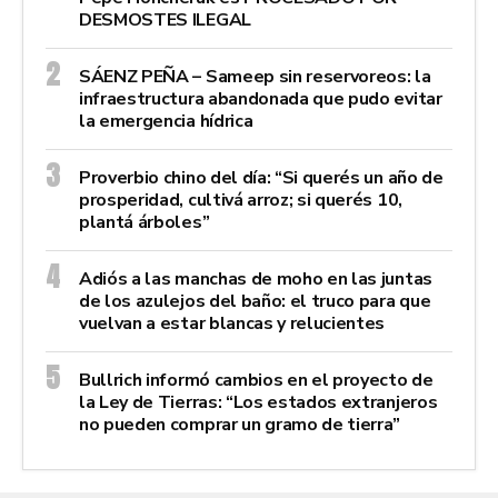
DESMOSTES ILEGAL
SÁENZ PEÑA – Sameep sin reservoreos: la
infraestructura abandonada que pudo evitar
la emergencia hídrica
Proverbio chino del día: “Si querés un año de
prosperidad, cultivá arroz; si querés 10,
plantá árboles”
Adiós a las manchas de moho en las juntas
de los azulejos del baño: el truco para que
vuelvan a estar blancas y relucientes
Bullrich informó cambios en el proyecto de
la Ley de Tierras: “Los estados extranjeros
no pueden comprar un gramo de tierra”