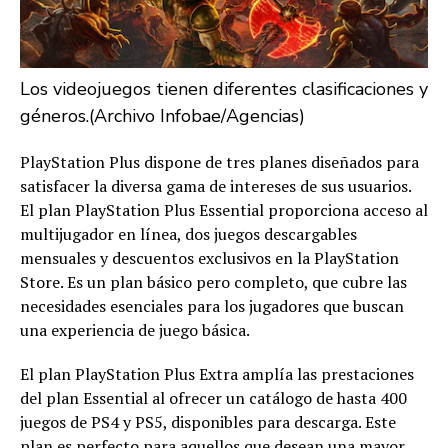
Los videojuegos tienen diferentes clasificaciones y
géneros.(Archivo Infobae/Agencias)
PlayStation Plus dispone de tres planes diseñados para
satisfacer la diversa gama de intereses de sus usuarios.
El plan PlayStation Plus Essential proporciona acceso al
multijugador en línea, dos juegos descargables
mensuales y descuentos exclusivos en la PlayStation
Store. Es un plan básico pero completo, que cubre las
necesidades esenciales para los jugadores que buscan
una experiencia de juego básica.
El plan PlayStation Plus Extra amplía las prestaciones
del plan Essential al ofrecer un catálogo de hasta 400
juegos de PS4 y PS5, disponibles para descarga. Este
plan es perfecto para aquellos que desean una mayor