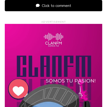
Click to comment
ADVERTISEMENT