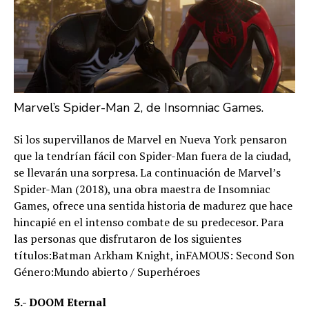
Marvel’s Spider-Man 2, de Insomniac Games.
Si los supervillanos de Marvel en Nueva York pensaron
que la tendrían fácil con Spider-Man fuera de la ciudad,
se llevarán una sorpresa. La continuación de Marvel’s
Spider-Man (2018), una obra maestra de Insomniac
Games, ofrece una sentida historia de madurez que hace
hincapié en el intenso combate de su predecesor. Para
las personas que disfrutaron de los siguientes
títulos:Batman Arkham Knight, inFAMOUS: Second Son
Género:Mundo abierto / Superhéroes
5.- DOOM Eternal