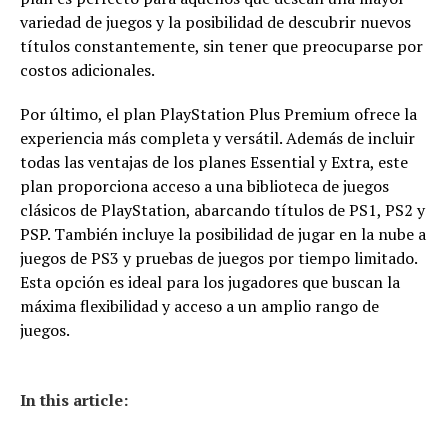
variedad de juegos y la posibilidad de descubrir nuevos
títulos constantemente, sin tener que preocuparse por
costos adicionales.
Por último, el plan PlayStation Plus Premium ofrece la
experiencia más completa y versátil. Además de incluir
todas las ventajas de los planes Essential y Extra, este
plan proporciona acceso a una biblioteca de juegos
clásicos de PlayStation, abarcando títulos de PS1, PS2 y
PSP. También incluye la posibilidad de jugar en la nube a
juegos de PS3 y pruebas de juegos por tiempo limitado.
Esta opción es ideal para los jugadores que buscan la
máxima flexibilidad y acceso a un amplio rango de
juegos.
In this article: