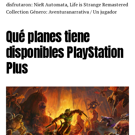
disfrutaron: NieR Automata, Life is Strange Remastered
Collection Género: Aventuranarrativa / Un jugador
Qué planes tiene
disponibles PlayStation
Plus