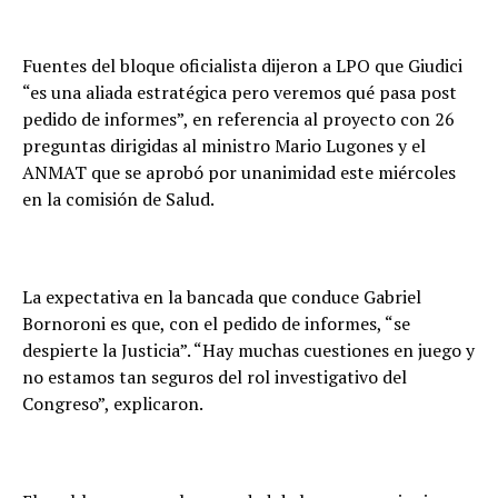
Fuentes del bloque oficialista dijeron a LPO que Giudici
“es una aliada estratégica pero veremos qué pasa post
pedido de informes”, en referencia al proyecto con 26
preguntas dirigidas al ministro Mario Lugones y el
ANMAT que se aprobó por unanimidad este miércoles
en la comisión de Salud.
La expectativa en la bancada que conduce Gabriel
Bornoroni es que, con el pedido de informes, “se
despierte la Justicia”. “Hay muchas cuestiones en juego y
no estamos tan seguros del rol investigativo del
Congreso”, explicaron.