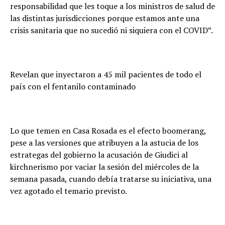
responsabilidad que les toque a los ministros de salud de
las distintas jurisdicciones porque estamos ante una
crisis sanitaria que no sucedió ni siquiera con el COVID”.
Revelan que inyectaron a 45 mil pacientes de todo el
país con el fentanilo contaminado
Lo que temen en Casa Rosada es el efecto boomerang,
pese a las versiones que atribuyen a la astucia de los
estrategas del gobierno la acusación de Giudici al
kirchnerismo por vaciar la sesión del miércoles de la
semana pasada, cuando debía tratarse su iniciativa, una
vez agotado el temario previsto.