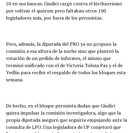
50 en sus bancas. Giudici cargó contra el kirchnerismo
por voltear el quórum pero faltaban otros 100
legisladores más, por fuera de los peronistas.
Pero, además, la diputada del PRO ya no propuso la
comisión a esa altura de la noche sino que planteó la
votación de un pedido de informes, el mismo que
terminó unificado con el de Victoria Tolosa Paz y el de
Yedlin para recibir el respaldo de todos los bloques esta
semana.
De hecho, en el bloque peronista dudan que Giudici
quiera impulsar la comisión investigadora, algo que la
propia diputada aseguró que seguiría empujando ante la
consulta de LPO. Una legisladora de UP conjeturó que