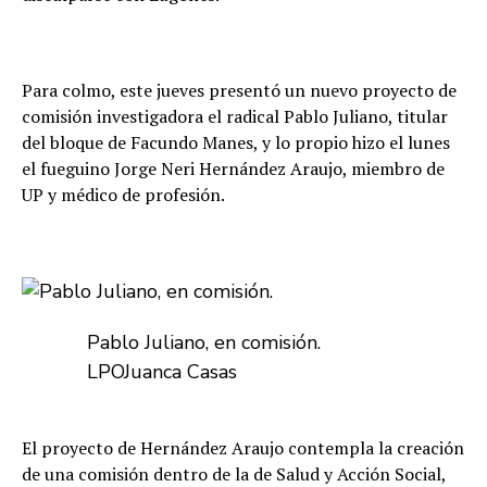
Para colmo, este jueves presentó un nuevo proyecto de
comisión investigadora el radical Pablo Juliano, titular
del bloque de Facundo Manes, y lo propio hizo el lunes
el fueguino Jorge Neri Hernández Araujo, miembro de
UP y médico de profesión.
Pablo Juliano, en comisión.
LPO
Juanca Casas
El proyecto de Hernández Araujo contempla la creación
de una comisión dentro de la de Salud y Acción Social,