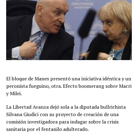
El bloque de Manes presentó una iniciativa idéntica y un
peronista fueguino, otra. Efecto boomerang sobre Macri
y Milei.
La Libertad Avanza dejó sola a la diputada bullrichista
Silvana Giudici con su proyecto de creación de una
comisión investigadora para indagar sobre la crisis
sanitaria por el fentanilo adulterado.