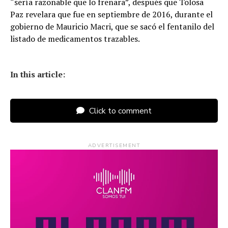
“sería razonable que lo frenara”, después que Tolosa
Paz revelara que fue en septiembre de 2016, durante el
gobierno de Mauricio Macri, que se sacó el fentanilo del
listado de medicamentos trazables.
In this article:
Click to comment
ADVERTISEMENT