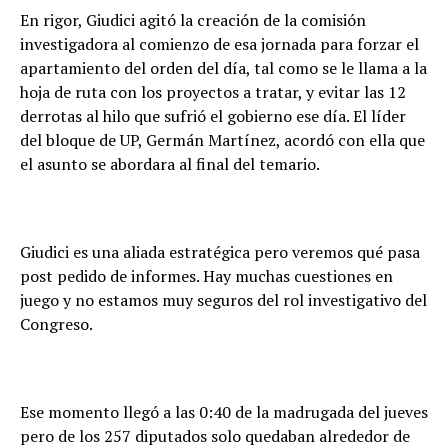
En rigor, Giudici agitó la creación de la comisión
investigadora al comienzo de esa jornada para forzar el
apartamiento del orden del día, tal como se le llama a la
hoja de ruta con los proyectos a tratar, y evitar las 12
derrotas al hilo que sufrió el gobierno ese día. El líder
del bloque de UP, Germán Martínez, acordó con ella que
el asunto se abordara al final del temario.
Giudici es una aliada estratégica pero veremos qué pasa
post pedido de informes. Hay muchas cuestiones en
juego y no estamos muy seguros del rol investigativo del
Congreso.
Ese momento llegó a las 0:40 de la madrugada del jueves
pero de los 257 diputados solo quedaban alrededor de