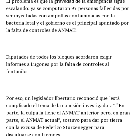
El problema es que la gravedad de la emergencia sigue
escalando: ya se computaron 97 personas fallecidas por
ser inyectadas con ampollas contaminadas con la
bacteria letal y el gobierno es el principal apuntado por
la falta de controles de ANMAT.
Diputados de todos los bloques acordaron exigir
informes a Lugones por la falta de controles al
fentanilo
Por eso, un legislador libertario reconoció que “está
complicado el tema de la comisión investigadora”. “En
parte, la culpa la tiene el ANMAT anterior pero, en gran
parte, el ANMAT actual”, sostuvo para dar por tierra
con la excusa de Federico Sturzenegger para
disculparse con Lugones.