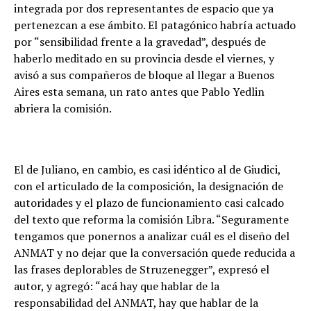
integrada por dos representantes de espacio que ya
pertenezcan a ese ámbito. El patagónico habría actuado
por “sensibilidad frente a la gravedad”, después de
haberlo meditado en su provincia desde el viernes, y
avisó a sus compañeros de bloque al llegar a Buenos
Aires esta semana, un rato antes que Pablo Yedlin
abriera la comisión.
El de Juliano, en cambio, es casi idéntico al de Giudici,
con el articulado de la composición, la designación de
autoridades y el plazo de funcionamiento casi calcado
del texto que reforma la comisión Libra. “Seguramente
tengamos que ponernos a analizar cuál es el diseño del
ANMAT y no dejar que la conversación quede reducida a
las frases deplorables de Struzenegger”, expresó el
autor, y agregó: “acá hay que hablar de la
responsabilidad del ANMAT, hay que hablar de la