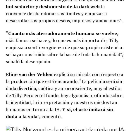
bot seductor y deshonesto de la dark web
la
convence de abandonar sus límites y empezar a
desarrollar sus propios deseos, impulsos y ambiciones”.
“Cuanto más aterradoramente humana se vuelve
,
más famosa se hace y, lo que es más importante, Tilly
empieza a sentir vergüenza de que su propia existencia
se haya construido sobre la base de toda la humanidad”,
señaló la descripción.
Eline van der Velden
explicó su mirada con respecto a
la producción que está encarando. “La película será sin
duda divertida, caótica y autoconsciente, muy al estilo
de Tilly. Pero en el fondo, hay algo más profundo sobre
la identidad, la interpretación y nuestros miedos tan
humanos en torno a la IA.
Y sí, el arte imitará sin
duda a la vida
”, comentó.