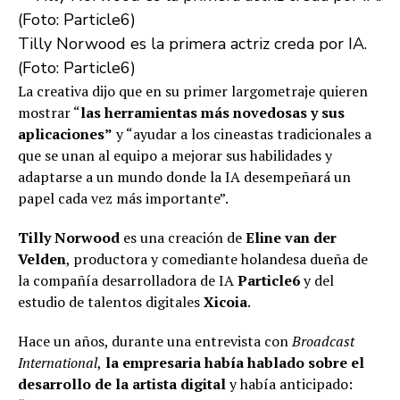
Tilly Norwood es la primera actriz creda por IA.
(Foto: Particle6)
La creativa dijo que en su primer largometraje quieren
mostrar “
las herramientas más novedosas y sus
aplicaciones”
y “ayudar a los cineastas tradicionales a
que se unan al equipo a mejorar sus habilidades y
adaptarse a un mundo donde la IA desempeñará un
papel cada vez más importante”.
Tilly Norwood
es una creación de
Eline van der
Velden
, productora y comediante holandesa dueña de
la compañía desarrolladora de IA
Particle6
y del
estudio de talentos digitales
Xicoia
.
Hace un años, durante una entrevista con
Broadcast
International
,
la empresaria había hablado sobre el
desarrollo de la artista digital
y había anticipado: