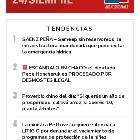
TENDENCIAS
SÁENZ PEÑA – Sameep sin reservoreos: la
infraestructura abandonada que pudo evitar
la emergencia hídrica
ESCÁNDALO EN CHACO: el diputado
Pepe Honcheruk es PROCESADO POR
DESMOSTES ILEGAL
Proverbio chino del día: “Si querés un año de
prosperidad, cultivá arroz; si querés 10,
plantá árboles”
La ministra Pettovello quiere silenciar a
LITIGIO por denunciar el vaciamiento de
programas de protección de la niñez