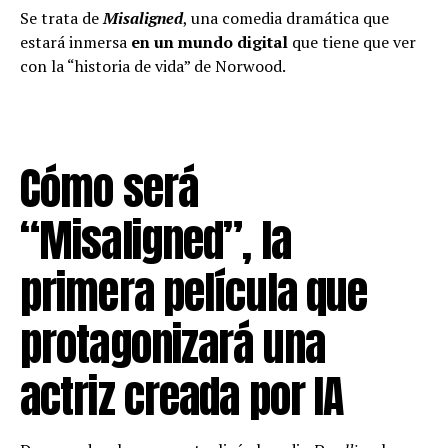
Se trata de
Misaligned
, una comedia dramática que
estará inmersa
en un mundo digital
que tiene que ver
con la “historia de vida” de Norwood.
Cómo será
“Misaligned”, la
primera película que
protagonizará una
actriz creada por IA