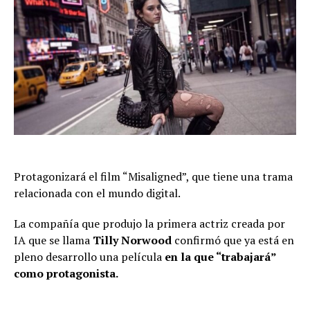
Protagonizará el film “Misaligned”, que tiene una trama
relacionada con el mundo digital.
La compañía que produjo la primera actriz creada por
IA que se llama
Tilly Norwood
confirmó que ya está en
pleno desarrollo una película
en la que “trabajará”
como protagonista.