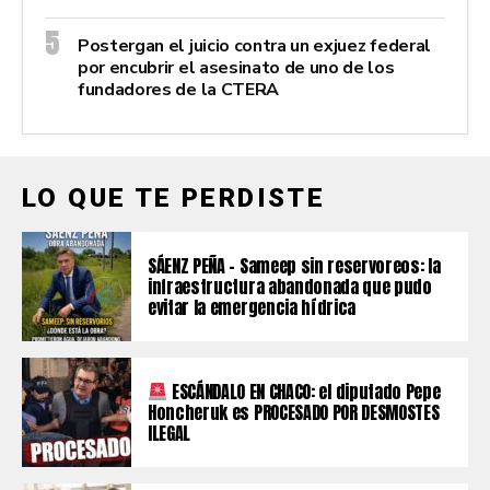
Postergan el juicio contra un exjuez federal
por encubrir el asesinato de uno de los
fundadores de la CTERA
LO QUE TE PERDISTE
SÁENZ PEÑA – Sameep sin reservoreos: la
infraestructura abandonada que pudo
evitar la emergencia hídrica
ESCÁNDALO EN CHACO: el diputado Pepe
Honcheruk es PROCESADO POR DESMOSTES
ILEGAL