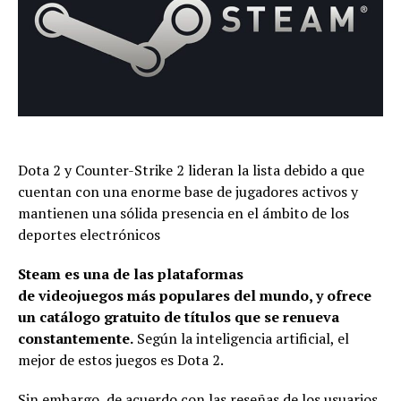
Dota 2 y Counter-Strike 2 lideran la lista debido a que
cuentan con una enorme base de jugadores activos y
mantienen una sólida presencia en el ámbito de los
deportes electrónicos
Steam
es una de las plataformas
de
videojuegos
más populares del mundo, y ofrece
un catálogo gratuito de títulos que se renueva
constantemente.
Según la inteligencia artificial, el
mejor de estos juegos es Dota 2.
Sin embargo, de acuerdo con las reseñas de los usuarios