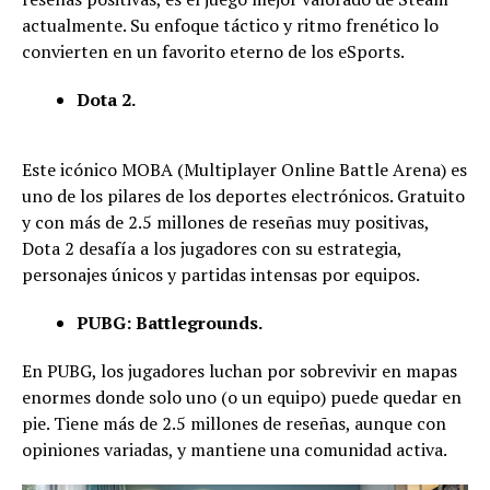
actualmente. Su enfoque táctico y ritmo frenético lo
convierten en un favorito eterno de los eSports.
Dota 2.
Este icónico MOBA (Multiplayer Online Battle Arena) es
uno de los pilares de los deportes electrónicos. Gratuito
y con más de 2.5 millones de reseñas muy positivas,
Dota 2 desafía a los jugadores con su estrategia,
personajes únicos y partidas intensas por equipos.
PUBG: Battlegrounds.
En PUBG, los jugadores luchan por sobrevivir en mapas
enormes donde solo uno (o un equipo) puede quedar en
pie. Tiene más de 2.5 millones de reseñas, aunque con
opiniones variadas, y mantiene una comunidad activa.