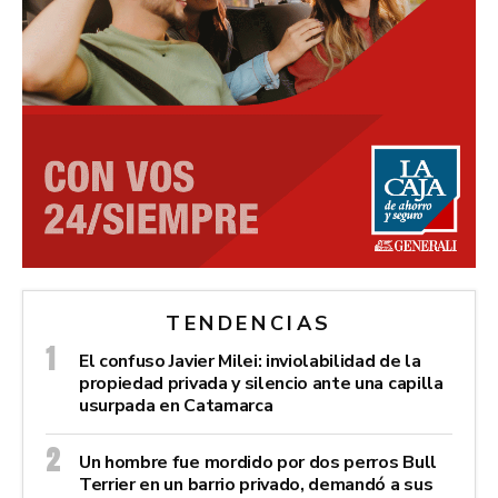
TENDENCIAS
El confuso Javier Milei: inviolabilidad de la
propiedad privada y silencio ante una capilla
usurpada en Catamarca
Un hombre fue mordido por dos perros Bull
Terrier en un barrio privado, demandó a sus