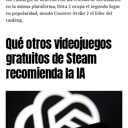
en la misma plataforma, Dota 2 ocupa el segundo lugar
en popularidad, siendo Counter-Strike 2 el líder del
ranking.
Qué otros videojuegos
gratuitos de Steam
recomienda la IA