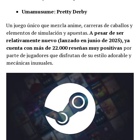
Umamusume: Pretty Derby
Un juego único que mezcla anime, carreras de caballos y
elementos de simulación y apuestas.
A pesar de ser
relativamente nuevo (lanzado en junio de 2025), ya
cuenta con más de 22.000 reseñas muy positivas
por
parte de jugadores que disfrutan de su estilo adorable y
mecánicas inusuales.