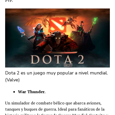
PvP.
Dota 2 es un juego muy popular a nivel mundial.
(Valve)
War Thunder.
Un simulador de combate bélico que abarca aviones,
tanques y buques de guerra. Ideal para fanáticos de la