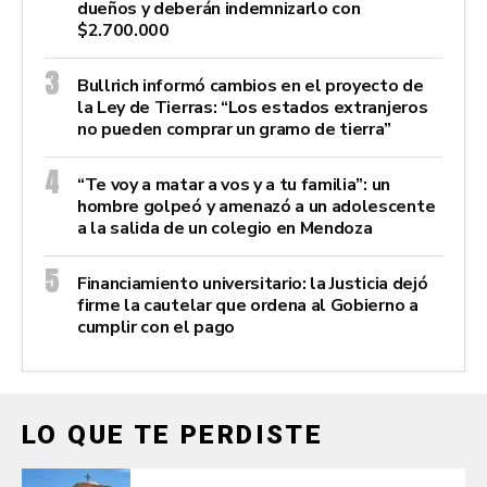
dueños y deberán indemnizarlo con
$2.700.000
Bullrich informó cambios en el proyecto de
la Ley de Tierras: “Los estados extranjeros
no pueden comprar un gramo de tierra”
“Te voy a matar a vos y a tu familia”: un
hombre golpeó y amenazó a un adolescente
a la salida de un colegio en Mendoza
Financiamiento universitario: la Justicia dejó
firme la cautelar que ordena al Gobierno a
cumplir con el pago
LO QUE TE PERDISTE