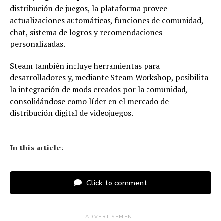
distribución de juegos, la plataforma provee
actualizaciones automáticas, funciones de comunidad,
chat, sistema de logros y recomendaciones
personalizadas.
Steam también incluye herramientas para
desarrolladores y, mediante Steam Workshop, posibilita
la integración de mods creados por la comunidad,
consolidándose como líder en el mercado de
distribución digital de videojuegos.
In this article:
Click to comment
ADVERTISEMENT