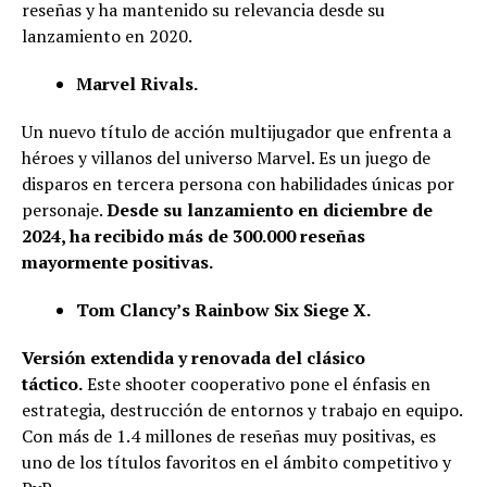
reseñas y ha mantenido su relevancia desde su
lanzamiento en 2020.
Marvel Rivals.
Un nuevo título de acción multijugador que enfrenta a
héroes y villanos del universo Marvel. Es un juego de
disparos en tercera persona con habilidades únicas por
personaje.
Desde su lanzamiento en diciembre de
2024, ha recibido más de 300.000 reseñas
mayormente positivas.
Tom Clancy’s Rainbow Six Siege X.
Versión extendida y renovada del clásico
táctico.
Este shooter cooperativo pone el énfasis en
estrategia, destrucción de entornos y trabajo en equipo.
Con más de 1.4 millones de reseñas muy positivas, es
uno de los títulos favoritos en el ámbito competitivo y