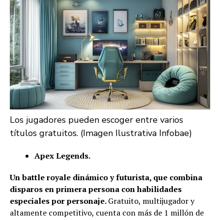
Los jugadores pueden escoger entre varios
títulos gratuitos. (Imagen Ilustrativa Infobae)
Apex Legends.
Un battle royale dinámico y futurista, que combina
disparos en primera persona con habilidades
especiales por personaje.
Gratuito, multijugador y
altamente competitivo, cuenta con más de 1 millón de