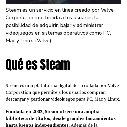
Steam es un servicio en línea creado por Valve
Corporation que brinda a los usuarios la
posibilidad de adquirir, bajar y administrar
videojuegos en sistemas operativos como PC,
Mac y Linux. (Valve)
Qué es Steam
Steam es una plataforma digital desarrollada por Valve
Corporation que permite a los usuarios comprar,
descargar y gestionar videojuegos para PC, Mac y Linux.
Fundada en 2003, Steam ofrece una amplia
biblioteca de títulos, desde grandes lanzamientos
hasta juegos independientes.
Además de la