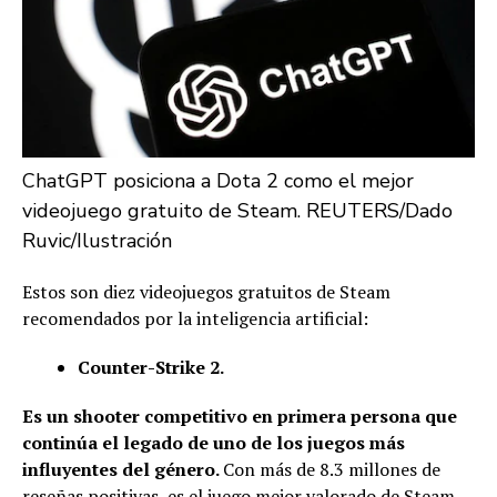
ChatGPT posiciona a Dota 2 como el mejor
videojuego gratuito de Steam. REUTERS/Dado
Ruvic/Ilustración
Estos son diez videojuegos gratuitos de Steam
recomendados por la inteligencia artificial:
Counter-Strike 2.
Es un shooter competitivo en primera persona que
continúa el legado de uno de los juegos más
influyentes del género.
Con más de 8.3 millones de
reseñas positivas, es el juego mejor valorado de Steam