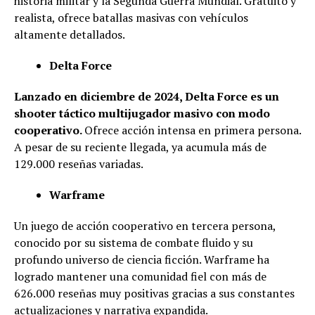
historia militar y la Segunda Guerra Mundial. Gratuito y
realista, ofrece batallas masivas con vehículos
altamente detallados.
Delta Force
Lanzado en diciembre de 2024, Delta Force es un
shooter táctico multijugador masivo con modo
cooperativo.
Ofrece acción intensa en primera persona.
A pesar de su reciente llegada, ya acumula más de
129.000 reseñas variadas.
Warframe
Un juego de acción cooperativo en tercera persona,
conocido por su sistema de combate fluido y su
profundo universo de ciencia ficción. Warframe ha
logrado mantener una comunidad fiel con más de
626.000 reseñas muy positivas gracias a sus constantes
actualizaciones y narrativa expandida.