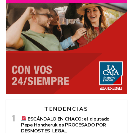
TENDENCIAS
ESCÁNDALO EN CHACO: el diputado
Pepe Honcheruk es PROCESADO POR
DESMOSTES ILEGAL