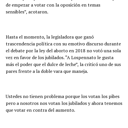
de empezar a votar con la oposición en temas
sensibles”, acotaron.
Hasta el momento, la legisladora que ganó
trascendencia política con su emotivo discurso durante
el debate por la ley del aborto en 2018 no votó una sola
vez en favor de los jubilados. “A Lospennato le gusta
más el poder que el dulce de leche”, la criticó uno de sus
pares frente a la doble vara que maneja.
Ustedes no tienen problema porque los votan los pibes
pero a nosotros nos votan los jubilados y ahora tenemos
que votar en contra del aumento.