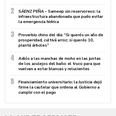
SÁENZ PEÑA – Sameep sin reservoreos: la
infraestructura abandonada que pudo evitar
la emergencia hídrica
Proverbio chino del día: “Si querés un año de
prosperidad, cultivá arroz; si querés 10,
plantá árboles”
Adiós a las manchas de moho en las juntas
de los azulejos del baño: el truco para que
vuelvan a estar blancas y relucientes
Financiamiento universitario: la Justicia dejó
firme la cautelar que ordena al Gobierno a
cumplir con el pago