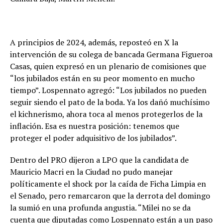
A principios de 2024, además, reposteó en X la
intervención de su colega de bancada Germana Figueroa
Casas, quien expresó en un plenario de comisiones que
“los jubilados están en su peor momento en mucho
tiempo”. Lospennato agregó: “Los jubilados no pueden
seguir siendo el pato de la boda. Ya los dañó muchísimo
el kichnerismo, ahora toca al menos protegerlos de la
inflación. Esa es nuestra posición: tenemos que
proteger el poder adquisitivo de los jubilados”.
Dentro del PRO dijeron a LPO que la candidata de
Mauricio Macri en la Ciudad no pudo manejar
políticamente el shock por la caída de Ficha Limpia en
el Senado, pero remarcaron que la derrota del domingo
la sumió en una profunda angustia. “Milei no se da
cuenta que diputadas como Lospennato están a un paso