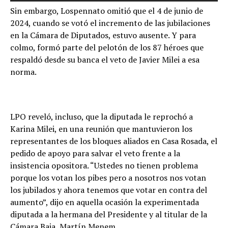
Sin embargo, Lospennato omitió que el 4 de junio de
2024, cuando se votó el incremento de las jubilaciones
en la Cámara de Diputados, estuvo ausente. Y para
colmo, formó parte del pelotón de los 87 héroes que
respaldó desde su banca el veto de Javier Milei a esa
norma.
LPO reveló, incluso, que la diputada le reprochó a
Karina Milei, en una reunión que mantuvieron los
representantes de los bloques aliados en Casa Rosada, el
pedido de apoyo para salvar el veto frente a la
insistencia opositora. “Ustedes no tienen problema
porque los votan los pibes pero a nosotros nos votan
los jubilados y ahora tenemos que votar en contra del
aumento”, dijo en aquella ocasión la experimentada
diputada a la hermana del Presidente y al titular de la
Cámara Baja, Martín Menem.