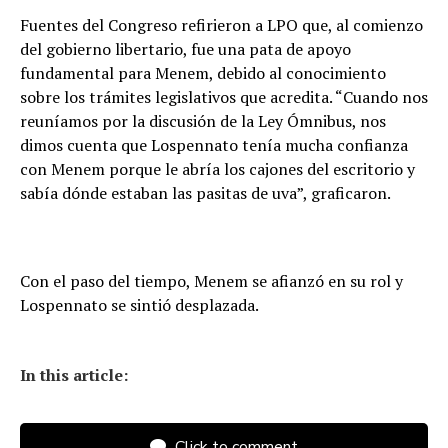
Fuentes del Congreso refirieron a LPO que, al comienzo
del gobierno libertario, fue una pata de apoyo
fundamental para Menem, debido al conocimiento
sobre los trámites legislativos que acredita. “Cuando nos
reuníamos por la discusión de la Ley Ómnibus, nos
dimos cuenta que Lospennato tenía mucha confianza
con Menem porque le abría los cajones del escritorio y
sabía dónde estaban las pasitas de uva”, graficaron.
Con el paso del tiempo, Menem se afianzó en su rol y
Lospennato se sintió desplazada.
In this article:
Click to comment