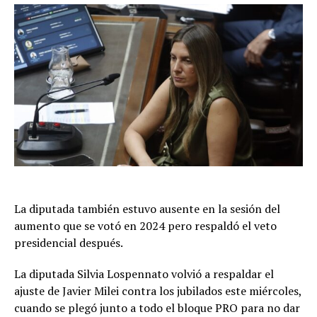
La diputada también estuvo ausente en la sesión del
aumento que se votó en 2024 pero respaldó el veto
presidencial después.
La diputada Silvia Lospennato volvió a respaldar el
ajuste de Javier Milei contra los jubilados este miércoles,
cuando se plegó junto a todo el bloque PRO para no dar