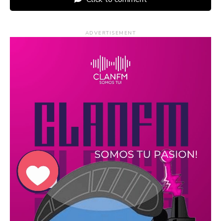
ADVERTISEMENT