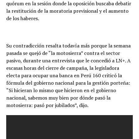
quórum en la sesión donde la oposición buscaba debatir
la restitución de la moratoria previsional y el aumento
de los haberes.
Su contradicción resalta todavía más porque la semana
pasada se quejó de “la motosierra” contra el sector
pasivo, durante una entrevista que le concedió a LN+. A
escasas horas del cierre de campaña, la legisladora
electa para ocupar una banca en Perú 160 criticó la
fórmula del gobierno nacional para la gestión porteña:
“Si hicieran lo mismo que hicieron en el gobierno
nacional, sabemos muy bien por dónde pasó la
motosierra: pasó por jubilados”, dijo.