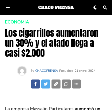
ECONOMIA
Los cigarrillos aumentaron
un 30% y el atado llega a
casi $2.000
By
CHACOPRENSA
Published
21 enero, 2024
La empresa Massalin Particulares
aumentó un