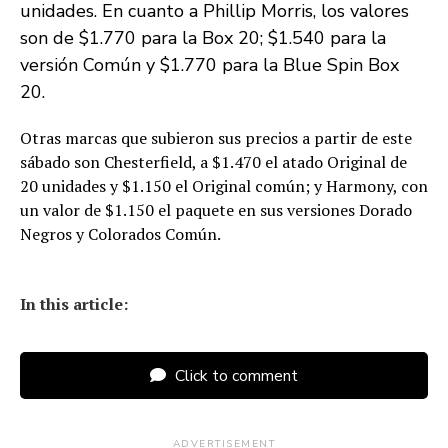
unidades. En cuanto a Phillip Morris, los valores
son de $1.770 para la Box 20; $1.540 para la
versión Común y $1.770 para la Blue Spin Box
20.
Otras marcas que subieron sus precios a partir de este
sábado son Chesterfield, a $1.470 el atado Original de
20 unidades y $1.150 el Original común; y Harmony, con
un valor de $1.150 el paquete en sus versiones Dorado
Negros y Colorados Común.
In this article:
Click to comment
ADVERTISEMENT