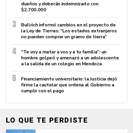
dueños y deberán indemnizarlo con
$2.700.000
Bullrich informó cambios en el proyecto de
la Ley de Tierras: “Los estados extranjeros
no pueden comprar un gramo de tierra”
“Te voy a matar a vos y a tu familia”: un
hombre golpeó y amenazó a un adolescente
a la salida de un colegio en Mendoza
Financiamiento universitario: la Justicia dejó
firme la cautelar que ordena al Gobierno a
cumplir con el pago
LO QUE TE PERDISTE