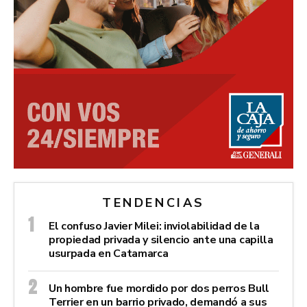
TENDENCIAS
El confuso Javier Milei: inviolabilidad de la
propiedad privada y silencio ante una capilla
usurpada en Catamarca
Un hombre fue mordido por dos perros Bull
Terrier en un barrio privado, demandó a sus