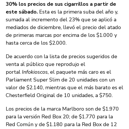
30% los precios de sus cigarrillos a partir de
este sábado.
Esta es la primera suba del año y,
sumada al incremento del 23% que se aplicó a
mediados de diciembre, llevó el precio del atado
de primeras marcas por encima de los $1.000 y
hasta cerca de los $2.000.
De acuerdo con la lista de precios sugeridos de
venta al público que reprodujo el
portal
Infokioscos
, el paquete más caro es el
Parliament Super Slim de 20 unidades con un
valor de $2.140, mientras que el más barato es el
Chesterfield Original de 10 unidades, a $750.
Los precios de la marca Marlboro son de $1.970
para la versión Red Box 20; de $1.770 para la
Red Común y de $1.180 para la Red Box de 12