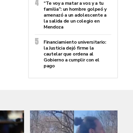
“Te voy a matar a vos y a tu
familia”: un hombre golpeó y
amenazó a un adolescente a
la salida de un colegio en
Mendoza
Financiamiento universitario:
la Justicia dejó firme la
cautelar que ordena al
Gobierno a cumplir con el
pago