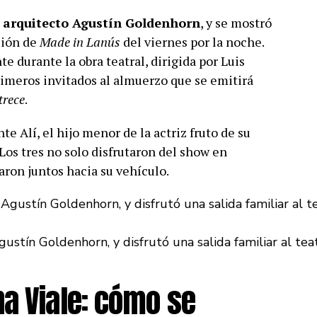
el arquitecto Agustín Goldenhorn
, y se mostró
ción de
Made in Lanús
del viernes por la noche.
 durante la obra teatral, dirigida por Luis
rimeros invitados al almuerzo que se emitirá
trece
.
e Alí, el hijo menor de la actriz fruto de su
Los tres no solo disfrutaron del show en
aron juntos hacia su vehículo.
gustín Goldenhorn, y disfrutó una salida familiar al tea
a Viale: cómo se