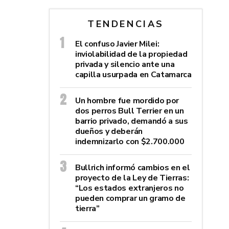
TENDENCIAS
El confuso Javier Milei:
inviolabilidad de la propiedad
privada y silencio ante una
capilla usurpada en Catamarca
Un hombre fue mordido por
dos perros Bull Terrier en un
barrio privado, demandó a sus
dueños y deberán
indemnizarlo con $2.700.000
Bullrich informó cambios en el
proyecto de la Ley de Tierras:
“Los estados extranjeros no
pueden comprar un gramo de
tierra”