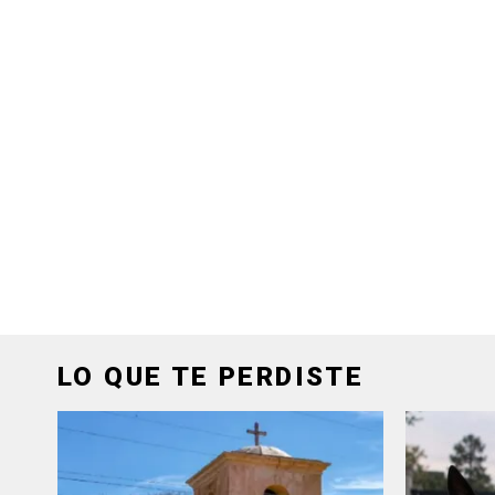
LO QUE TE PERDISTE