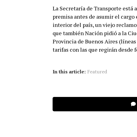
La Secretaría de Transporte está 
premisa antes de asumir el cargo e
interior del país, un viejo reclamo
que también Nación pidió a la Ciud
Provincia de Buenos Aires (líneas 
tarifas con las que regirán desde 
In this article:
Featured