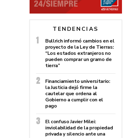
TENDENCIAS
Bullrich informó cambios en el
proyecto de la Ley de Tierras:
“Los estados extranjeros no
pueden comprar un gramo de
tierra”
Financiamiento universitario:
la Justicia dejó firme la
cautelar que ordena al
Gobierno a cumplir con el
pago
El confuso Javier Milei:
inviolabilidad de la propiedad
privada y silencio ante una