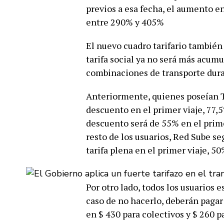
previos a esa fecha, el aumento en
entre 290% y 405%
El nuevo cuadro tarifario también
tarifa social ya no será más acumu
combinaciones de transporte dura
Anteriormente, quienes poseían T
descuento en el primer viaje, 77,
descuento será de 55% en el prime
resto de los usuarios, Red Sube s
tarifa plena en el primer viaje, 5
Por otro lado, todos los usuarios e
caso de no hacerlo, deberán pagar 
en $ 430 para colectivos y $ 260 p