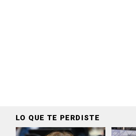
LO QUE TE PERDISTE