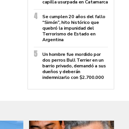
capilla usurpada en Catamarca
Se cumplen 20 años del fallo
“Simón”, hito histórico que
quebró la impunidad del
Terrorismo de Estado en
Argentina
Un hombre fue mordido por
dos perros Bull Terrier en un
barrio privado, demandó a sus
dueños y deberán
indemnizarlo con $2.700.000