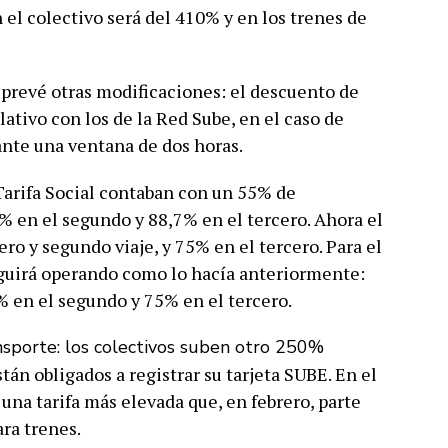
 el colectivo será del 410% y en los trenes de
 prevé otras modificaciones: el descuento de
lativo con los de la Red Sube, en el caso de
nte una ventana de dos horas.
arifa Social contaban con un 55% de
5% en el segundo y 88,7% en el tercero. Ahora el
ro y segundo viaje, y 75% en el tercero. Para el
eguirá operando como lo hacía anteriormente:
0% en el segundo y 75% en el tercero.
stán obligados a registrar su tarjeta SUBE. En el
una tarifa más elevada que, en febrero, parte
ara trenes.