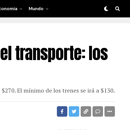
conomia
Mundo
 el transporte: los
270. El mínimo de los trenes se irá a $130.