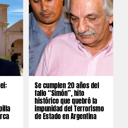
ei:
Se cumplen 20 años del
fallo “Simón”, hito
histórico que quebró la
illa
impunidad del Terrorismo
rca
de Estado en Argentina