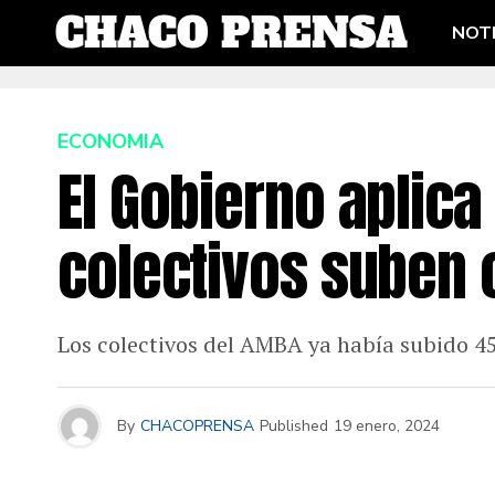
NOTI
ECONOMIA
El Gobierno aplica 
colectivos suben
Los colectivos del AMBA ya había subido 45
By
CHACOPRENSA
Published
19 enero, 2024