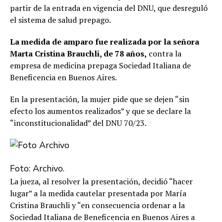
partir de la entrada en vigencia del DNU, que desreguló
el sistema de salud prepago.
La medida de amparo fue realizada por la señora
Marta Cristina Brauchli, de 78 años,
contra la
empresa de medicina prepaga Sociedad Italiana de
Beneficencia en Buenos Aires.
En la presentación, la mujer pide que se dejen “sin
efecto los aumentos realizados” y que se declare la
“inconstitucionalidad” del DNU 70/23.
Foto: Archivo.
La jueza, al resolver la presentación, decidió “hacer
lugar” a la medida cautelar presentada por María
Cristina Brauchli y “en consecuencia ordenar a la
Sociedad Italiana de Beneficencia en Buenos Aires a