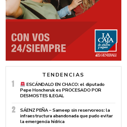
TENDENCIAS
ESCÁNDALO EN CHACO: el diputado
Pepe Honcheruk es PROCESADO POR
DESMOSTES ILEGAL
SÁENZ PEÑA – Sameep sin reservoreos: la
infraestructura abandonada que pudo evitar
la emergencia hídrica