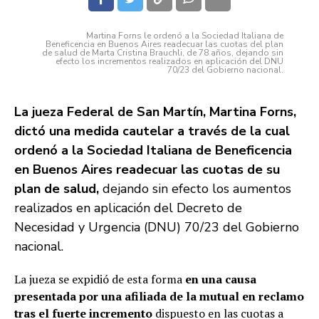
Martina Forns le ordenó a la Sociedad Italiana de
Beneficencia en Buenos Aires readecuar las cuotas del plan
de salud de Marta Cristina Brauchli, de 78 años, dejando sin
efecto los incrementos realizados en aplicación del DNU
70/23 del Gobierno nacional.
La jueza Federal de San Martín, Martina Forns,
dictó una medida cautelar a través de la cual
ordenó a la Sociedad Italiana de Beneficencia
en Buenos Aires readecuar las cuotas de su
plan de salud,
dejando sin efecto los aumentos
realizados en aplicación del Decreto de
Necesidad y Urgencia (DNU) 70/23 del Gobierno
nacional.
La jueza se expidió de esta forma
en una causa
presentada por una afiliada de la mutual en reclamo
tras el fuerte incremento
dispuesto en las cuotas a