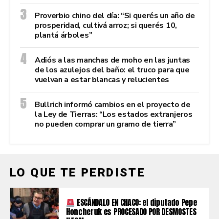
Proverbio chino del día: “Si querés un año de
prosperidad, cultivá arroz; si querés 10,
plantá árboles”
Adiós a las manchas de moho en las juntas
de los azulejos del baño: el truco para que
vuelvan a estar blancas y relucientes
Bullrich informó cambios en el proyecto de
la Ley de Tierras: “Los estados extranjeros
no pueden comprar un gramo de tierra”
LO QUE TE PERDISTE
ESCÁNDALO EN CHACO: el diputado Pepe
Honcheruk es PROCESADO POR DESMOSTES