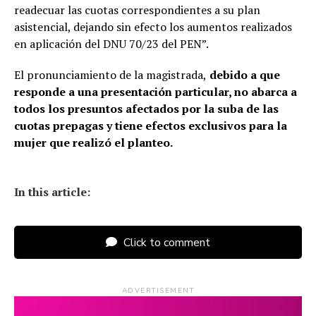
readecuar las cuotas correspondientes a su plan
asistencial, dejando sin efecto los aumentos realizados
en aplicación del DNU 70/23 del PEN”.
El pronunciamiento de la magistrada,
debido a que
responde a una presentación particular, no abarca a
todos los presuntos afectados por la suba de las
cuotas prepagas y tiene efectos exclusivos para la
mujer que realizó el planteo.
In this article:
Click to comment
ADVERTISEMENT