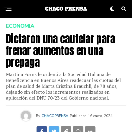
ECONOMIA
Dictaron una cautelar para
frenar aumentos en una
prepaga
Martina Forns le ordenó a la Sociedad Italiana de
Beneficencia en Buenos Aires readecuar las cuotas del
plan de salud de Marta Cristina Brauchli, de 78 años,
dejando sin efecto los incrementos realizados en
aplicación del DNU 70/23 del Gobierno nacional.
By
CHACOPRENSA
Published
16 enero, 2024