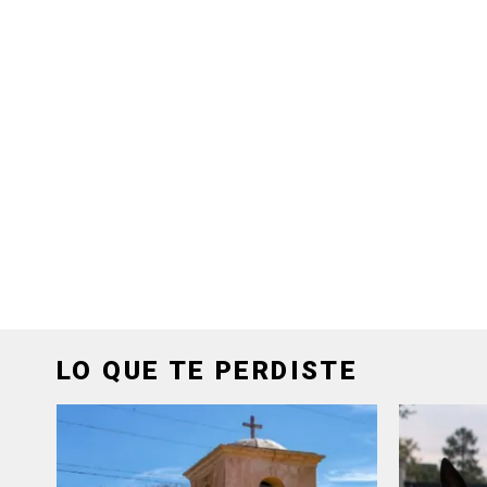
LO QUE TE PERDISTE