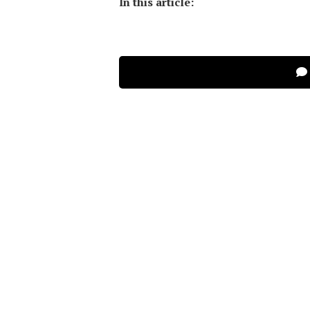
In this article: