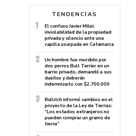
TENDENCIAS
El confuso Javier Milei:
inviolabilidad de la propiedad
privada y silencio ante una
capilla usurpada en Catamarca
Un hombre fue mordido por
dos perros Bull Terrier en un
barrio privado, demandó a sus
dueños y deberán
indemnizarlo con $2.700.000
Bullrich informó cambios en el
proyecto de la Ley de Tierras:
“Los estados extranjeros no
pueden comprar un gramo de
tierra”