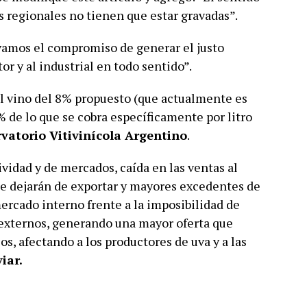
 regionales no tienen que estar gravadas”.
evamos el compromiso de generar el justo
or y al industrial en todo sentido”.
el vino del 8% propuesto (que actualmente es
% de lo que se cobra específicamente por litro
vatorio Vitivinícola Argentino
.
vidad y de mercados, caída en las ventas al
e dejarán de exportar y mayores excedentes de
ercado interno frente a la imposibilidad de
externos, generando una mayor oferta que
ios, afectando a los productores de uva y a las
iar.