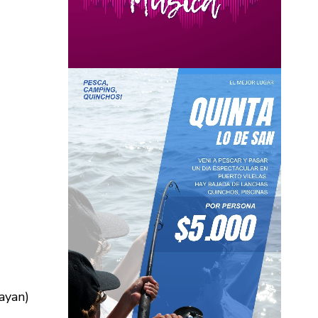
ayan)