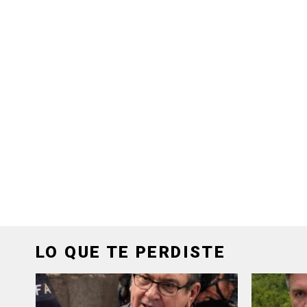
LO QUE TE PERDISTE