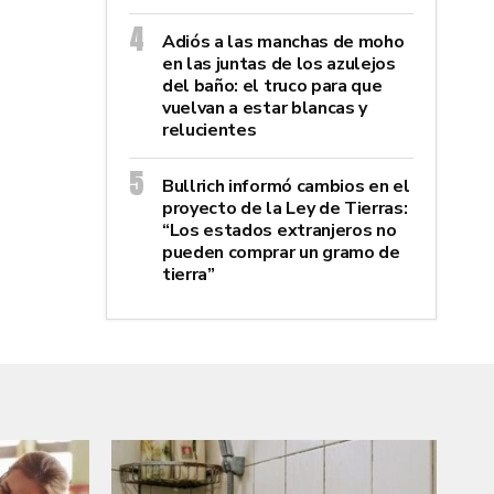
Adiós a las manchas de moho
en las juntas de los azulejos
del baño: el truco para que
vuelvan a estar blancas y
relucientes
Bullrich informó cambios en el
proyecto de la Ley de Tierras:
“Los estados extranjeros no
pueden comprar un gramo de
tierra”