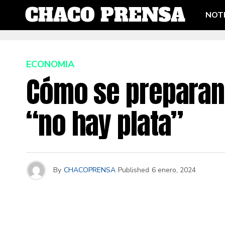
NOTI
ECONOMIA
Cómo se preparan 
“no hay plata”
By
CHACOPRENSA
Published
6 enero, 2024