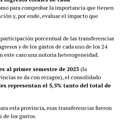
como para comprobar la importancia que tienen
ción y, por ende, evaluar el impacto que
participación porcentual de las transferencias
ngresos y de los gastos de cada uno de los 24
n este caso una notoria heterogeneidad.
es al primer semestre de 2023
(la
incias se da con rezagos), el consolidado
les representan el 5,5% tanto del total de
ara esta provincia, esas transferencias fueron
% de los gastos.