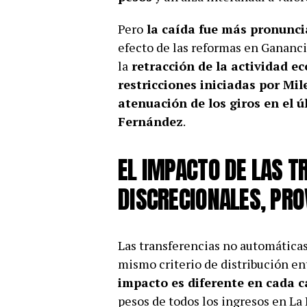
Pero
la caída fue más pronunci
efecto de las reformas en Gananci
la
retracción de la actividad e
restricciones iniciadas por Mil
atenuación de los giros en el 
Fernández
.
EL IMPACTO DE LAS T
DISCRECIONALES, PRO
Las transferencias no automáticas
mismo criterio de distribución ent
impacto es diferente en cada c
pesos de todos los ingresos en La