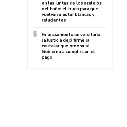
en las juntas de los azulejos
del baño: el truco para que
vuelvan a estar blancas y
relucientes
Financiamiento universitario:
la Justicia dejó firme la
cautelar que ordena al
Gobierno a cumplir con el
pago