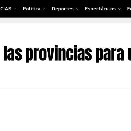
CIAS
Politica
Deportes
Espectáculos
E
las provincias para 