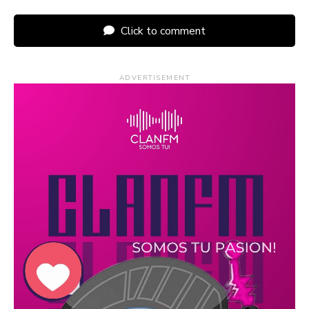
Click to comment
ADVERTISEMENT