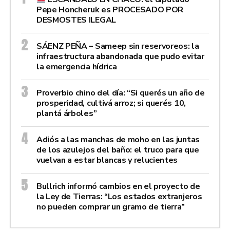
Pepe Honcheruk es PROCESADO POR
DESMOSTES ILEGAL
SÁENZ PEÑA – Sameep sin reservoreos: la
infraestructura abandonada que pudo evitar
la emergencia hídrica
Proverbio chino del día: “Si querés un año de
prosperidad, cultivá arroz; si querés 10,
plantá árboles”
Adiós a las manchas de moho en las juntas
de los azulejos del baño: el truco para que
vuelvan a estar blancas y relucientes
Bullrich informó cambios en el proyecto de
la Ley de Tierras: “Los estados extranjeros
no pueden comprar un gramo de tierra”