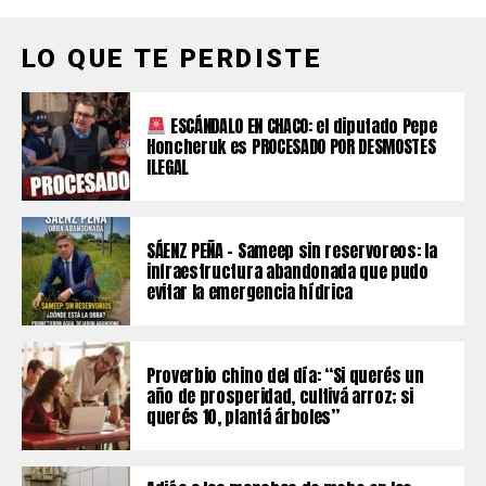
LO QUE TE PERDISTE
ESCÁNDALO EN CHACO: el diputado Pepe
Honcheruk es PROCESADO POR DESMOSTES
ILEGAL
SÁENZ PEÑA – Sameep sin reservoreos: la
infraestructura abandonada que pudo
evitar la emergencia hídrica
Proverbio chino del día: “Si querés un
año de prosperidad, cultivá arroz; si
querés 10, plantá árboles”