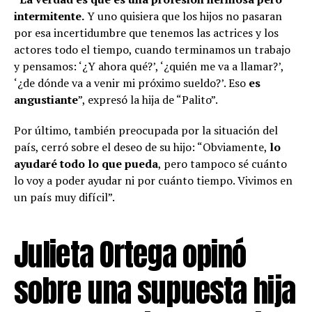
intermitente.
Y uno quisiera que los hijos no pasaran
por esa incertidumbre que tenemos las actrices y los
actores todo el tiempo, cuando terminamos un trabajo
y pensamos: ‘¿Y ahora qué?’, ‘¿quién me va a llamar?’,
‘¿de dónde va a venir mi próximo sueldo?’. Eso
es
angustiante
”, expresó la hija de “Palito”.
Por último, también preocupada por la situación del
país, cerró sobre el deseo de su hijo: “Obviamente,
lo
ayudaré todo lo que pueda
, pero tampoco sé cuánto
lo voy a poder ayudar ni por cuánto tiempo. Vivimos en
un país muy difícil”.
Julieta Ortega opinó
sobre una supuesta hija