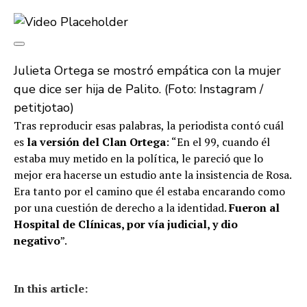
Julieta Ortega se mostró empática con la mujer
que dice ser hija de Palito. (Foto: Instagram /
petitjotao)
Tras reproducir esas palabras, la periodista contó cuál
es
la versión del Clan Ortega
: “En el 99, cuando él
estaba muy metido en la política, le pareció que lo
mejor era hacerse un estudio ante la insistencia de Rosa.
Era tanto por el camino que él estaba encarando como
por una cuestión de derecho a la identidad.
Fueron al
Hospital de Clínicas, por vía judicial, y dio
negativo
”.
In this article: