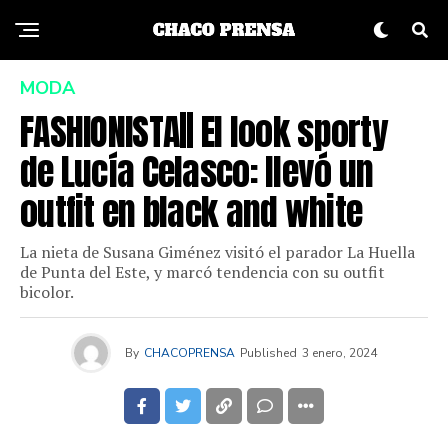
MODA
FASHIONISTA|| El look sporty
de Lucía Celasco: llevó un
outfit en black and white
La nieta de Susana Giménez visitó el parador La Huella
de Punta del Este, y marcó tendencia con su outfit
bicolor.
By
CHACOPRENSA
Published
3 enero, 2024