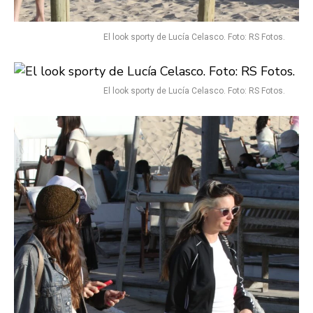
El look sporty de Lucía Celasco. Foto: RS Fotos.
El look sporty de Lucía Celasco. Foto: RS Fotos.