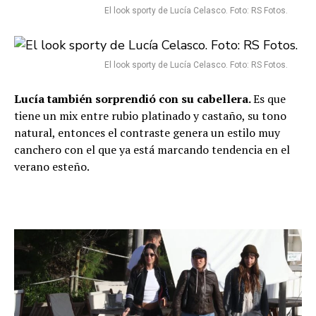
El look sporty de Lucía Celasco. Foto: RS Fotos.
El look sporty de Lucía Celasco. Foto: RS Fotos.
Lucía también sorprendió con su cabellera.
Es que
tiene un mix entre rubio platinado y castaño, su tono
natural, entonces el contraste genera un estilo muy
canchero con el que ya está marcando tendencia en el
verano esteño.