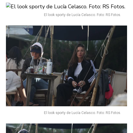
El look sporty de Lucía Celasco. Foto: RS Fotos.
El look sporty de Lucía Celasco. Foto: RS Fotos.