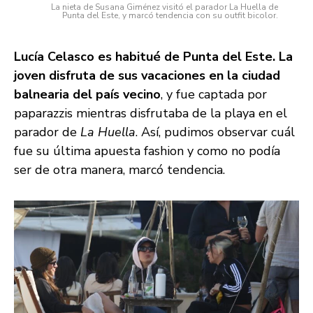
La nieta de Susana Giménez visitó el parador La Huella de
Punta del Este, y marcó tendencia con su outfit bicolor.
Lucía Celasco es habitué de Punta del Este. La
joven disfruta de sus vacaciones en la ciudad
balnearia del país vecino
, y fue captada por
paparazzis mientras disfrutaba de la playa en el
parador de
La Huella
. Así, pudimos observar cuál
fue su última apuesta fashion y como no podía
ser de otra manera, marcó tendencia.