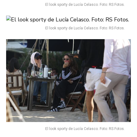
El look sporty de Lucía Celasco. Foto: RS Fotos.
El look sporty de Lucía Celasco. Foto: RS Fotos.
El look sporty de Lucía Celasco. Foto: RS Fotos.