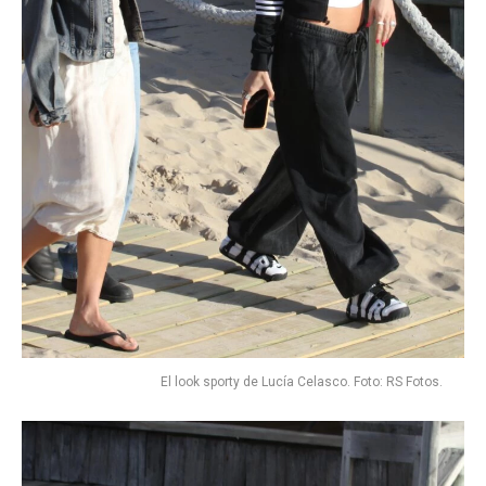
El look sporty de Lucía Celasco. Foto: RS Fotos.