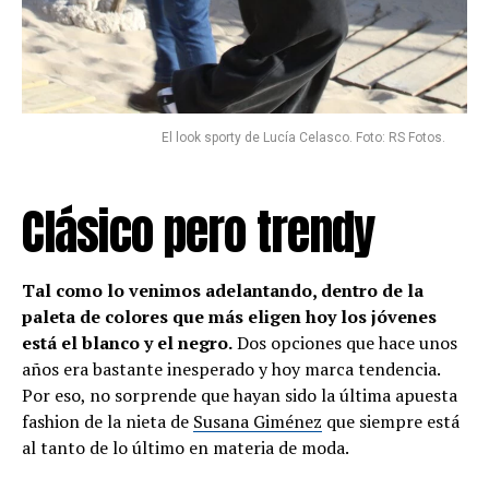
El look sporty de Lucía Celasco. Foto: RS Fotos.
Clásico pero trendy
Tal como lo venimos adelantando, dentro de la
paleta de colores que más eligen hoy los jóvenes
está el blanco y el negro.
Dos opciones que hace unos
años era bastante inesperado y hoy marca tendencia.
Por eso, no sorprende que hayan sido la última apuesta
fashion de la nieta de
Susana Giménez
que siempre está
al tanto de lo último en materia de moda.