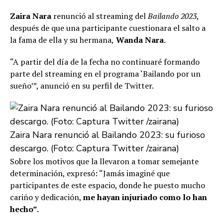
Zaira Nara
renunció al streaming del
Bailando 2023
,
después de que una participante cuestionara el salto a
la fama de ella y su hermana,
Wanda Nara
.
“A partir del día de la fecha no continuaré formando
parte del streaming en el programa ‘Bailando por un
sueño’”, anunció en su perfil de Twitter.
Zaira Nara renunció al Bailando 2023: su furioso
descargo. (Foto: Captura Twitter /zairana)
Sobre los motivos que la llevaron a tomar semejante
determinación, expresó: “Jamás imaginé que
participantes de este espacio, donde he puesto mucho
cariño y dedicación,
me hayan injuriado como lo han
hecho”.