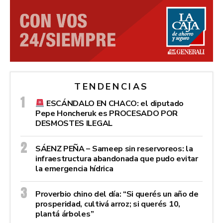
TENDENCIAS
ESCÁNDALO EN CHACO: el diputado
Pepe Honcheruk es PROCESADO POR
DESMOSTES ILEGAL
SÁENZ PEÑA – Sameep sin reservoreos: la
infraestructura abandonada que pudo evitar
la emergencia hídrica
Proverbio chino del día: “Si querés un año de
prosperidad, cultivá arroz; si querés 10,
plantá árboles”