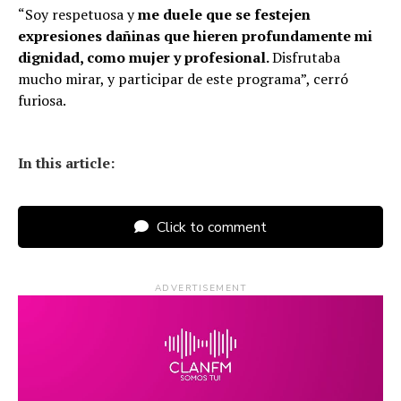
“Soy respetuosa y
me duele que se festejen
expresiones dañinas que hieren profundamente mi
dignidad, como mujer y profesional.
Disfrutaba
mucho mirar, y participar de este programa”, cerró
furiosa.
In this article:
Click to comment
ADVERTISEMENT