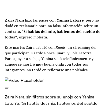
Zaira Nara
hizo las paces con
Yanina Latorre
, pero no
dudó en reclamarle por una falsa información sobre un
contrato.
“Si hablás del mío, hablemos del sueldo de
todos”
, expresó molesta.
Este martes Zaira debutó con
Rumis
, un streaming del
que participan Lizardo Ponce, Juariu y Lola Latorre.
Para apoyar a su hija, Yanina salió telefónicamente y
aunque se mostró muy buena onda con todos sus
integrantes, no tardó en reflotarse una polémica.
Zaira Nara, sin filtros sobre su enojo con Yanina
Latorre: “Si hablás del mío, hablemos del sueldo