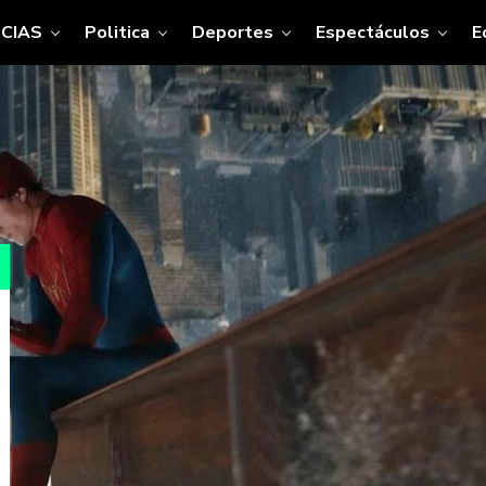
CIAS
Politica
Deportes
Espectáculos
E