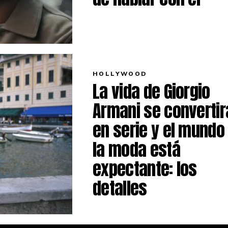
HOLLYWOOD
La vida de Giorgio
Armani se convertir
en serie y el mundo
la moda está
expectante: los
detalles