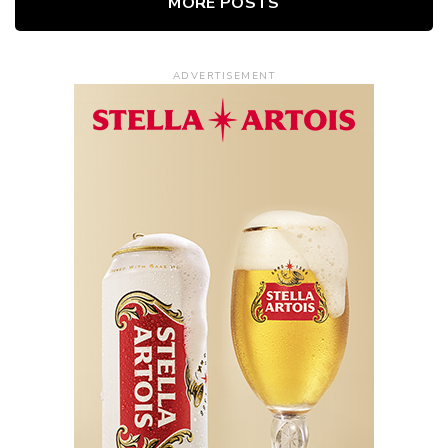
MORE POSTS
ADVERTISEMENT