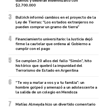
dueños y deberán indemnizarlo con
$2.700.000
Bullrich informó cambios en el proyecto de la
Ley de Tierras: “Los estados extranjeros no
pueden comprar un gramo de tierra”
Financiamiento universitario: la Justicia dejó
firme la cautelar que ordena al Gobierno a
cumplir con el pago
Se cumplen 20 años del fallo “Simón”, hito
histórico que quebró la impunidad del
Terrorismo de Estado en Argentina
“Te voy a matar a vos y a tu familia”: un
hombre golpeó y amenazó a un adolescente a
la salida de un colegio en Mendoza
Matías Almeyda hizo un divertido comentario