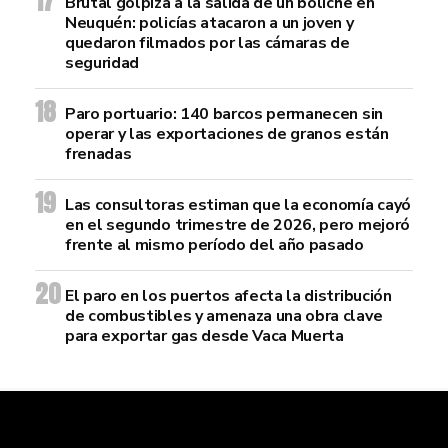
Brutal golpiza a la salida de un boliche en
Neuquén: policías atacaron a un joven y
quedaron filmados por las cámaras de
seguridad
Paro portuario: 140 barcos permanecen sin
operar y las exportaciones de granos están
frenadas
Las consultoras estiman que la economía cayó
en el segundo trimestre de 2026, pero mejoró
frente al mismo período del año pasado
El paro en los puertos afecta la distribución
de combustibles y amenaza una obra clave
para exportar gas desde Vaca Muerta