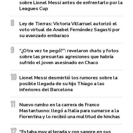
sobre Lionel Messi antes de enfrentarlo por la
Leagues Cup
Ley de Tierras: Victoria Villarruel autorizó el
voto virtual de Anabel Fernández Sagasti por
su avanzado embarazo
“¿Otra vez te pegó?”: revelaron chats y fotos
sobre las presuntas agresiones que habría
sufrido el joven asesinado en Chaco
Lionel Messi desmintió los rumores sobre la
posible llegada de su hijo Thiago a las
inferiores del Barcelona
Nuevo rumbo en la carrera de Franco
Mastantuono: llegó a Italia para sumarse a la
Fiorentina y lo recibió una multitud de hinchas
“Estaba muy alterada y con sangre en sus