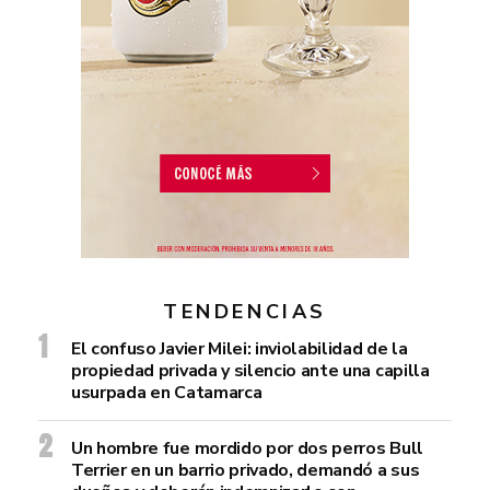
TENDENCIAS
El confuso Javier Milei: inviolabilidad de la
propiedad privada y silencio ante una capilla
usurpada en Catamarca
Un hombre fue mordido por dos perros Bull
Terrier en un barrio privado, demandó a sus