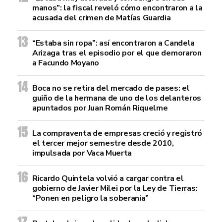
manos”: la fiscal reveló cómo encontraron a la
acusada del crimen de Matías Guardia
“Estaba sin ropa”: así encontraron a Candela
Arizaga tras el episodio por el que demoraron
a Facundo Moyano
Boca no se retira del mercado de pases: el
guiño de la hermana de uno de los delanteros
apuntados por Juan Román Riquelme
La compraventa de empresas creció y registró
el tercer mejor semestre desde 2010,
impulsada por Vaca Muerta
Ricardo Quintela volvió a cargar contra el
gobierno de Javier Milei por la Ley de Tierras:
“Ponen en peligro la soberanía”