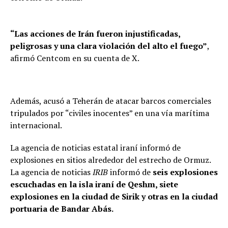
“Las acciones de Irán fueron injustificadas,
peligrosas y una clara violación del alto el fuego”
,
afirmó Centcom en su cuenta de X.
Además, acusó a Teherán de atacar barcos comerciales
tripulados por “civiles inocentes” en una vía marítima
internacional.
La agencia de noticias estatal iraní informó de
explosiones en sitios alrededor del estrecho de Ormuz.
La agencia de noticias
IRIB
informó de
seis explosiones
escuchadas en la isla iraní de Qeshm, siete
explosiones en la ciudad de Sirik y otras en la ciudad
portuaria de Bandar Abás.