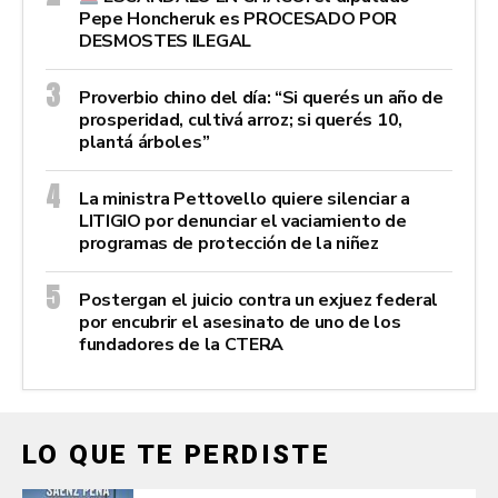
Pepe Honcheruk es PROCESADO POR
DESMOSTES ILEGAL
Proverbio chino del día: “Si querés un año de
prosperidad, cultivá arroz; si querés 10,
plantá árboles”
La ministra Pettovello quiere silenciar a
LITIGIO por denunciar el vaciamiento de
programas de protección de la niñez
Postergan el juicio contra un exjuez federal
por encubrir el asesinato de uno de los
fundadores de la CTERA
LO QUE TE PERDISTE