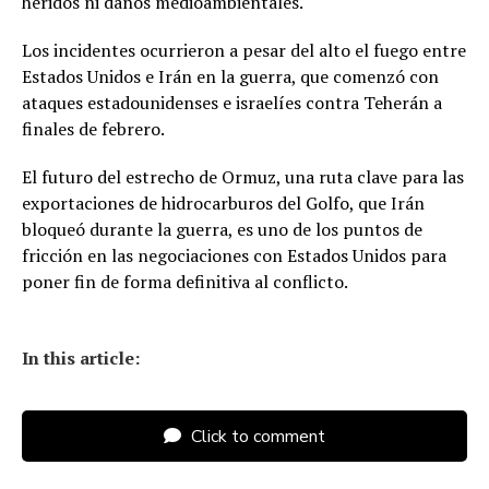
heridos ni daños medioambientales.
Los incidentes ocurrieron a pesar del alto el fuego entre
Estados Unidos e Irán en la guerra, que comenzó con
ataques estadounidenses e israelíes contra Teherán a
finales de febrero.
El futuro del estrecho de Ormuz, una ruta clave para las
exportaciones de hidrocarburos del Golfo, que Irán
bloqueó durante la guerra, es uno de los puntos de
fricción en las negociaciones con Estados Unidos para
poner fin de forma definitiva al conflicto.
In this article:
Click to comment