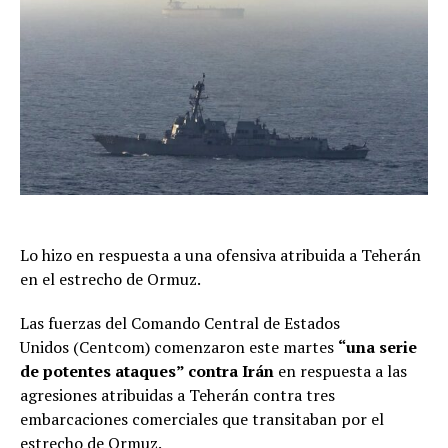
Lo hizo en respuesta a una ofensiva atribuida a Teherán
en el estrecho de Ormuz.
Las fuerzas del Comando Central de Estados
Unidos (Centcom) comenzaron este martes
“una serie
de potentes ataques” contra Irán
en respuesta a las
agresiones atribuidas a Teherán contra tres
embarcaciones comerciales que transitaban por el
estrecho de Ormuz.