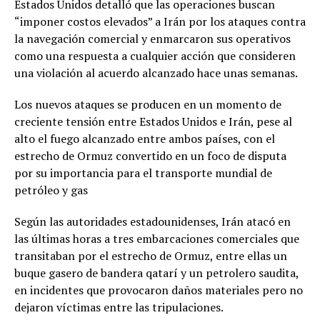
Estados Unidos detalló que las operaciones buscan
“imponer costos elevados” a Irán por los ataques contra
la navegación comercial y enmarcaron sus operativos
como una respuesta a cualquier acción que consideren
una violación al acuerdo alcanzado hace unas semanas.
Los nuevos ataques se producen en un momento de
creciente tensión entre Estados Unidos e Irán, pese al
alto el fuego alcanzado entre ambos países, con el
estrecho de Ormuz convertido en un foco de disputa
por su importancia para el transporte mundial de
petróleo y gas
Según las autoridades estadounidenses, Irán atacó en
las últimas horas a tres embarcaciones comerciales que
transitaban por el estrecho de Ormuz, entre ellas un
buque gasero de bandera qatarí y un petrolero saudita,
en incidentes que provocaron daños materiales pero no
dejaron víctimas entre las tripulaciones.