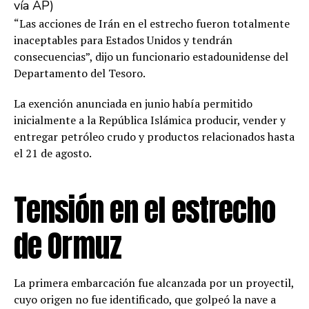
vía AP)
“Las acciones de Irán en el estrecho fueron totalmente
inaceptables para Estados Unidos y tendrán
consecuencias”, dijo un funcionario estadounidense del
Departamento del Tesoro.
La exención anunciada en junio había permitido
inicialmente a la República Islámica producir, vender y
entregar petróleo crudo y productos relacionados hasta
el 21 de agosto.
Tensión en el estrecho
de Ormuz
La primera embarcación fue alcanzada por un proyectil,
cuyo origen no fue identificado, que golpeó la nave a