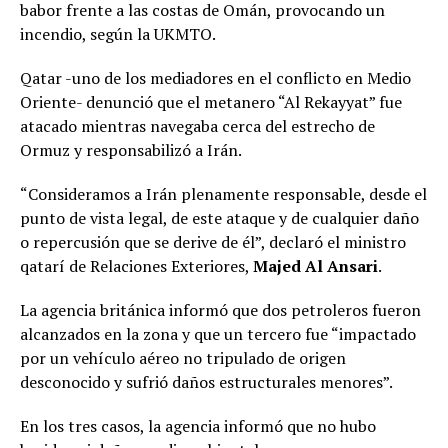
babor frente a las costas de Omán, provocando un
incendio, según la UKMTO.
Qatar -uno de los mediadores en el conflicto en Medio
Oriente- denunció que el metanero “Al Rekayyat” fue
atacado mientras navegaba cerca del estrecho de
Ormuz y responsabilizó a Irán.
“Consideramos a Irán plenamente responsable, desde el
punto de vista legal, de este ataque y de cualquier daño
o repercusión que se derive de él”, declaró el ministro
qatarí de Relaciones Exteriores,
Majed Al Ansari
.
La agencia británica informó que dos petroleros fueron
alcanzados en la zona y que un tercero fue “impactado
por un vehículo aéreo no tripulado de origen
desconocido y sufrió daños estructurales menores”.
En los tres casos, la agencia informó que no hubo