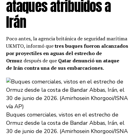
ataques atribuidos a
Irán
Poco antes, la agencia británica de seguridad marítima
UKMTO, informó que
tres buques fueron alcanzados
por proyectiles en aguas del
estrecho de
Ormuz
después de que
Qatar denunció un ataque
de
Irán
contra una de sus embarcaciones.
Buques comerciales, vistos en el estrecho de
Ormuz desde la costa de Bandar Abbas, Irán, el
30 de junio de 2026. (Amirhosein Khorgooi/ISNA