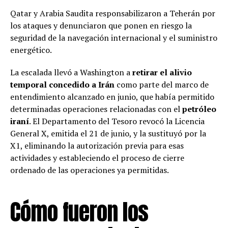
Qatar y Arabia Saudita responsabilizaron a Teherán por
los ataques y denunciaron que ponen en riesgo la
seguridad de la navegación internacional y el suministro
energético.
La escalada llevó a Washington a
retirar el alivio
temporal concedido a Irán
como parte del marco de
entendimiento alcanzado en junio, que había permitido
determinadas operaciones relacionadas con el
petróleo
iraní
. El Departamento del Tesoro revocó la Licencia
General X, emitida el 21 de junio, y la sustituyó por la
X1, eliminando la autorización previa para esas
actividades y estableciendo el proceso de cierre
ordenado de las operaciones ya permitidas.
Cómo fueron los