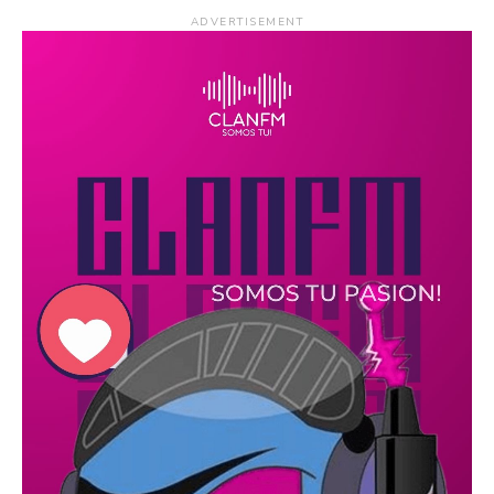
ADVERTISEMENT