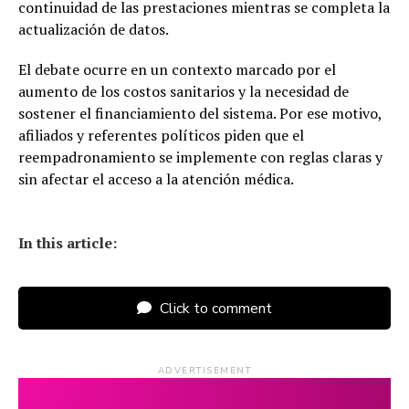
continuidad de las prestaciones mientras se completa la
actualización de datos.
El debate ocurre en un contexto marcado por el
aumento de los costos sanitarios y la necesidad de
sostener el financiamiento del sistema. Por ese motivo,
afiliados y referentes políticos piden que el
reempadronamiento se implemente con reglas claras y
sin afectar el acceso a la atención médica.
In this article:
Click to comment
ADVERTISEMENT