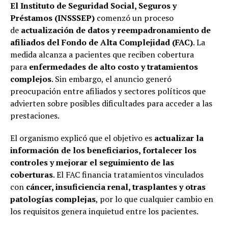
El Instituto de Seguridad Social, Seguros y
Préstamos (INSSSEP)
comenzó un proceso
de
actualización de datos y reempadronamiento de
afiliados del Fondo de Alta Complejidad (FAC)
. La
medida alcanza a pacientes que reciben cobertura
para
enfermedades de alto costo y tratamientos
complejos
. Sin embargo, el anuncio generó
preocupación entre afiliados y sectores políticos que
advierten sobre posibles dificultades para acceder a las
prestaciones.
El organismo explicó que el objetivo es
actualizar la
información de los beneficiarios, fortalecer los
controles y mejorar el seguimiento de las
coberturas
. El FAC financia tratamientos vinculados
con
cáncer, insuficiencia renal, trasplantes y otras
patologías complejas
, por lo que cualquier cambio en
los requisitos genera inquietud entre los pacientes.