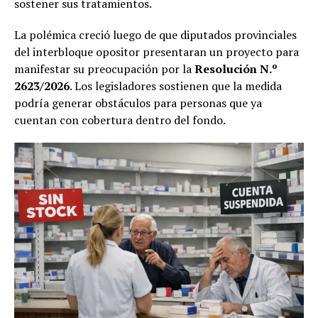
sostener sus tratamientos.
La polémica creció luego de que diputados provinciales
del interbloque opositor presentaran un proyecto para
manifestar su preocupación por la
Resolución N.º
2623/2026
. Los legisladores sostienen que la medida
podría generar obstáculos para personas que ya
cuentan con cobertura dentro del fondo.