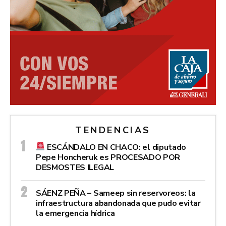
TENDENCIAS
ESCÁNDALO EN CHACO: el diputado
Pepe Honcheruk es PROCESADO POR
DESMOSTES ILEGAL
SÁENZ PEÑA – Sameep sin reservoreos: la
infraestructura abandonada que pudo evitar
la emergencia hídrica