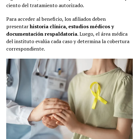
ciento del tratamiento autorizado.
Para acceder al beneficio, los afiliados deben
presentar
historia clínica, estudios médicos y
documentación respaldatoria
. Luego, el área médica
del instituto evalúa cada caso y determina la cobertura
correspondiente.