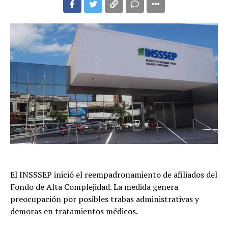
El INSSSEP inició el reempadronamiento de afiliados del
Fondo de Alta Complejidad. La medida genera
preocupación por posibles trabas administrativas y
demoras en tratamientos médicos.