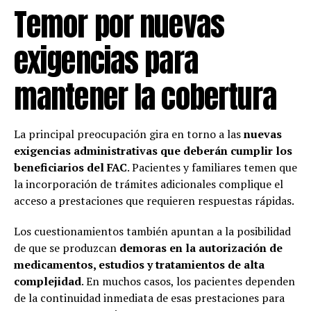
Temor por nuevas
exigencias para
mantener la cobertura
La principal preocupación gira en torno a las
nuevas
exigencias administrativas que deberán cumplir los
beneficiarios del FAC
. Pacientes y familiares temen que
la incorporación de trámites adicionales complique el
acceso a prestaciones que requieren respuestas rápidas.
Los cuestionamientos también apuntan a la posibilidad
de que se produzcan
demoras en la autorización de
medicamentos, estudios y tratamientos de alta
complejidad
. En muchos casos, los pacientes dependen
de la continuidad inmediata de esas prestaciones para