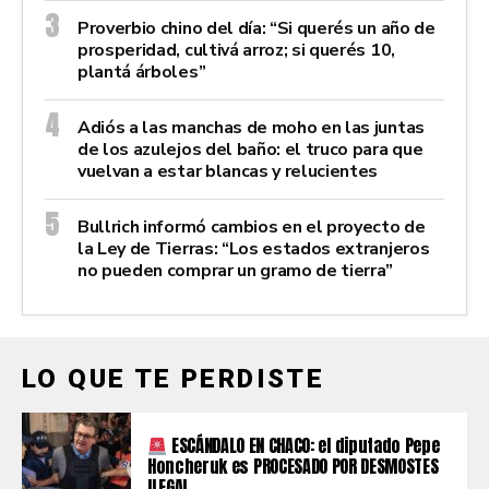
Proverbio chino del día: “Si querés un año de
prosperidad, cultivá arroz; si querés 10,
plantá árboles”
Adiós a las manchas de moho en las juntas
de los azulejos del baño: el truco para que
vuelvan a estar blancas y relucientes
Bullrich informó cambios en el proyecto de
la Ley de Tierras: “Los estados extranjeros
no pueden comprar un gramo de tierra”
LO QUE TE PERDISTE
ESCÁNDALO EN CHACO: el diputado Pepe
Honcheruk es PROCESADO POR DESMOSTES
ILEGAL