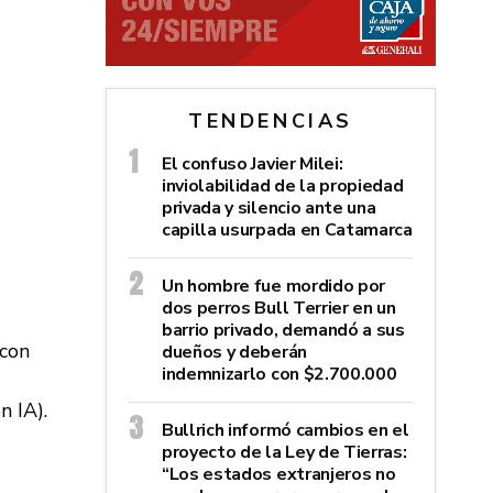
TENDENCIAS
El confuso Javier Milei:
inviolabilidad de la propiedad
privada y silencio ante una
capilla usurpada en Catamarca
Un hombre fue mordido por
dos perros Bull Terrier en un
barrio privado, demandó a sus
dueños y deberán
indemnizarlo con $2.700.000
n IA).
Bullrich informó cambios en el
proyecto de la Ley de Tierras:
“Los estados extranjeros no