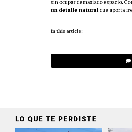
sin ocupar demasiado espacio. Co
un detalle natural
que aporta fre
In this article:
LO QUE TE PERDISTE