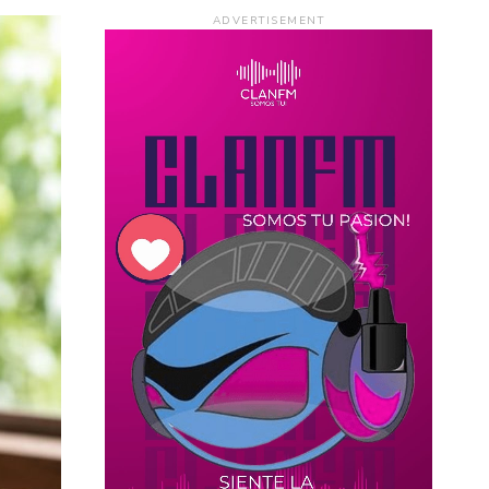
ADVERTISEMENT