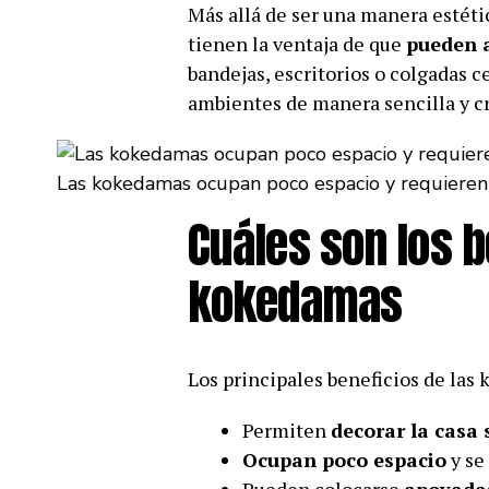
Más allá de ser una manera estéti
tienen la ventaja de que
pueden a
bandejas, escritorios o colgadas 
ambientes de manera sencilla y cr
Las kokedamas ocupan poco espacio y requieren p
Cuáles son los b
kokedamas
Los principales beneficios de las
Permiten
decorar la casa
Ocupan poco espacio
y se