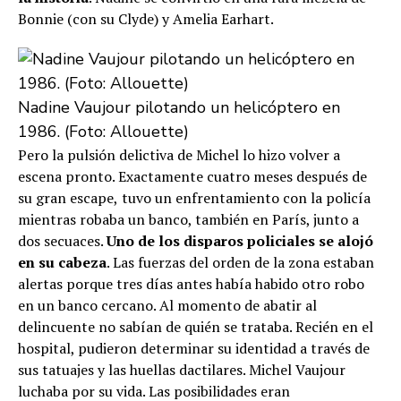
Bonnie (con su Clyde) y Amelia Earhart.
Nadine Vaujour pilotando un helicóptero en
1986. (Foto: Allouette)
Pero la pulsión delictiva de Michel lo hizo volver a
escena pronto. Exactamente cuatro meses después de
su gran escape,
tuvo un enfrentamiento con la policía
mientras robaba un banco, también en París, junto a
dos secuaces.
Uno de los disparos policiales se alojó
en su cabeza
. Las fuerzas del orden de la zona estaban
alertas porque tres días antes había habido otro robo
en un banco cercano. Al momento de abatir al
delincuente no sabían de quién se trataba. Recién en el
hospital, pudieron determinar su identidad a través de
sus tatuajes y las huellas dactilares. Michel Vaujour
luchaba por su vida. Las posibilidades eran