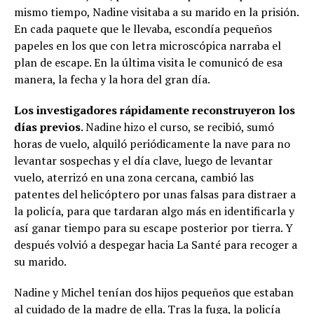
mismo tiempo, Nadine visitaba a su marido en la prisión.
En cada paquete que le llevaba, escondía pequeños
papeles en los que con letra microscópica narraba el
plan de escape. En la última visita le comunicó de esa
manera, la fecha y la hora del gran día.
Los investigadores rápidamente reconstruyeron los
días previos
. Nadine hizo el curso, se recibió, sumó
horas de vuelo, alquiló periódicamente la nave para no
levantar sospechas y el día clave, luego de levantar
vuelo, aterrizó en una zona cercana, cambió las
patentes del helicóptero por unas falsas para distraer a
la policía, para que tardaran algo más en identificarla y
así ganar tiempo para su escape posterior por tierra. Y
después volvió a despegar hacia La Santé para recoger a
su marido.
Nadine y Michel tenían dos hijos pequeños que estaban
al cuidado de la madre de ella. Tras la fuga, la policía