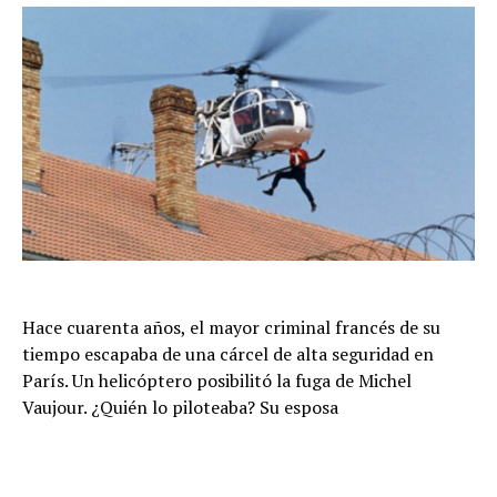
Hace cuarenta años, el mayor criminal francés de su
tiempo escapaba de una cárcel de alta seguridad en
París. Un helicóptero posibilitó la fuga de Michel
Vaujour. ¿Quién lo piloteaba? Su esposa