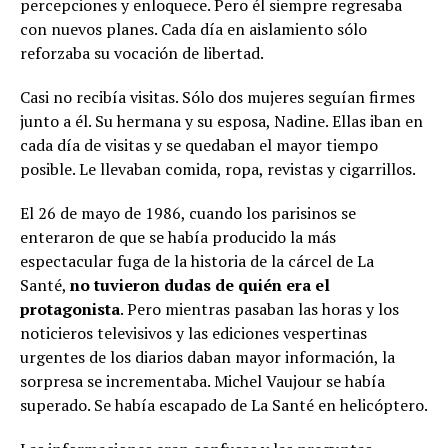
percepciones y enloquece. Pero él siempre regresaba
con nuevos planes. Cada día en aislamiento sólo
reforzaba su vocación de libertad.
Casi no recibía visitas. Sólo dos mujeres seguían firmes
junto a él. Su hermana y su esposa, Nadine. Ellas iban en
cada día de visitas y se quedaban el mayor tiempo
posible. Le llevaban comida, ropa, revistas y cigarrillos.
El 26 de mayo de 1986, cuando los parisinos se
enteraron de que se había producido la más
espectacular fuga de la historia de la cárcel de La
Santé,
no tuvieron dudas de quién era el
protagonista
. Pero mientras pasaban las horas y los
noticieros televisivos y las ediciones vespertinas
urgentes de los diarios daban mayor información, la
sorpresa se incrementaba. Michel Vaujour se había
superado. Se había escapado de La Santé en helicóptero.