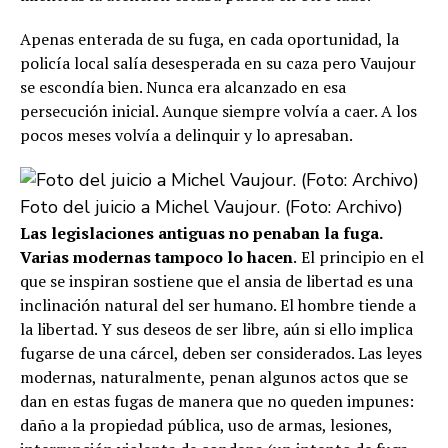
Apenas enterada de su fuga, en cada oportunidad, la
policía local salía desesperada en su caza pero Vaujour
se escondía bien. Nunca era alcanzado en esa
persecución inicial. Aunque siempre volvía a caer. A los
pocos meses volvía a delinquir y lo apresaban.
Foto del juicio a Michel Vaujour. (Foto: Archivo)
Las legislaciones antiguas no penaban la fuga.
Varias modernas tampoco lo hacen
.
El principio en el
que se inspiran sostiene que el ansia de libertad es una
inclinación natural del ser humano. El hombre tiende a
la libertad. Y sus deseos de ser libre, aún si ello implica
fugarse de una cárcel, deben ser considerados. Las leyes
modernas, naturalmente, penan algunos actos que se
dan en estas fugas de manera que no queden impunes:
daño a la propiedad pública, uso de armas, lesiones,