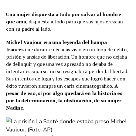
Una mujer dispuesta a todo por salvar al hombre
que ama
, dispuesta a todo para que sus hijos crezcan
con su padre al lado.
Michel Vaujour era una leyenda del hampa
francés
que durante décadas vivió en un loop de delito,
prisión y ansias de liberación. Un hombre que no dejaba
de delinquir y que una vez apresado no dejaba de
intentar escaparse, no se resignaba a perder la libertad.
Sus intentos de fuga y los escapes que logró hacer con
éxito tuvieron siempre un cariz cinematográfico.
A
pesar de eso, si por algo quedará en la historia es
por la determinación, la obstinación, de su mujer
Nadine
.