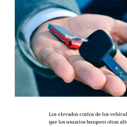
Los elevados costos de los vehíc
que los usuarios busquen otras alt