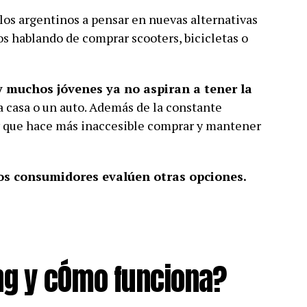
los argentinos a pensar en nuevas alternativas
os hablando de comprar scooters, bicicletas o
 muchos jóvenes ya no aspiran a tener la
na casa o un auto. Además de la constante
s y que hace más inaccesible comprar y mantener
s consumidores evalúen otras opciones.
ing y cÓmo funciona?