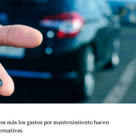
ulos más los gastos por mantenimiento hacen
ernativas.