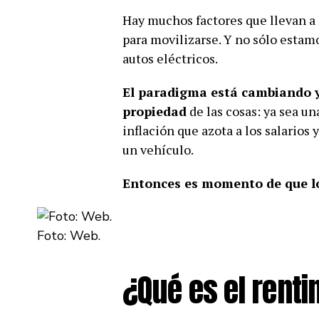
Hay muchos factores que llevan a 
para movilizarse. Y no sólo estam
autos eléctricos.
El paradigma está cambiando y
propiedad
de las cosas: ya sea u
inflación que azota a los salario
un vehículo.
Entonces es momento de que lo
Foto: Web.
¿Qué es el rent