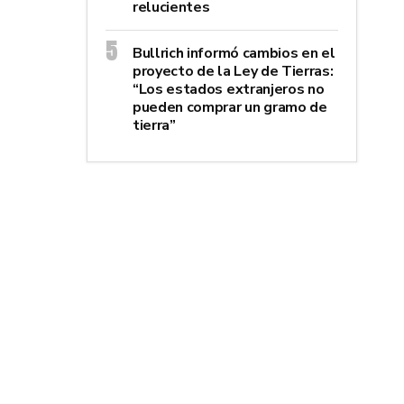
relucientes
Bullrich informó cambios en el
proyecto de la Ley de Tierras:
“Los estados extranjeros no
pueden comprar un gramo de
tierra”