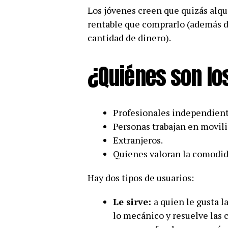
Los jóvenes creen que quizás alqu
rentable que comprarlo (además de
cantidad de dinero).
¿Quiénes son lo
Profesionales independient
Personas trabajan en movili
Extranjeros.
Quienes valoran la comodid
Hay dos tipos de usuarios:
Le sirve:
a quien le gusta l
lo mecánico y resuelve las 