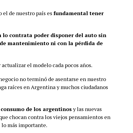
 el de nuestro país es
fundamental tener
n lo contrata poder disponer del auto sin
s de mantenimiento ni con la pérdida de
 actualizar el modelo cada pocos años.
e negocio no terminó de asentarse en nuestro
aga raíces en Argentina y muchos ciudadanos
 consumo de los argentinos
y las nuevas
que chocan contra los viejos pensamientos en
s lo más importante.