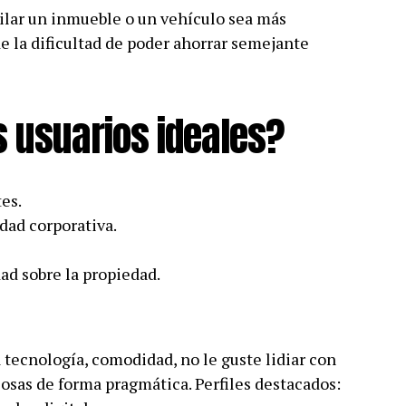
ilar un inmueble o un vehículo sea más
 la dificultad de poder ahorrar semejante
s usuarios ideales?
es.
dad corporativa.
ad sobre la propiedad.
a tecnología, comodidad, no le guste lidiar con
cosas de forma pragmática. Perfiles destacados: