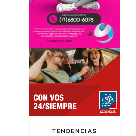
TENDENCIAS