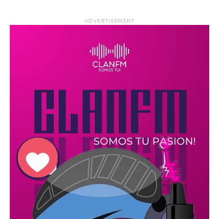
ADVERTISEMENT