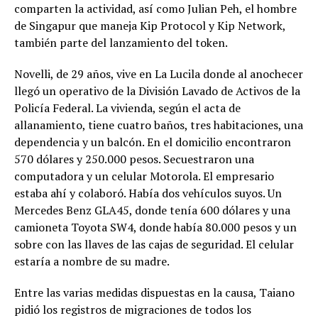
comparten la actividad, así como Julian Peh, el hombre
de Singapur que maneja Kip Protocol y Kip Network,
también parte del lanzamiento del token.
Novelli, de 29 años, vive en La Lucila donde al anochecer
llegó un operativo de la División Lavado de Activos de la
Policía Federal. La vivienda, según el acta de
allanamiento, tiene cuatro baños, tres habitaciones, una
dependencia y un balcón. En el domicilio encontraron
570 dólares y 250.000 pesos. Secuestraron una
computadora y un celular Motorola. El empresario
estaba ahí y colaboró. Había dos vehículos suyos. Un
Mercedes Benz GLA45, donde tenía 600 dólares y una
camioneta Toyota SW4, donde había 80.000 pesos y un
sobre con las llaves de las cajas de seguridad. El celular
estaría a nombre de su madre.
Entre las varias medidas dispuestas en la causa, Taiano
pidió los registros de migraciones de todos los