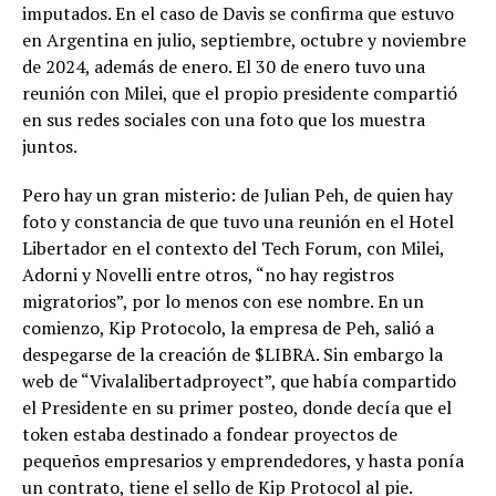
imputados. En el caso de Davis se confirma que estuvo
en Argentina en julio, septiembre, octubre y noviembre
de 2024, además de enero. El 30 de enero tuvo una
reunión con Milei, que el propio presidente compartió
en sus redes sociales con una foto que los muestra
juntos.
Pero hay un gran misterio: de Julian Peh, de quien hay
foto y constancia de que tuvo una reunión en el Hotel
Libertador en el contexto del Tech Forum, con Milei,
Adorni y Novelli entre otros, “no hay registros
migratorios”, por lo menos con ese nombre. En un
comienzo, Kip Protocolo, la empresa de Peh, salió a
despegarse de la creación de $LIBRA. Sin embargo la
web de “Vivalalibertadproyect”, que había compartido
el Presidente en su primer posteo, donde decía que el
token estaba destinado a fondear proyectos de
pequeños empresarios y emprendedores, y hasta ponía
un contrato, tiene el sello de Kip Protocol al pie.