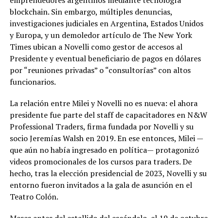
emprendedores argentinos mediante tecnología
blockchain. Sin embargo, múltiples denuncias,
investigaciones judiciales en Argentina, Estados Unidos
y Europa, y un demoledor artículo de The New York
Times ubican a Novelli como gestor de accesos al
Presidente y eventual beneficiario de pagos en dólares
por “reuniones privadas” o “consultorías” con altos
funcionarios.
La relación entre Milei y Novelli no es nueva: el ahora
presidente fue parte del staff de capacitadores en N&W
Professional Traders, firma fundada por Novelli y su
socio Jeremías Walsh en 2019. En ese entonces, Milei —
que aún no había ingresado en política— protagonizó
videos promocionales de los cursos para traders. De
hecho, tras la elección presidencial de 2023, Novelli y su
entorno fueron invitados a la gala de asunción en el
Teatro Colón.