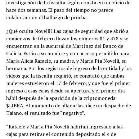
investigación de la fiscalía según consta en un oficio de
hace dos semanas. El paso del tiempo no parece
colaborar con el hallazgo de prueba.
¿Qué oculta Novelli? Las cajas de seguridad que abrió a
comienzos de febrero llevan los números 81 y 478 y se
encuentran en la sucursal de Martínez del Banco de
Galicia. Están a su nombre y con acceso permitido para
María Alicia Rafaele, su madre, y María Pía Novelli, su
hermana. Por los registros de ingreso de la entidad y los
videos que la fiscalía requirió, se constató que ambas
mujeres estuvieron el 17 de febrero, y que fue el primer
ingreso a esas cajas desde su apertura y el primer día
hábil después de la aparición de la criptomoneda
$LIBRA. Al momento de allanarlas, dice un despacho de
Taiano, el resultado fue “negativo”.
“Rafaele y María Pía Novelli habrían ingresado a las
cajas para retirar el contenido depositado el 4 de