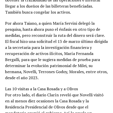
obtener la trazabilidad de las operaciones e intentar
llegar a los dueños de las billeteras beneficiadas.
También busca congelar los activos.
Por ahora Taiano, a quien María Servini delegó la
pesquisa, hasta ahora puso el énfasis en otro tipo de
medidas, pero reconstruir la ruta del dinero será clave.
El fiscal hizo una solicitud el 13 de marzo último dirigida
a la secretaria para la investigación financiera y
recuperación de activos ilícitos, María Fernanda
Bergalli, para que le sugiera medidas de prueba para
determinar la evolución patrimonial de Milei, su
hermana, Novelli, Terrones Godoy, Morales, entre otros,
desde el año 2023.
Las 10 visitas a la Casa Rosada y a Olivos
Por otro lado, el diario Clarín reveló que Novelli visitó
en al menos diez ocasiones la Casa Rosada y la
Residencia Presidencial de Olivos desde que el