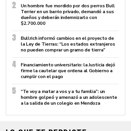
Un hombre fue mordido por dos perros Bull
Terrier en un barrio privado, demandó a sus
dueños y deberán indemnizarlo con
$2.700.000
Bullrich informó cambios en el proyecto de
la Ley de Tierras: “Los estados extranjeros
no pueden comprar un gramo de tierra”
Financiamiento universitario: la Justicia dejó
firme la cautelar que ordena al Gobierno a
cumplir con el pago
“Te voy a matar a vos y a tu familia”: un
hombre golpeó y amenazó a un adolescente
a la salida de un colegio en Mendoza