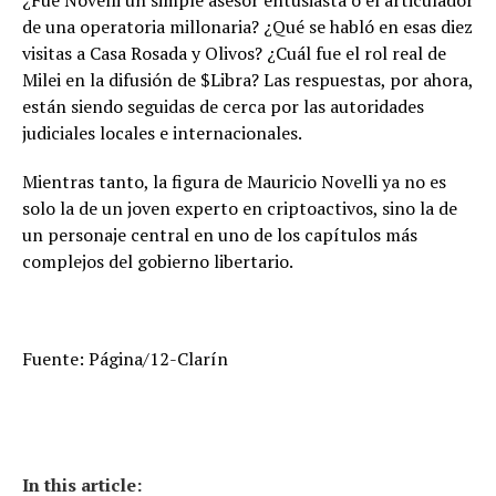
¿Fue Novelli un simple asesor entusiasta o el articulador
de una operatoria millonaria? ¿Qué se habló en esas diez
visitas a Casa Rosada y Olivos? ¿Cuál fue el rol real de
Milei en la difusión de $Libra? Las respuestas, por ahora,
están siendo seguidas de cerca por las autoridades
judiciales locales e internacionales.
Mientras tanto, la figura de Mauricio Novelli ya no es
solo la de un joven experto en criptoactivos, sino la de
un personaje central en uno de los capítulos más
complejos del gobierno libertario.
Fuente: Página/12-Clarín
In this article: