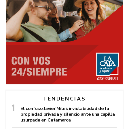
TENDENCIAS
El confuso Javier Milei: inviolabilidad de la
propiedad privada y silencio ante una capilla
usurpada en Catamarca