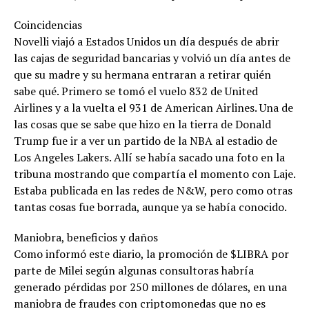
Coincidencias
Novelli viajó a Estados Unidos un día después de abrir
las cajas de seguridad bancarias y volvió un día antes de
que su madre y su hermana entraran a retirar quién
sabe qué. Primero se tomó el vuelo 832 de United
Airlines y a la vuelta el 931 de American Airlines. Una de
las cosas que se sabe que hizo en la tierra de Donald
Trump fue ir a ver un partido de la NBA al estadio de
Los Angeles Lakers. Allí se había sacado una foto en la
tribuna mostrando que compartía el momento con Laje.
Estaba publicada en las redes de N&W, pero como otras
tantas cosas fue borrada, aunque ya se había conocido.
Maniobra, beneficios y daños
Como informó este diario, la promoción de $LIBRA por
parte de Milei según algunas consultoras habría
generado pérdidas por 250 millones de dólares, en una
maniobra de fraudes con criptomonedas que no es