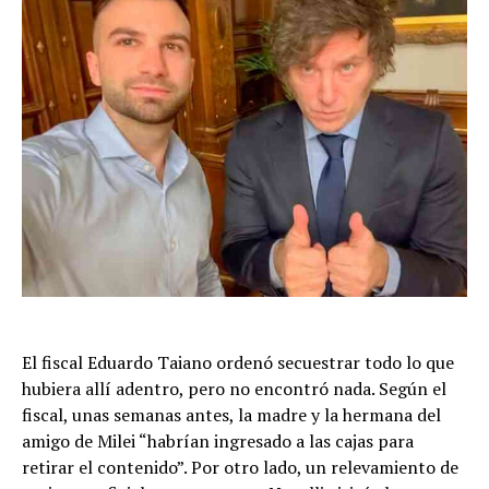
El fiscal Eduardo Taiano ordenó secuestrar todo lo que
hubiera allí adentro, pero no encontró nada. Según el
fiscal, unas semanas antes, la madre y la hermana del
amigo de Milei “habrían ingresado a las cajas para
retirar el contenido”. Por otro lado, un relevamiento de