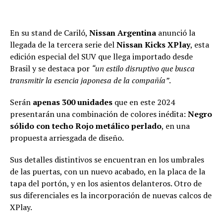
En su stand de Cariló,
Nissan Argentina
anunció la
llegada de la tercera serie del
Nissan Kicks XPlay
, esta
edición especial del SUV que llega importado desde
Brasil y se destaca por
“un estilo disruptivo que busca
transmitir la esencia japonesa de la compañía”
.
Serán
apenas 300 unidades
que en este 2024
presentarán una combinación de colores inédita:
Negro
sólido con techo Rojo metálico perlado
, en una
propuesta arriesgada de diseño.
Sus detalles distintivos se encuentran en los umbrales
de las puertas, con un nuevo acabado, en la placa de la
tapa del portón, y en los asientos delanteros. Otro de
sus diferenciales es la incorporación de nuevas calcos de
XPlay.