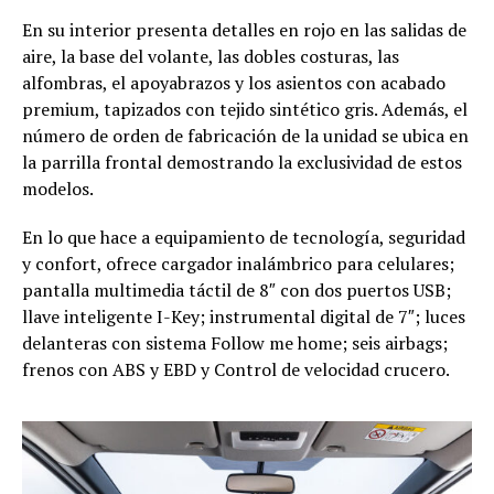
En su interior presenta detalles en rojo en las salidas de
aire, la base del volante, las dobles costuras, las
alfombras, el apoyabrazos y los asientos con acabado
premium, tapizados con tejido sintético gris. Además, el
número de orden de fabricación de la unidad se ubica en
la parrilla frontal demostrando la exclusividad de estos
modelos.
En lo que hace a equipamiento de tecnología, seguridad
y confort, ofrece cargador inalámbrico para celulares;
pantalla multimedia táctil de 8″ con dos puertos USB;
llave inteligente I-Key; instrumental digital de 7″; luces
delanteras con sistema Follow me home; seis airbags;
frenos con ABS y EBD y Control de velocidad crucero.