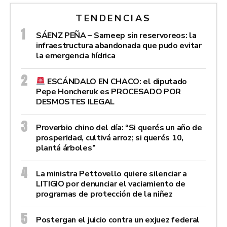
TENDENCIAS
SÁENZ PEÑA – Sameep sin reservoreos: la
infraestructura abandonada que pudo evitar
la emergencia hídrica
ESCÁNDALO EN CHACO: el diputado
Pepe Honcheruk es PROCESADO POR
DESMOSTES ILEGAL
Proverbio chino del día: “Si querés un año de
prosperidad, cultivá arroz; si querés 10,
plantá árboles”
La ministra Pettovello quiere silenciar a
LITIGIO por denunciar el vaciamiento de
programas de protección de la niñez
Postergan el juicio contra un exjuez federal