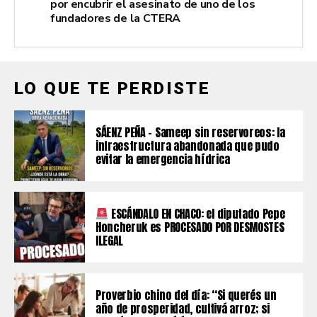
por encubrir el asesinato de uno de los
fundadores de la CTERA
LO QUE TE PERDISTE
SÁENZ PEÑA – Sameep sin reservoreos: la
infraestructura abandonada que pudo
evitar la emergencia hídrica
ESCÁNDALO EN CHACO: el diputado Pepe
Honcheruk es PROCESADO POR DESMOSTES
ILEGAL
Proverbio chino del día: “Si querés un
año de prosperidad, cultivá arroz; si