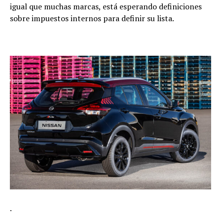
igual que muchas marcas, está esperando definiciones
sobre impuestos internos para definir su lista.
.