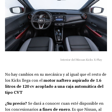
Interior del Nissan Kicks X-Play
No hay cambios en su mecánica y al igual que el resto de
los Kicks llega con el
motor naftero aspirado de 1.6
litros de 120 cv acoplado a una caja automática del
tipo CVT
¿Su precio?
Se dará a conocer cuan esté disponible en
los concesionarios
a fines de enero
. Es que Nissan, al