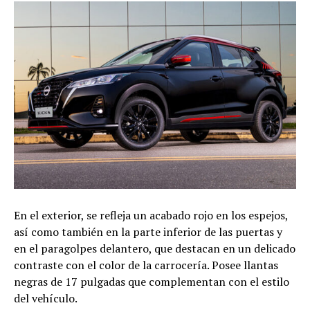
En el exterior, se refleja un acabado rojo en los espejos,
así como también en la parte inferior de las puertas y
en el paragolpes delantero, que destacan en un delicado
contraste con el color de la carrocería. Posee llantas
negras de 17 pulgadas que complementan con el estilo
del vehículo.