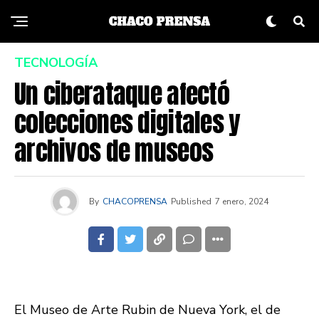
TECNOLOGÍA
Un ciberataque afectó
colecciones digitales y
archivos de museos
By
CHACOPRENSA
Published
7 enero, 2024
El Museo de Arte Rubin de Nueva York, el de