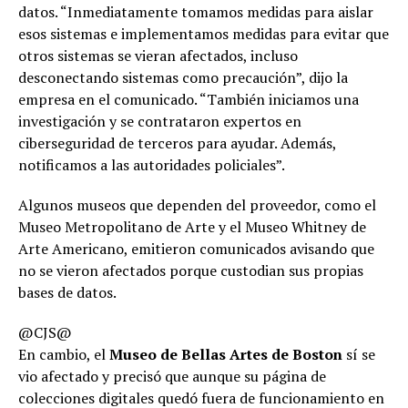
datos. “Inmediatamente tomamos medidas para aislar
esos sistemas e implementamos medidas para evitar que
otros sistemas se vieran afectados, incluso
desconectando sistemas como precaución”, dijo la
empresa en el comunicado. “También iniciamos una
investigación y se contrataron expertos en
ciberseguridad de terceros para ayudar. Además,
notificamos a las autoridades policiales”.
Algunos museos que dependen del proveedor, como el
Museo Metropolitano de Arte y el Museo Whitney de
Arte Americano, emitieron comunicados avisando que
no se vieron afectados porque custodian sus propias
bases de datos.
@CJS@
En cambio, el
Museo de Bellas Artes de Boston
sí se
vio afectado y precisó que aunque su página de
colecciones digitales quedó fuera de funcionamiento en