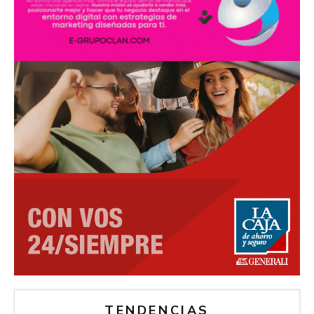
TENDENCIAS