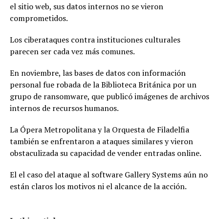
el sitio web, sus datos internos no se vieron
comprometidos.
Los ciberataques contra instituciones culturales
parecen ser cada vez más comunes.
En noviembre, las bases de datos con información
personal fue robada de la Biblioteca Británica por un
grupo de ransomware, que publicó imágenes de archivos
internos de recursos humanos.
La Ópera Metropolitana y la Orquesta de Filadelfia
también se enfrentaron a ataques similares y vieron
obstaculizada su capacidad de vender entradas online.
El el caso del ataque al software Gallery Systems aún no
están claros los motivos ni el alcance de la acción.