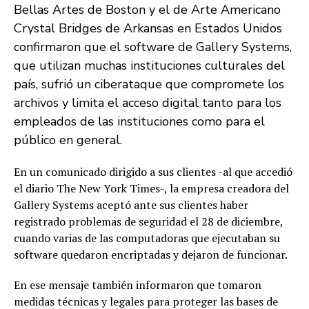
Bellas Artes de Boston y el de Arte Americano
Crystal Bridges de Arkansas en Estados Unidos
confirmaron que el software de Gallery Systems,
que utilizan muchas instituciones culturales del
país, sufrió un ciberataque que compromete los
archivos y limita el acceso digital tanto para los
empleados de las instituciones como para el
público en general.
En un comunicado dirigido a sus clientes -al que accedió
el diario The New York Times-, la empresa creadora del
Gallery Systems aceptó ante sus clientes haber
registrado problemas de seguridad el 28 de diciembre,
cuando varias de las computadoras que ejecutaban su
software quedaron encriptadas y dejaron de funcionar.
En ese mensaje también informaron que tomaron
medidas técnicas y legales para proteger las bases de