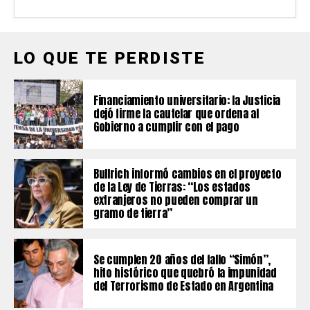
LO QUE TE PERDISTE
Financiamiento universitario: la Justicia
dejó firme la cautelar que ordena al
Gobierno a cumplir con el pago
Bullrich informó cambios en el proyecto
de la Ley de Tierras: “Los estados
extranjeros no pueden comprar un
gramo de tierra”
Se cumplen 20 años del fallo “Simón”,
hito histórico que quebró la impunidad
del Terrorismo de Estado en Argentina