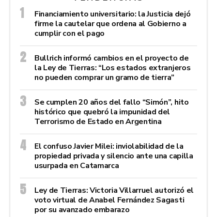
Financiamiento universitario: la Justicia dejó
firme la cautelar que ordena al Gobierno a
cumplir con el pago
Bullrich informó cambios en el proyecto de
la Ley de Tierras: “Los estados extranjeros
no pueden comprar un gramo de tierra”
Se cumplen 20 años del fallo “Simón”, hito
histórico que quebró la impunidad del
Terrorismo de Estado en Argentina
El confuso Javier Milei: inviolabilidad de la
propiedad privada y silencio ante una capilla
usurpada en Catamarca
Ley de Tierras: Victoria Villarruel autorizó el
voto virtual de Anabel Fernández Sagasti
por su avanzado embarazo