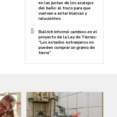
en las juntas de los azulejos
del baño: el truco para que
vuelvan a estar blancas y
relucientes
Bullrich informó cambios en el
proyecto de la Ley de Tierras:
“Los estados extranjeros no
pueden comprar un gramo de
tierra”