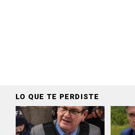
LO QUE TE PERDISTE