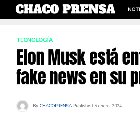
NOTI
TECNOLOGÍA
Elon Musk está en
fake news en su p
By
CHACOPRENSA
Published
5 enero, 2024