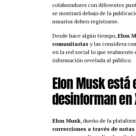
colaboradores con diferentes punto
se mostrará debajo de la publicaci
usuarios deben registrarse.
Desde hace algún tiempo,
Elon 
comunitarias
y las considera co
en la red social lo que realmente 
información revelada al público.
Elon Musk está 
desinforman en 
Elon Musk
, dueño de la platafor
correcciones a través de notas