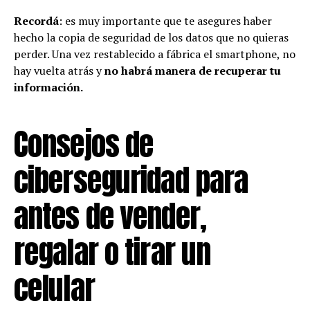
Recordá
: es muy importante que te asegures haber
hecho la copia de seguridad de los datos que no quieras
perder. Una vez restablecido a fábrica el smartphone, no
hay vuelta atrás y
no habrá manera de recuperar tu
información.
Consejos de
ciberseguridad para
antes de vender,
regalar o tirar un
celular