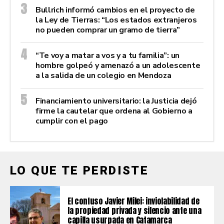
Bullrich informó cambios en el proyecto de
la Ley de Tierras: “Los estados extranjeros
no pueden comprar un gramo de tierra”
“Te voy a matar a vos y a tu familia”: un
hombre golpeó y amenazó a un adolescente
a la salida de un colegio en Mendoza
Financiamiento universitario: la Justicia dejó
firme la cautelar que ordena al Gobierno a
cumplir con el pago
LO QUE TE PERDISTE
El confuso Javier Milei: inviolabilidad de
la propiedad privada y silencio ante una
capilla usurpada en Catamarca