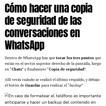
Cómo hacer una copia
de seguridad de las
conversaciones en
WhatsApp
Dentro de WhatsApp hay que
tocar los tres puntos
que
están en el sector superior derecho de la pantalla, luego
en “
Chats
” y finalmente “
Copia de seguridad
”.
Allí verás cuándo se realizó el último respaldo, y debajo
el botón de
Guardar
para realizar el “
backup
”