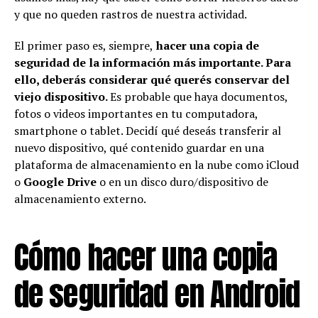
y que no queden rastros de nuestra actividad.
El primer paso es, siempre,
hacer una copia de
seguridad de la información más importante. Para
ello, deberás considerar qué querés conservar del
viejo dispositivo.
Es probable que haya documentos,
fotos o videos importantes en tu computadora,
smartphone o tablet. Decidí qué deseás transferir al
nuevo dispositivo, qué contenido guardar en una
plataforma de almacenamiento en la nube como iCloud
o
Google Drive
o en un disco duro/dispositivo de
almacenamiento externo.
Cómo hacer una copia
de seguridad en Android