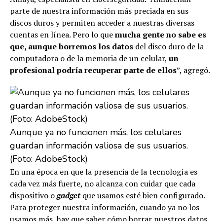
parte de nuestra información más preciada en sus
discos duros y permiten acceder a nuestras diversas
cuentas en línea. Pero lo que
mucha gente no sabe es
que, aunque borremos los datos
del disco duro de la
computadora o de la memoria de un celular,
un
profesional podría recuperar parte de ellos
”, agregó.
Aunque ya no funcionen más, los celulares
guardan información valiosa de sus usuarios.
(Foto: AdobeStock)
En una época en que la presencia de la tecnología es
cada vez más fuerte, no alcanza con cuidar que cada
dispositivo o
gadget
que usamos esté bien configurado.
Para proteger nuestra información, cuando ya no los
usamos más, hay que saber cómo borrar nuestros datos