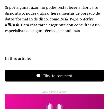
Si por alguna razón no podés restablecer a fábrica tu
dispositivo, podés utilizar herramientas de borrado de
datos/formateo de disco, como
Disk Wipe
o
Active
KillDisk
. Para esta tarea asegurate con consultar a un
especialista o a algún técnico de confianza.
In this article:
Click to comment
ADVERTISEMENT