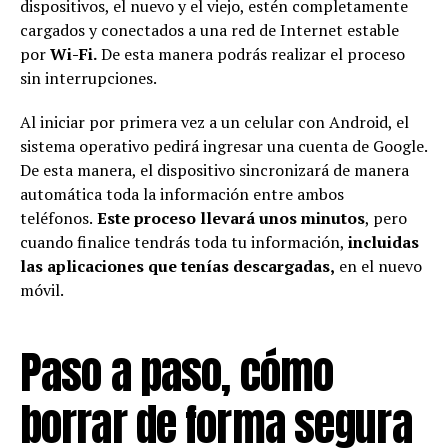
dispositivos, el nuevo y el viejo, estén completamente
cargados y conectados a una red de Internet estable
por
Wi-Fi.
De esta manera podrás realizar el proceso
sin interrupciones.
Al iniciar por primera vez a un celular con Android, el
sistema operativo pedirá ingresar una cuenta de Google.
De esta manera, el dispositivo sincronizará de manera
automática toda la información entre ambos
teléfonos.
Este proceso llevará unos minutos
, pero
cuando finalice tendrás toda tu información,
incluidas
las aplicaciones que tenías descargadas,
en el nuevo
móvil.
Paso a paso, cómo
borrar de forma segura