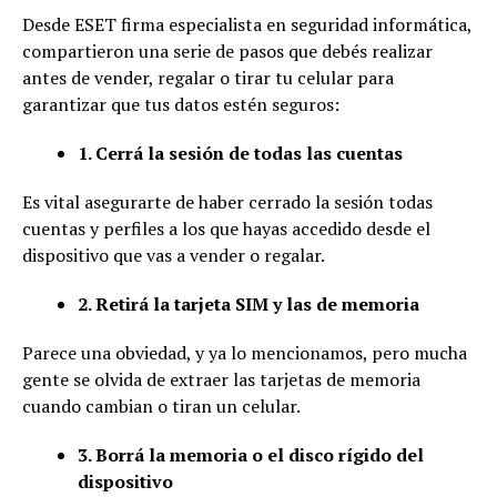
Desde ESET firma especialista en seguridad informática,
compartieron una serie de pasos que debés realizar
antes de vender, regalar o tirar tu celular para
garantizar que tus datos estén seguros:
1. Cerrá la sesión de todas las cuentas
Es vital asegurarte de haber cerrado la sesión todas
cuentas y perfiles a los que hayas accedido desde el
dispositivo que vas a vender o regalar.
2. Retirá la tarjeta SIM y las de memoria
Parece una obviedad, y ya lo mencionamos, pero mucha
gente se olvida de extraer las tarjetas de memoria
cuando cambian o tiran un celular.
3. Borrá la memoria o el disco rígido del
dispositivo