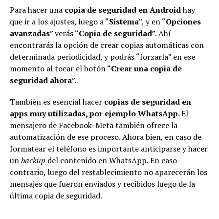
Para hacer una
copia de seguridad en Android
hay
que ir a los ajustes, luego a “
Sistema
”, y en “
Opciones
avanzadas
” verás “
Copia de seguridad
”. Ahí
encontrarás la opción de crear copias automáticas con
determinada periodicidad, y podrás “forzarla” en ese
momento al tocar el botón “
Crear una copia de
seguridad ahora
”.
También es esencial hacer
copias de seguridad en
apps muy utilizadas, por ejemplo
WhatsApp
. El
mensajero de Facebook-Meta también ofrece la
automatización de ese proceso. Ahora bien, en caso de
formatear el teléfono es importante anticiparse y hacer
un
backup
del contenido en WhatsApp. En caso
contrario, luego del restablecimiento no aparecerán los
mensajes que fueron enviados y recibidos luego de la
última copia de seguridad.