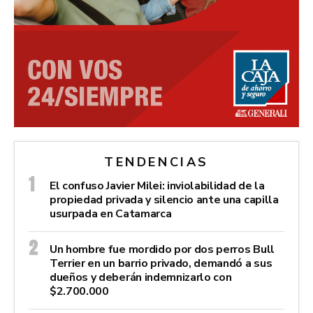
TENDENCIAS
El confuso Javier Milei: inviolabilidad de la
propiedad privada y silencio ante una capilla
usurpada en Catamarca
Un hombre fue mordido por dos perros Bull
Terrier en un barrio privado, demandó a sus
dueños y deberán indemnizarlo con
$2.700.000