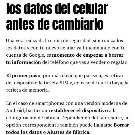
los datos del celular
antes de cambiarlo
Una vez realizada la copia de seguridad, sincronizados
los datos y con tu nuevo celular ya funcionando con tu
cuenta de Google, es
momento de empezar a borrar
tu información
del teléfono que vas a vender o regalar.
El primer paso
, por más obvio que parezca, es retirar
del dispositivo la tarjeta SIM y, en caso de que la haya, la
tarjeta de memoria.
En el caso de smartphones con una versión moderna de
Android, basta con
restablecer el dispositivo
a la
configuración de fábrica. Dependiendo del fabricante, la
opción correspondiente también puede llamarse
Borrar
todos los datos
o
Ajustes de fábrica.