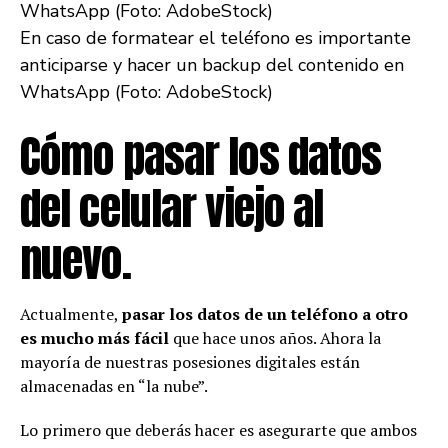
En caso de formatear el teléfono es importante
anticiparse y hacer un backup del contenido en
WhatsApp (Foto: AdobeStock)
Cómo pasar los datos
del celular viejo al
nuevo.
Actualmente,
pasar los datos de un teléfono a otro
es mucho más fácil
que hace unos años. Ahora la
mayoría de nuestras posesiones digitales están
almacenadas en “la nube”.
Lo primero que deberás hacer es asegurarte que ambos