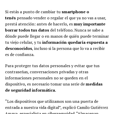
Si estás a punto de cambiar tu
smartphone
o
tenés
pensado vender o regalar el que ya no vas a usar,
prestá atención: antes de hacerlo, es
muy importante
borrar todos tus datos
del teléfono. Nunca se sabe a
dónde puede llegar o en manos de quién puede terminar
tu viejo celular, y tu
información quedaría expuesta a
desconocidos
, incluso si la persona que lo va a recibir
es de confianza.
Para proteger tus datos personales y evitar que tus
contraseñas, conversaciones privadas y otras
informaciones personales no se queden en el
dispositivo, es necesario tomar una serie de
medidas
de
seguridad informática.
“Los dispositivos que utilizamos son una puerta de
entrada a nuestra vida digital”, explicó Camilo Gutiérrez
Amaya, especialista en ciberseguridad. “Almacenan