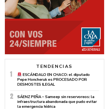
TENDENCIAS
ESCÁNDALO EN CHACO: el diputado
Pepe Honcheruk es PROCESADO POR
DESMOSTES ILEGAL
SÁENZ PEÑA – Sameep sin reservoreos: la
infraestructura abandonada que pudo evitar
la emergencia hídrica