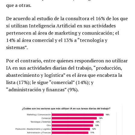
que a otras.
De acuerdo al estudio de la consultora el 16% de los que
sí utilizan Inteligencia Artificial en sus actividades
pertenecen al área de marketing y comunicación; el
14% al área comercial y el 13% a “tecnología y
sistemas”.
Por el contrario, entre quienes respondieron no utilizar
IA en sus actividades diarias del trabajo, “producción,
abastecimiento y logística” es el área que encabeza la
lista (17%); le sigue “comercial” (14%); y
“administración y finanzas” (9%).