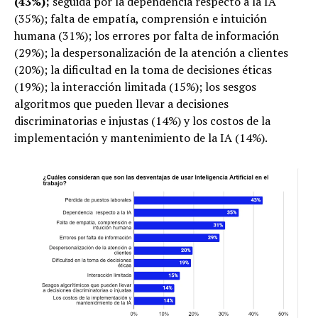
(43%);
seguida por la dependencia respecto a la IA
(35%); falta de empatía, comprensión e intuición
humana (31%); los errores por falta de información
(29%); la despersonalización de la atención a clientes
(20%); la dificultad en la toma de decisiones éticas
(19%); la interacción limitada (15%); los sesgos
algoritmos que pueden llevar a decisiones
discriminatorias e injustas (14%) y los costos de la
implementación y mantenimiento de la IA (14%).