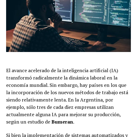
El avance acelerado de la inteligencia artificial (IA)
transformó radicalmente la dinámica laboral en la
economía mundial. Sin embargo, hay países en los que
la incorporación de los nuevos métodos de trabajo está
siendo relativamente lenta. En la Argentina, por
ejemplo, sólo tres de cada diez empresas utilizan
actualmente alguna IA para mejorar su producción,
según un estudio de
Bumeran
.
Si bien la implementación de sistemas automatizados y