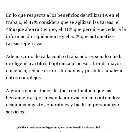
En lo que respecta a los beneficios de utilizar IA en el
trabajo, el 47% considera que se agilizan las tareas; el
46% que ahorra tiempo; el 41% que permite acceder a la
información rápidamente y el 35% que automatiza
tareas repetitivas.
Además, uno de cada cuatro trabajadores señaló que la
inteligencia artificial optimiza procesos, brinda mayor
eficiencia, reduce errores humanos y posibilita analizar
datos complejos.
Algunos encuestados destacaron también que las
herramientas potencian la innovación en contenidos;
disminuyen gastos operativos y facilitan personalizar
servicios.