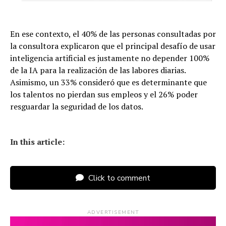
En ese contexto, el 40% de las personas consultadas por
la consultora explicaron que el principal desafío de usar
inteligencia artificial es justamente no depender 100%
de la IA para la realización de las labores diarias.
Asimismo, un 33% consideró que es determinante que
los talentos no pierdan sus empleos y el 26% poder
resguardar la seguridad de los datos.
In this article:
Click to comment
ADVERTISEMENT