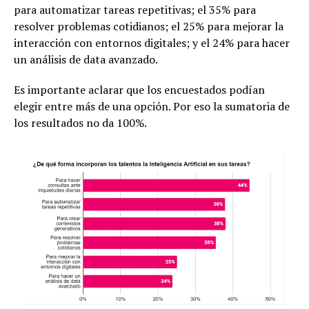
para automatizar tareas repetitivas; el 35% para
resolver problemas cotidianos; el 25% para mejorar la
interacción con entornos digitales; y el 24% para hacer
un análisis de data avanzado.
Es importante aclarar que los encuestados podían
elegir entre más de una opción. Por eso la sumatoria de
los resultados no da 100%.