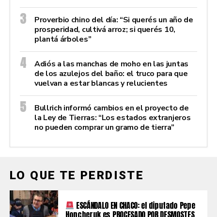
Proverbio chino del día: “Si querés un año de
prosperidad, cultivá arroz; si querés 10,
plantá árboles”
Adiós a las manchas de moho en las juntas
de los azulejos del baño: el truco para que
vuelvan a estar blancas y relucientes
Bullrich informó cambios en el proyecto de
la Ley de Tierras: “Los estados extranjeros
no pueden comprar un gramo de tierra”
LO QUE TE PERDISTE
ESCÁNDALO EN CHACO: el diputado Pepe
Honcheruk es PROCESADO POR DESMOSTES