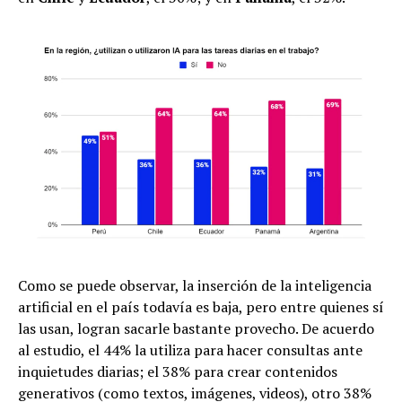
Como se puede observar, la inserción de la inteligencia
artificial en el país todavía es baja, pero entre quienes sí
las usan, logran sacarle bastante provecho. De acuerdo
al estudio, el 44% la utiliza para hacer consultas ante
inquietudes diarias; el 38% para crear contenidos
generativos (como textos, imágenes, videos), otro 38%