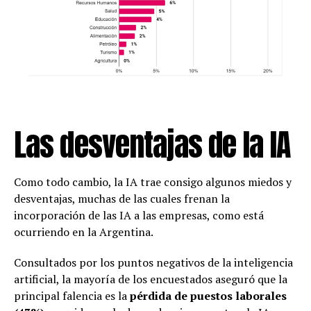
Las desventajas de la IA
Como todo cambio, la IA trae consigo algunos miedos y
desventajas, muchas de las cuales frenan la
incorporación de las IA a las empresas, como está
ocurriendo en la Argentina.
Consultados por los puntos negativos de la inteligencia
artificial, la mayoría de los encuestados aseguró que la
principal falencia es la
pérdida de puestos laborales