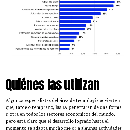
Quiénes las utilizan
Algunos especialistas del área de tecnología advierten
que, tarde o temprano, las IA penetrarán de una forma
u otra en todos los sectores económicos del mundo,
pero está claro que el desarrollo logrado hasta el
momento se adapta mucho mejor a algunas actividades