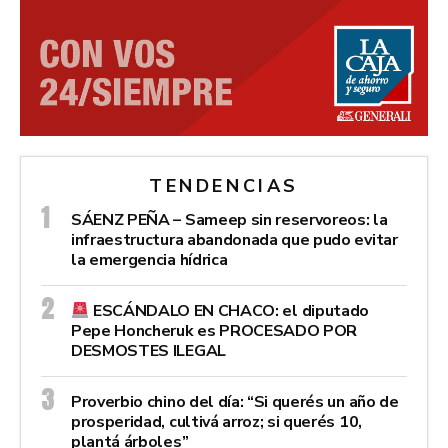
TENDENCIAS
SÁENZ PEÑA – Sameep sin reservoreos: la
infraestructura abandonada que pudo evitar
la emergencia hídrica
ESCÁNDALO EN CHACO: el diputado
Pepe Honcheruk es PROCESADO POR
DESMOSTES ILEGAL
Proverbio chino del día: “Si querés un año de
prosperidad, cultivá arroz; si querés 10,
plantá árboles”