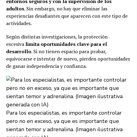
entornos seguros y con la supervisión de los
adultos
. Sin embargo, no hay que eliminar las
experiencias desafiantes que aparecen con este tipo de
actividades.
Según distintas investigaciones, la protección
excesiva
limita oportunidades clave para el
desarrollo
. Si no tienen espacio para probar,
equivocarse e intentar de nuevo, pierden oportunidades
de ganar independencia y confianza.
Para los especialistas, es importante controlar
pero no en exceso, ya que es importante que
sientan temor y adrenalina. (Imagen ilustrativa