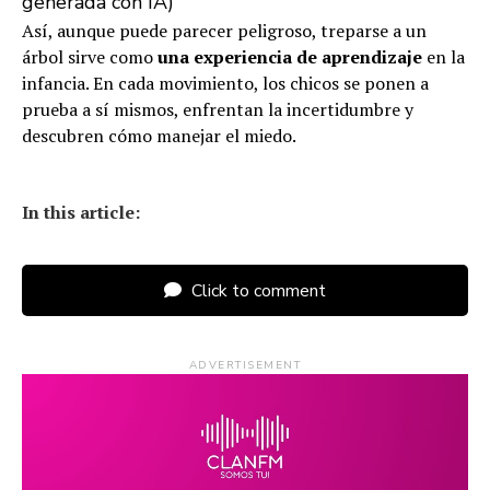
generada con IA)
Así, aunque puede parecer peligroso, treparse a un
árbol sirve como
una experiencia de aprendizaje
en la
infancia. En cada movimiento, los chicos se ponen a
prueba a sí mismos, enfrentan la incertidumbre y
descubren cómo manejar el miedo.
In this article:
Click to comment
ADVERTISEMENT