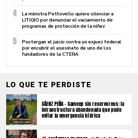
La ministra Pettovello quiere silenciar a
LITIGIO por denunciar el vaciamiento de
programas de protección de la niñez
Postergan el juicio contra un exjuez federal
por encubrir el asesinato de uno de los
fundadores de la CTERA
LO QUE TE PERDISTE
SÁENZ PEÑA – Sameep sin reservoreos: la
infraestructura abandonada que pudo
evitar la emergencia hídrica