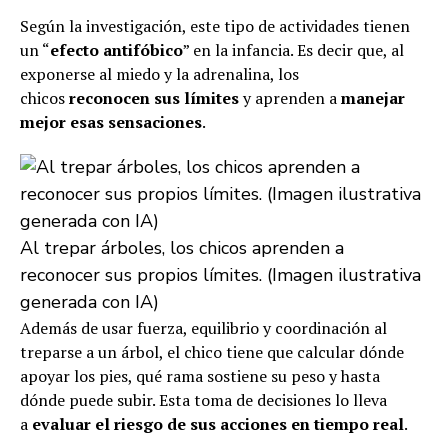
Según la investigación, este tipo de actividades tienen
un “
efecto antifóbico
” en la infancia. Es decir que, al
exponerse al miedo y la adrenalina, los
chicos
reconocen sus límites
y aprenden a
manejar
mejor esas sensaciones
.
Al trepar árboles, los chicos aprenden a
reconocer sus propios límites. (Imagen ilustrativa
generada con IA)
Además de usar fuerza, equilibrio y coordinación al
treparse a un árbol, el chico tiene que calcular dónde
apoyar los pies, qué rama sostiene su peso y hasta
dónde puede subir. Esta toma de decisiones lo lleva
a
evaluar el riesgo de sus acciones en tiempo real
.