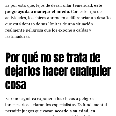
Es por esto que, lejos de desarrollar temeridad,
este
juego ayuda a manejar el miedo
. Con este tipo de
actividades, los chicos aprenden a diferenciar un desafío
que está dentro de sus límites de una situación
realmente peligrosa que los expone a caídas y
lastimaduras.
Por qué no se trata de
dejarlos hacer cualquier
cosa
Esto no significa exponer a los chicos a peligros
innecesarios, aclaran los especialistas. Es fundamental
permitir juegos que vayan
acorde a su edad, en