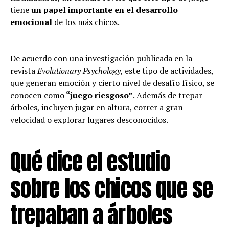
tiene
un papel importante en el desarrollo
emocional
de los más chicos.
De acuerdo con una investigación publicada en la
revista
Evolutionary Psychology
, este tipo de actividades,
que generan emoción y cierto nivel de desafío físico, se
conocen como
“juego riesgoso”
. Además de trepar
árboles, incluyen jugar en altura, correr a gran
velocidad o explorar lugares desconocidos.
Qué dice el estudio
sobre los chicos que se
trepaban a árboles