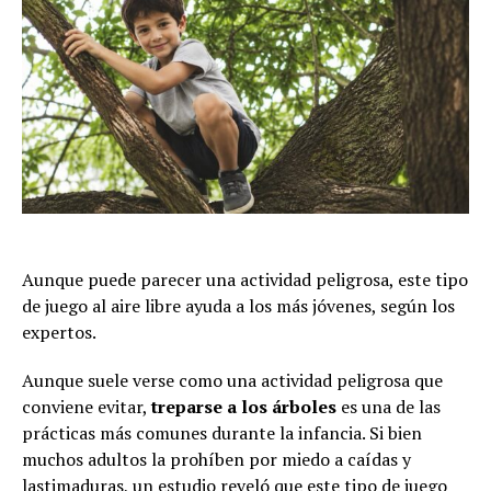
Aunque puede parecer una actividad peligrosa, este tipo
de juego al aire libre ayuda a los más jóvenes, según los
expertos.
Aunque suele verse como una actividad peligrosa que
conviene evitar,
treparse a los árboles
es una de las
prácticas más comunes durante la infancia. Si bien
muchos adultos la prohíben por miedo a caídas y
lastimaduras, un estudio reveló que este tipo de juego