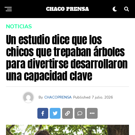
NOTICIAS
Un estudio dice que los
chicos que trepaban árboles
para divertirse desarrollaron
una capacidad clave
By
CHACOPRENSA
Published
7 julio, 2026