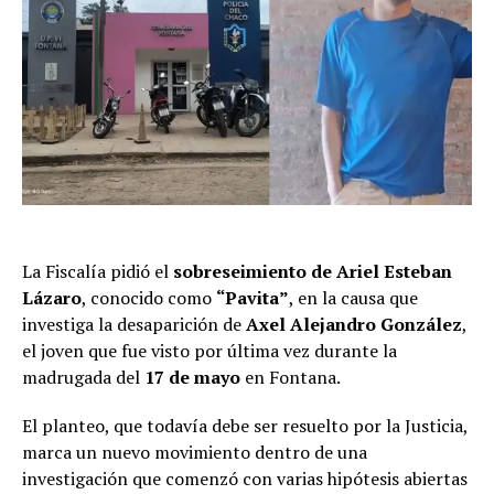
La Fiscalía pidió el
sobreseimiento de Ariel Esteban
Lázaro
, conocido como
“Pavita”
, en la causa que
investiga la desaparición de
Axel Alejandro González
,
el joven que fue visto por última vez durante la
madrugada del
17 de mayo
en Fontana.
El planteo, que todavía debe ser resuelto por la Justicia,
marca un nuevo movimiento dentro de una
investigación que comenzó con varias hipótesis abiertas