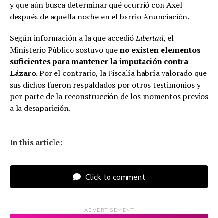
y que aún busca determinar qué ocurrió con Axel
después de aquella noche en el barrio Anunciación.
Según información a la que accedió
Libertad
, el
Ministerio Público sostuvo que
no existen elementos
suficientes para mantener la imputación contra
Lázaro
. Por el contrario, la Fiscalía habría valorado que
sus dichos fueron respaldados por otros testimonios y
por parte de la reconstrucción de los momentos previos
a la desaparición.
In this article:
Click to comment
ADVERTISEMENT