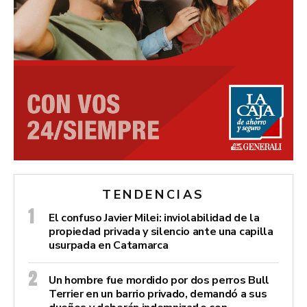
TENDENCIAS
El confuso Javier Milei: inviolabilidad de la
propiedad privada y silencio ante una capilla
usurpada en Catamarca
Un hombre fue mordido por dos perros Bull
Terrier en un barrio privado, demandó a sus