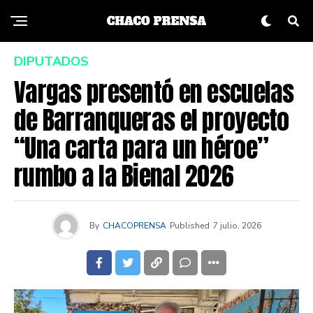
DIPUTADOS
Vargas presentó en escuelas
de Barranqueras el proyecto
“Una carta para un héroe”
rumbo a la Bienal 2026
By
CHACOPRENSA
Published
7 julio, 2026