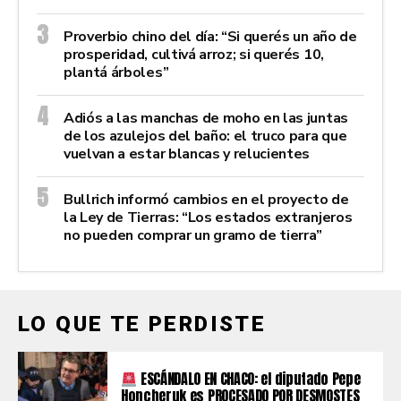
Proverbio chino del día: “Si querés un año de
prosperidad, cultivá arroz; si querés 10,
plantá árboles”
Adiós a las manchas de moho en las juntas
de los azulejos del baño: el truco para que
vuelvan a estar blancas y relucientes
Bullrich informó cambios en el proyecto de
la Ley de Tierras: “Los estados extranjeros
no pueden comprar un gramo de tierra”
LO QUE TE PERDISTE
ESCÁNDALO EN CHACO: el diputado Pepe
Honcheruk es PROCESADO POR DESMOSTES