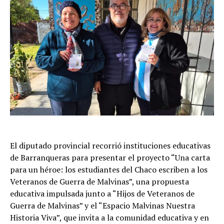
El diputado provincial recorrió instituciones educativas
de Barranqueras para presentar el proyecto “Una carta
para un héroe: los estudiantes del Chaco escriben a los
Veteranos de Guerra de Malvinas”, una propuesta
educativa impulsada junto a “Hijos de Veteranos de
Guerra de Malvinas” y el “Espacio Malvinas Nuestra
Historia Viva”, que invita a la comunidad educativa y en