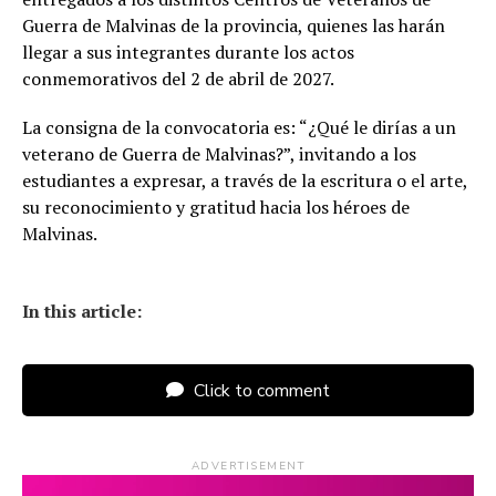
Guerra de Malvinas de la provincia, quienes las harán
llegar a sus integrantes durante los actos
conmemorativos del 2 de abril de 2027.
La consigna de la convocatoria es: “¿Qué le dirías a un
veterano de Guerra de Malvinas?”, invitando a los
estudiantes a expresar, a través de la escritura o el arte,
su reconocimiento y gratitud hacia los héroes de
Malvinas.
In this article:
Click to comment
ADVERTISEMENT