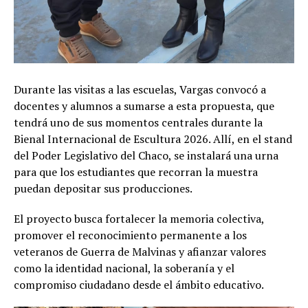
Durante las visitas a las escuelas, Vargas convocó a
docentes y alumnos a sumarse a esta propuesta, que
tendrá uno de sus momentos centrales durante la
Bienal Internacional de Escultura 2026. Allí, en el stand
del Poder Legislativo del Chaco, se instalará una urna
para que los estudiantes que recorran la muestra
puedan depositar sus producciones.
El proyecto busca fortalecer la memoria colectiva,
promover el reconocimiento permanente a los
veteranos de Guerra de Malvinas y afianzar valores
como la identidad nacional, la soberanía y el
compromiso ciudadano desde el ámbito educativo.