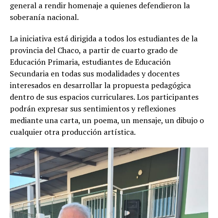
general a rendir homenaje a quienes defendieron la
soberanía nacional.
La iniciativa está dirigida a todos los estudiantes de la
provincia del Chaco, a partir de cuarto grado de
Educación Primaria, estudiantes de Educación
Secundaria en todas sus modalidades y docentes
interesados en desarrollar la propuesta pedagógica
dentro de sus espacios curriculares. Los participantes
podrán expresar sus sentimientos y reflexiones
mediante una carta, un poema, un mensaje, un dibujo o
cualquier otra producción artística.