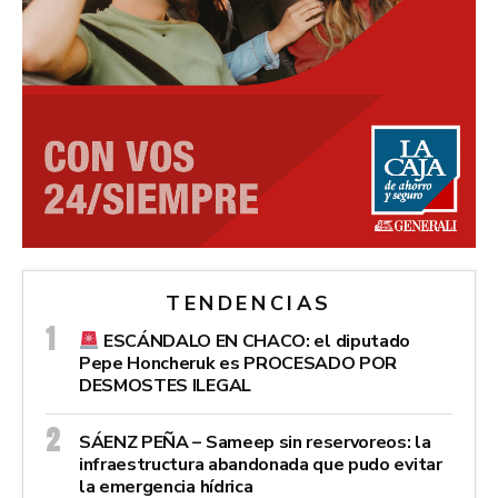
TENDENCIAS
ESCÁNDALO EN CHACO: el diputado
Pepe Honcheruk es PROCESADO POR
DESMOSTES ILEGAL
SÁENZ PEÑA – Sameep sin reservoreos: la
infraestructura abandonada que pudo evitar
la emergencia hídrica