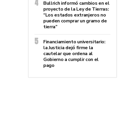
Bullrich informó cambios en el
proyecto de la Ley de Tierras:
“Los estados extranjeros no
pueden comprar un gramo de
tierra”
Financiamiento universitario:
la Justicia dejó firme la
cautelar que ordena al
Gobierno a cumplir con el
pago