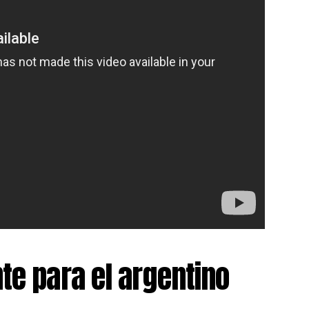
te para el argentino