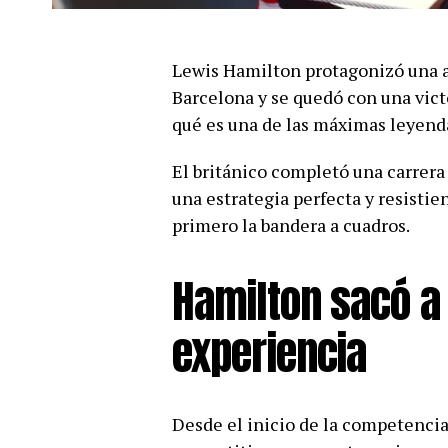
Lewis Hamilton protagonizó una a
Barcelona y se quedó con una vic
qué es una de las máximas leyenda
El británico completó una carrera
una estrategia perfecta y resistie
primero la bandera a cuadros.
Hamilton sacó a 
experiencia
Desde el inicio de la competencia