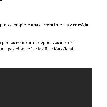
apinto completó una carrera intensa y cruzó la
 por los comisarios deportivos alteró su
ima posición de la clasificación oficial.