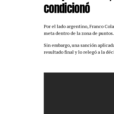
condicionó
Por el lado argentino, Franco Col
meta dentro de la zona de puntos.
Sin embargo, una sanción aplicada
resultado final y lo relegó a la déc