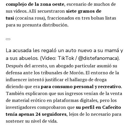
complejo de la zona oeste
, escenario de muchos de
sus videos. Allí secuestraron
siete gramos de
tusi
(cocaína rosa), fraccionados en tres bolsas listas
para su presunta distribución.
La acusada les regaló un auto nuevo a su mamá y
a sus abuelos. (Video: TikTok / @distefanomaca).
Después del arresto, un abogado particular asumió su
defensa ante los tribunales de Morón. El entorno de la
influencer intentó justificar el hallazgo de droga
diciendo que era
para consumo personal y recreativo
.
También explicaron que sus ingresos venían de la venta
de material erótico en plataformas digitales, pero los
investigadores comprobaron que
su perfil en Cafecito
tenía apenas 24 seguidores
, lejos de lo necesario para
sostener su nivel de vida.