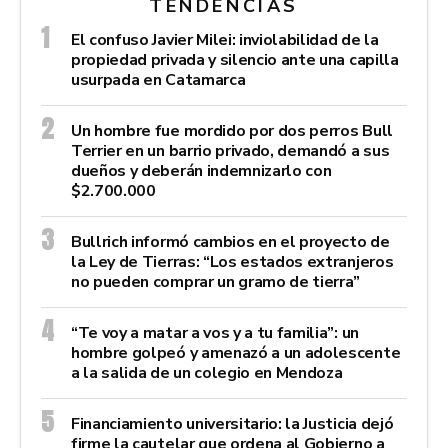
TENDENCIAS
El confuso Javier Milei: inviolabilidad de la
propiedad privada y silencio ante una capilla
usurpada en Catamarca
Un hombre fue mordido por dos perros Bull
Terrier en un barrio privado, demandó a sus
dueños y deberán indemnizarlo con
$2.700.000
Bullrich informó cambios en el proyecto de
la Ley de Tierras: “Los estados extranjeros
no pueden comprar un gramo de tierra”
“Te voy a matar a vos y a tu familia”: un
hombre golpeó y amenazó a un adolescente
a la salida de un colegio en Mendoza
Financiamiento universitario: la Justicia dejó
firme la cautelar que ordena al Gobierno a