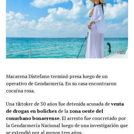
Macarena Distefano terminó presa luego de un
operativo de Gendarmería. En su casa encontraron
cocaína rosa.
Una tiktoker de 30 años fue detenida acusada de
venta
de drogas en boliches
de la
zona oeste del
conurbano bonaerense
. El arresto fue concretado por
la Gendarmería Nacional luego de una investigación que
se extendió por al menos tres años.