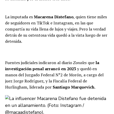
La imputada es
Macarena Distefano
, quien tiene miles
de seguidores en TikTok e Instagram, en las que
compartía su vida llena de lujos y viajes. Pero la verdad
detrás de su ostentosa vida quedó a la vista luego de ser
detenida.
Fuentes judiciales indicaron al diario
Zonales
que
la
investigación penal arrancó en 2023
y quedó en
manos del Juzgado Federal N°2 de Morón, a cargo del
juez Jorge Rodríguez, y la Fiscalía Federal de
Hurlingham, liderada por
Santiago Marquevich
.