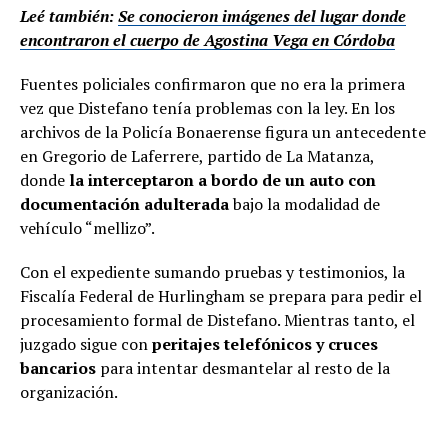
Leé también:
Se conocieron imágenes del lugar donde
encontraron el cuerpo de Agostina Vega en Córdoba
Fuentes policiales confirmaron que no era la primera
vez que Distefano tenía problemas con la ley. En los
archivos de la Policía Bonaerense figura un antecedente
en Gregorio de Laferrere, partido de La Matanza,
donde
la interceptaron a bordo de un auto con
documentación adulterada
bajo la modalidad de
vehículo “mellizo”.
Con el expediente sumando pruebas y testimonios, la
Fiscalía Federal de Hurlingham se prepara para pedir el
procesamiento formal de Distefano. Mientras tanto, el
juzgado sigue con
peritajes telefónicos y cruces
bancarios
para intentar desmantelar al resto de la
organización.