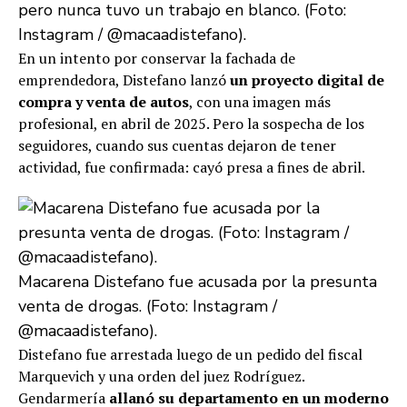
pero nunca tuvo un trabajo en blanco. (Foto:
Instagram / @macaadistefano).
En un intento por conservar la fachada de
emprendedora, Distefano lanzó
un proyecto digital de
compra y venta de autos
, con una imagen más
profesional, en abril de 2025. Pero la sospecha de los
seguidores, cuando sus cuentas dejaron de tener
actividad, fue confirmada: cayó presa a fines de abril.
Macarena Distefano fue acusada por la presunta
venta de drogas. (Foto: Instagram /
@macaadistefano).
Distefano fue arrestada luego de un pedido del fiscal
Marquevich y una orden del juez Rodríguez.
Gendarmería
allanó su departamento en un moderno