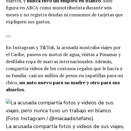
Martín, y
nunca tuvo un empleo en blanco
. Sólo
figura en ARCA como monotributista durante seis
meses y no registra deudas ni consumos de tarjetas que
expliquen sus gastos.
En Instagram y TikTok, la acusada mostraba viajes por
el Caribe, paseos en motos de agua, visitas a Pinamar y
desfilaba ropa de marcas internacionales. Además,
compartía videos de los costosos regalos que le hacía a
su familia: casi un millón de pesos en zapatillas para un
chico,
un auto nuevo para su madre y otro para sus
abuelos
.
La acusada compartía fotos y videos de sus viajes,