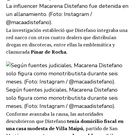
La influencer Macarena Distefano fue detenida en
un allanamiento. (Foto: Instagram /
@macaadistefano).
La investigación estableció que Distefano integraba una
red narco con otros cuatro dealers que distribuían
drogas en discotecas, entre ellas la emblemática y
clausurada
Pinar de Rocha
.
Según fuentes judiciales, Macarena Distefano
solo figura como monotributista durante seis
meses. (Foto: Instagram / @macaadistefano).
Conforme avanzaba la causa, las autoridades
descubrieron que Distefano
tenía domicilio fiscal en
una casa modesta de Villa Maipú
, partido de San