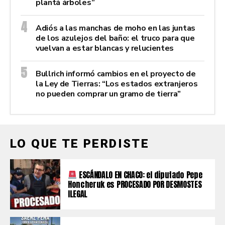
plantá árboles”
Adiós a las manchas de moho en las juntas
de los azulejos del baño: el truco para que
vuelvan a estar blancas y relucientes
Bullrich informó cambios en el proyecto de
la Ley de Tierras: “Los estados extranjeros
no pueden comprar un gramo de tierra”
LO QUE TE PERDISTE
ESCÁNDALO EN CHACO: el diputado Pepe
Honcheruk es PROCESADO POR DESMOSTES
ILEGAL