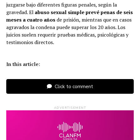
juzgarse bajo diferentes figuras penales, según la
gravedad. El
abuso sexual simple prevé penas de seis
meses a cuatro años
de prisión, mientras que en casos
agravados la condena puede superar los 20 años. Los
juicios suelen requerir pruebas médicas, psicológicas y
testimonios directos.
In this article:
Click to comment
ADVERTISEMENT