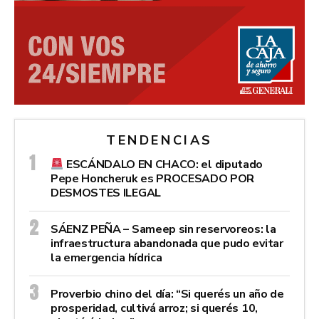
TENDENCIAS
ESCÁNDALO EN CHACO: el diputado
Pepe Honcheruk es PROCESADO POR
DESMOSTES ILEGAL
SÁENZ PEÑA – Sameep sin reservoreos: la
infraestructura abandonada que pudo evitar
la emergencia hídrica
Proverbio chino del día: “Si querés un año de
prosperidad, cultivá arroz; si querés 10,