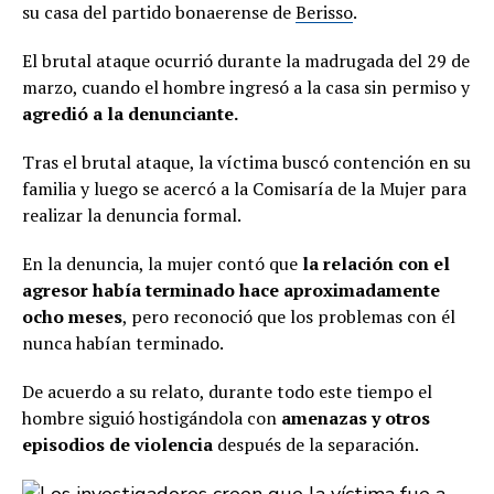
su casa del partido bonaerense de
Berisso
.
El brutal ataque ocurrió durante la madrugada del 29 de
marzo, cuando el hombre ingresó a la casa sin permiso y
agredió a la denunciante.
Tras el brutal ataque, la víctima buscó contención en su
familia y luego se acercó a la Comisaría de la Mujer para
realizar la denuncia formal.
En la denuncia, la mujer contó que
la relación con el
agresor había terminado hace aproximadamente
ocho meses
, pero reconoció que los problemas con él
nunca habían terminado.
De acuerdo a su relato, durante todo este tiempo el
hombre siguió hostigándola con
amenazas y otros
episodios de violencia
después de la separación.