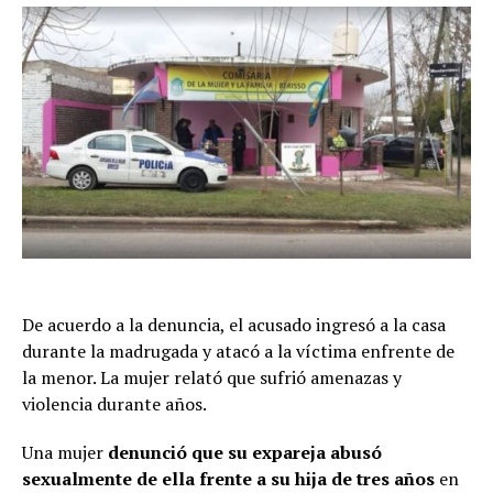
De acuerdo a la denuncia, el acusado ingresó a la casa
durante la madrugada y atacó a la víctima enfrente de
la menor. La mujer relató que sufrió amenazas y
violencia durante años.
Una mujer
denunció que su expareja abusó
sexualmente de ella frente a su hija de tres años
en