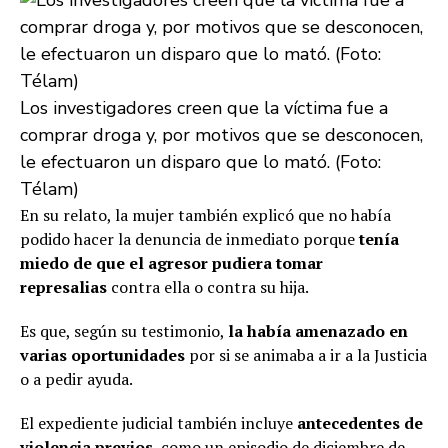
Los investigadores creen que la víctima fue a
comprar droga y, por motivos que se desconocen,
le efectuaron un disparo que lo mató. (Foto:
Télam)
En su relato, la mujer también explicó que no había
podido hacer la denuncia de inmediato porque
tenía
miedo de que el agresor pudiera tomar
represalias
contra ella o contra su hija.
Es que, según su testimonio,
la había amenazado en
varias oportunidades
por si se animaba a ir a la Justicia
o a pedir ayuda.
El expediente judicial también incluye
antecedentes de
violencia previos
, como un episodio de diciembre de