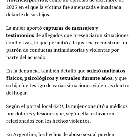
2025 en el que la víctima fue amenazada e insultada
delante de sus hijos.
La mujer aportó
capturas de mensajes y
testimonios
de allegados que presenciaron situaciones
conflictivas, lo que permitió a la justicia reconstruir un
patrón de conductas intimidatorias y violentas por
parte del acusado.
En la denuncia, también detalló que
sufrió maltratos
físicos, psicológicos y sexuales durante años
, y que
su hija fue testigo de varias situaciones violentas dentro
del hogar.
Según el portal local
0221
, la mujer consultó a médicos
por dolores y lesiones que, según ella, estuvieron
relacionados con los hechos violentos.
En Argentina, los hechos de abuso sexual pueden