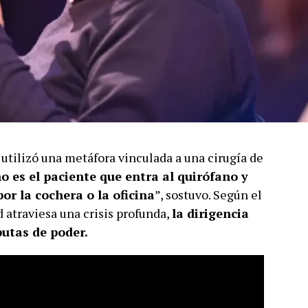
, utilizó una metáfora vinculada a una cirugía de
o es el paciente que entra al quirófano y
or la cochera o la oficina
”, sostuvo. Según el
d atraviesa una crisis profunda,
la dirigencia
utas de poder.