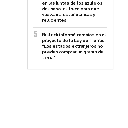
en las juntas de los azulejos
del baño: el truco para que
vuelvan a estar blancas y
relucientes
Bullrich informó cambios en el
proyecto de la Ley de Tierras:
“Los estados extranjeros no
pueden comprar un gramo de
tierra”