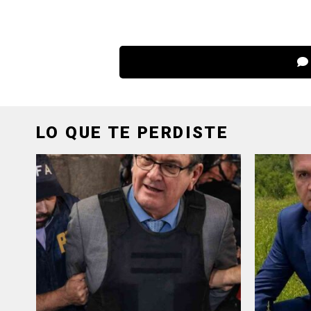
LO QUE TE PERDISTE