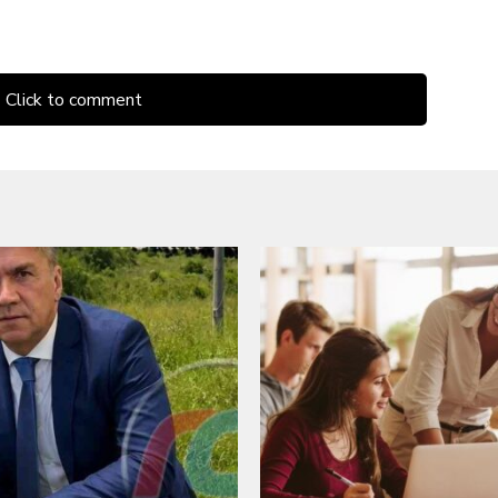
Click to comment