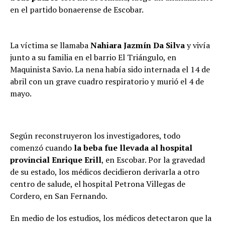
en el partido bonaerense de Escobar.
La víctima se llamaba
Nahiara Jazmín Da Silva
y vivía
junto a su familia en el barrio El Triángulo, en
Maquinista Savio. La nena había sido internada el 14 de
abril con un grave cuadro respiratorio y murió el 4 de
mayo.
Según reconstruyeron los investigadores, todo
comenzó cuando
la beba fue llevada al hospital
provincial Enrique Erill
, en Escobar. Por la gravedad
de su estado, los médicos decidieron derivarla a otro
centro de salude, el hospital Petrona Villegas de
Cordero, en San Fernando.
En medio de los estudios, los médicos detectaron que la