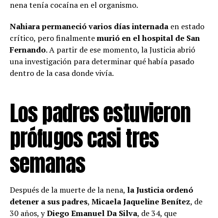
nena tenía cocaína en el organismo.
Nahiara permaneció varios días internada
en estado
crítico, pero finalmente
murió en el hospital de San
Fernando
. A partir de ese momento, la Justicia abrió
una investigación para determinar qué había pasado
dentro de la casa donde vivía.
Los padres estuvieron
prófugos casi tres
semanas
Después de la muerte de la nena,
la Justicia ordenó
detener a sus padres
,
Micaela Jaqueline Benítez
, de
30 años, y
Diego Emanuel Da Silva
, de 34, que