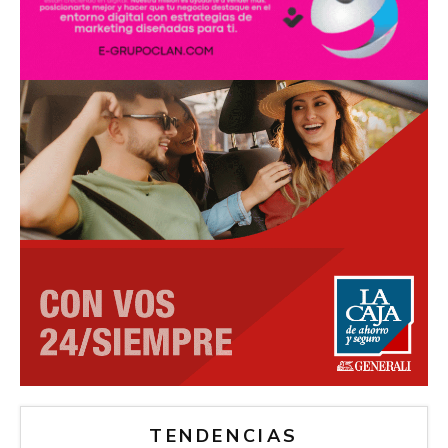
TENDENCIAS