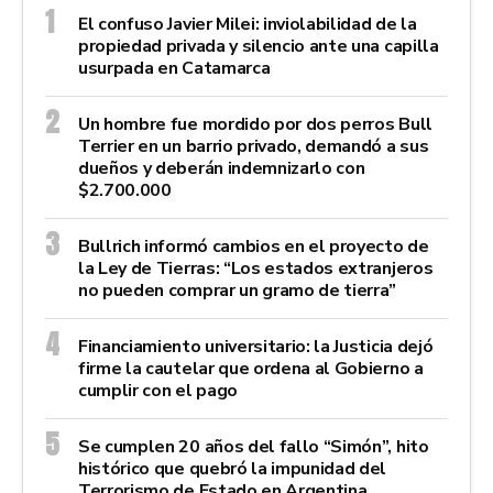
El confuso Javier Milei: inviolabilidad de la
propiedad privada y silencio ante una capilla
usurpada en Catamarca
Un hombre fue mordido por dos perros Bull
Terrier en un barrio privado, demandó a sus
dueños y deberán indemnizarlo con
$2.700.000
Bullrich informó cambios en el proyecto de
la Ley de Tierras: “Los estados extranjeros
no pueden comprar un gramo de tierra”
Financiamiento universitario: la Justicia dejó
firme la cautelar que ordena al Gobierno a
cumplir con el pago
Se cumplen 20 años del fallo “Simón”, hito
histórico que quebró la impunidad del
Terrorismo de Estado en Argentina