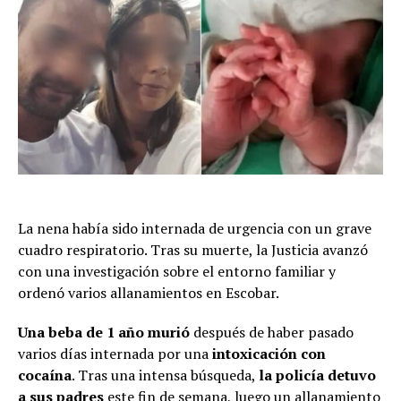
La nena había sido internada de urgencia con un grave
cuadro respiratorio. Tras su muerte, la Justicia avanzó
con una investigación sobre el entorno familiar y
ordenó varios allanamientos en Escobar.
Una beba de 1 año murió
después de haber pasado
varios días internada por una
intoxicación con
cocaína
. Tras una intensa búsqueda,
la policía detuvo
a sus padres
este fin de semana, luego un allanamiento