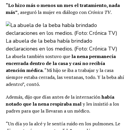
“Lo hizo más o menos un mes el tratamiento, nada
más”
, aseguró la mujer en diálogo con
Crónica TV
.
La abuela de la beba había brindado
declaraciones en los medios. (Foto: Crónica TV)
La abuela también sostuvo que
la nena permanecía
encerrada dentro de la casa y casi no recibía
atención médica
. “Mi hijo se iba a trabajar y la casa
siempre estaba cerrada, las ventanas, todo. Y la beba ahí
adentro”, contó.
Además, dijo que días antes de la internación
había
notado que la nena respiraba mal
y les insistió a los
padres para que la llevaran a un médico.
“Un día yo la alcé y le sentía ruido en los pulmones. Le